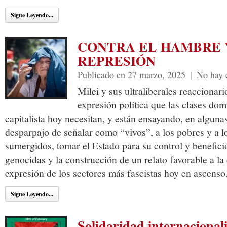
Sigue Leyendo...
CONTRA EL HAMBRE 
REPRESIÓN
Publicado en 27 marzo, 2025
|
No hay 
Milei y sus ultraliberales reaccionari
expresión política que las clases dom
capitalista hoy necesitan, y están ensayando, en alguna
desparpajo de señalar como “vivos”, a los pobres y a l
sumergidos, tomar el Estado para su control y beneficio
genocidas y la construcción de un relato favorable a la 
expresión de los sectores más fascistas hoy en ascenso
Sigue Leyendo...
Solidaridad internaciona