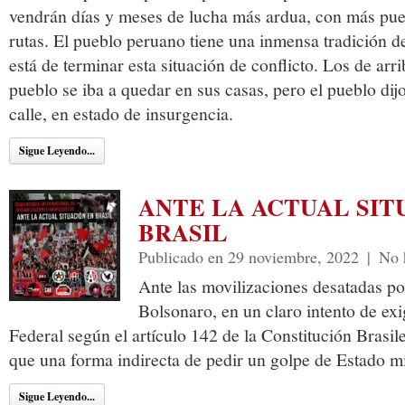
vendrán días y meses de lucha más ardua, con más puebl
rutas. El pueblo peruano tiene una inmensa tradición de 
está de terminar esta situación de conflicto. Los de arr
pueblo se iba a quedar en sus casas, pero el pueblo dijo
calle, en estado de insurgencia.
Sigue Leyendo...
ANTE LA ACTUAL SIT
BRASIL
Publicado en 29 noviembre, 2022
|
No 
Ante las movilizaciones desatadas po
Bolsonaro, en un claro intento de ex
Federal según el artículo 142 de la Constitución Brasile
que una forma indirecta de pedir un golpe de Estado mi
Sigue Leyendo...