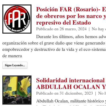
Posición FAR (Rosario)- E
de obreros por los narco y
represivo del Estado
Publicado en 26 marzo, 2024
|
No hay 
Durante los últimos, años hemos adv
organización sobre el grave daño que viene generando e
empobrecedor y destructivo de la vida y el eco-sistem
de manera
Sigue Leyendo...
Solidaridad internacion
ABDULLAH OCALAN Y
Publicado en 31 diciembre, 2023
|
No h
Abdullah Ocalan, militante histórico 