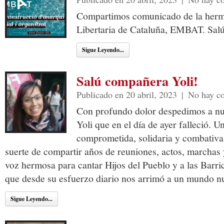
Compartimos comunicado de la herm
Libertaria de Cataluña, EMBAT. Salú
Sigue Leyendo...
Salú compañera Yoli!
Publicado en 20 abril, 2023
|
No hay c
Con profundo dolor despedimos a nu
Yoli que en el día de ayer falleció. U
comprometida, solidaria y combativa
suerte de compartir años de reuniones, actos, marchas 
voz hermosa para cantar Hijos del Pueblo y a las Bar
que desde su esfuerzo diario nos arrimó a un mundo n
Sigue Leyendo...