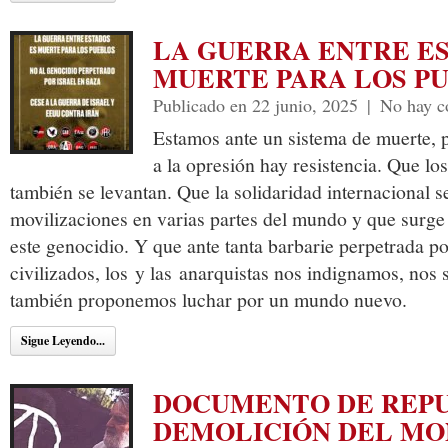
LA GUERRA ENTRE E
MUERTE PARA LOS P
Publicado en 22 junio, 2025
|
No hay c
Estamos ante un sistema de muerte, 
a la opresión hay resistencia. Que lo
también se levantan. Que la solidaridad internacional s
movilizaciones en varias partes del mundo y que surge
este genocidio. Y que ante tanta barbarie perpetrada po
civilizados, los y las anarquistas nos indignamos, nos
también proponemos luchar por un mundo nuevo.
Sigue Leyendo...
DOCUMENTO DE REPU
DEMOLICIÓN DEL M