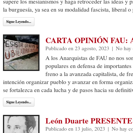
supere los mesianismos y haga retroceder las ideas y 
la burguesía, ya sea en su modalidad fascista, liberal o 
Sigue Leyendo...
CARTA OPINIÓN FAU: 
Publicado en 23 agosto, 2023
|
No hay 
A los Anarquistas de FAU no nos son
populares en defensa de importantes 
freno a la avanzada capitalista, de fr
intención organizar pueblo y avanzar en forma organi
se fortalezca en cada lucha y de pasos hacia su definit
Sigue Leyendo...
León Duarte PRESENTE
Publicado en 13 julio, 2023
|
No hay c