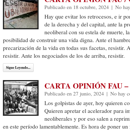
Publicado en 18 octubre, 2024
|
No hay
Hay que evitar los retrocesos, e ir p
de la derecha y del capital, ante la 
neoliberal con su estela de muerte, la
posibilidad de construir una vida digna. Ante el hambre
precarización de la vida en todas sus facetas, resistir.
resistir. Ante los negociados de los de arriba, resistir.
Sigue Leyendo...
CARTA OPINIÓN FAU – 
Publicado en 27 junio, 2024
|
No hay c
Los golpistas de ayer, hoy quieren co
Quieren apretar el acelerador para im
neoliberales y por eso salen a repri
en este período lamentablemente. Es hora de poner un 