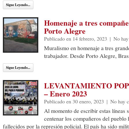
Sigue Leyendo...
Homenaje a tres compañer
Porto Alegre
Publicado en 14 febrero, 2023
|
No hay
Muralismo en homenaje a tres grand
trabajador. Desde Porto Alegre, Brasi
Sigue Leyendo...
LEVANTAMIENTO POP
– Enero 2023
Publicado en 30 enero, 2023
|
No hay c
Al momento de escribir estas líneas
centenar los compañeros del pueblo 
fallecidos por la represión policial. El país ha sido mi