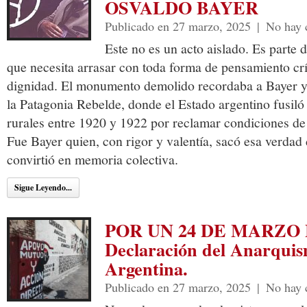
OSVALDO BAYER
Publicado en 27 marzo, 2025
|
No hay 
Este no es un acto aislado. Es parte 
que necesita arrasar con toda forma de pensamiento crít
dignidad. El monumento demolido recordaba a Bayer y 
la Patagonia Rebelde, donde el Estado argentino fusiló
rurales entre 1920 y 1922 por reclamar condiciones de 
Fue Bayer quien, con rigor y valentía, sacó esa verdad 
convirtió en memoria colectiva.
Sigue Leyendo...
POR UN 24 DE MARZO
Declaración del Anarquis
Argentina.
Publicado en 27 marzo, 2025
|
No hay 