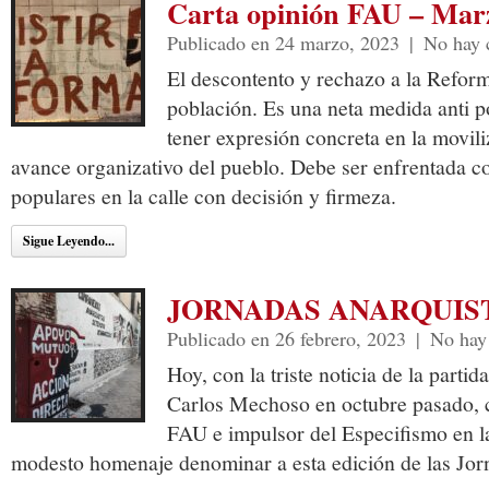
Carta opinión FAU – Mar
Publicado en 24 marzo, 2023
|
No hay 
El descontento y rechazo a la Reforma
población. Es una neta medida anti 
tener expresión concreta en la movili
avance organizativo del pueblo. Debe ser enfrentada co
populares en la calle con decisión y firmeza.
Sigue Leyendo...
JORNADAS ANARQUIST
Publicado en 26 febrero, 2023
|
No hay
Hoy, con la triste noticia de la part
Carlos Mechoso en octubre pasado,
FAU e impulsor del Especifismo en l
modesto homenaje denominar a esta edición de las Jo