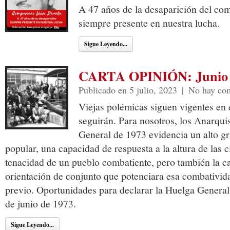
A 47 años de la desaparición del co
siempre presente en nuestra lucha.
Sigue Leyendo...
CARTA OPINIÓN: Junio 
Publicado en 5 julio, 2023
|
No hay com
Viejas polémicas siguen vigentes en 
seguirán. Para nosotros, los Anarqui
General de 1973 evidencia un alto g
popular, una capacidad de respuesta a la altura de las c
tenacidad de un pueblo combatiente, pero también la c
orientación de conjunto que potenciara esa combativid
previo. Oportunidades para declarar la Huelga General
de junio de 1973.
Sigue Leyendo...