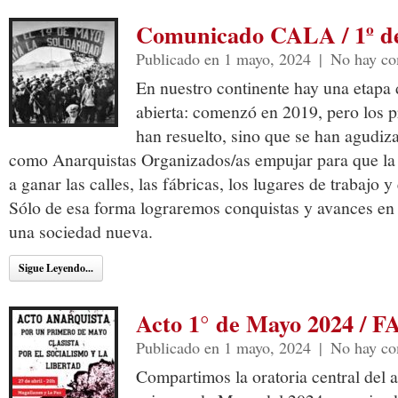
Comunicado CALA / 1º d
Publicado en 1 mayo, 2024
|
No hay co
En nuestro continente hay una etapa 
abierta: comenzó en 2019, pero los p
han resuelto, sino que se han agudiza
como Anarquistas Organizados/as empujar para que la 
a ganar las calles, las fábricas, los lugares de trabajo 
Sólo de esa forma lograremos conquistas y avances en 
una sociedad nueva.
Sigue Leyendo...
Acto 1° de Mayo 2024 / F
Publicado en 1 mayo, 2024
|
No hay co
Compartimos la oratoria central del a