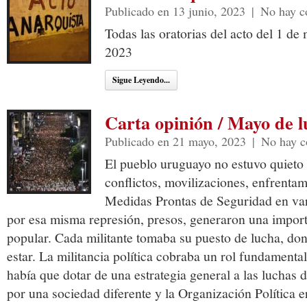
Publicado en 13 junio, 2023
|
No hay c
Todas las oratorias del acto del 1 de
2023
Sigue Leyendo...
Carta opinión / Mayo de 
Publicado en 21 mayo, 2023
|
No hay c
El pueblo uruguayo no estuvo quieto
conflictos, movilizaciones, enfrentam
Medidas Prontas de Seguridad en var
por esa misma represión, presos, generaron una import
popular. Cada militante tomaba su puesto de lucha, do
estar. La militancia política cobraba un rol fundamenta
había que dotar de una estrategia general a las luchas
por una sociedad diferente y la Organización Política er