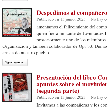
Despedimos al compañero
Publicado en 13 junio, 2023
|
No hay c
amentamos el fallecimiento del com
quien fuera militante de Juventudes L
posteriormente uno de los miembros 
Organización y también colaborador de Opr 33. Demás 
artista de nuestro pueblo.
Sigue Leyendo...
Presentación del libro C
apuntes sobre el movimie
(segunda parte)
Publicado en 13 junio, 2023
|
No hay c
Invitamos a las compañeras y los co