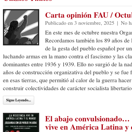
Carta opinión FAU / Octu
Publicado en 3 noviembre, 2025
|
No h
En este mes de octubre nuestra Orga
Recordamos también los 89 años de 
de la gesta del pueblo español por un
luchando armas en la mano contra el fascismo y las cla
dominantes entre 1936 y 1939. Ello no surgió de la nad
años de construcción organizativa del pueblo y se fue
en esas tierras, que permitió al calor de la guerra hace
construir colectividades de carácter socialista libertario
Sigue Leyendo...
El abajo convulsionado… 
vive en América Latina y