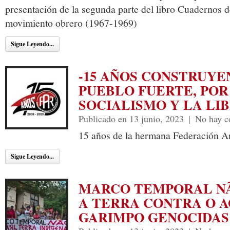
presentación de la segunda parte del libro Cuadernos 
movimiento obrero (1967-1969)
Sigue Leyendo...
-15 AÑOS CONSTRUYE
PUEBLO FUERTE, POR
SOCIALISMO Y LA LI
Publicado en 13 junio, 2023
|
No hay c
15 años de la hermana Federación An
Sigue Leyendo...
MARCO TEMPORAL N
A TERRA CONTRA O A
GARIMPO GENOCIDAS