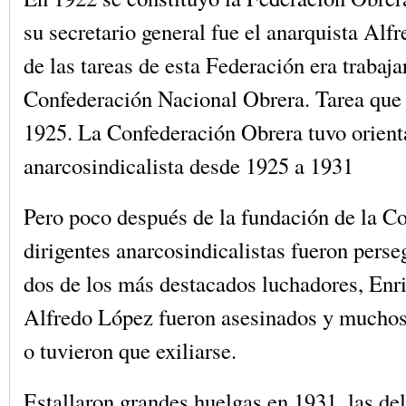
su secretario general fue el anarquista Al
de las tareas de esta Federación era trabaja
Confederación Nacional Obrera. Tarea que 
1925. La Confederación Obrera tuvo orient
anarcosindicalista desde 1925 a 1931
Pero poco después de la fundación de la C
dirigentes anarcosindicalistas fueron perse
dos de los más destacados luchadores, Enr
Alfredo López fueron asesinados y muchos
o tuvieron que exiliarse.
Estallaron grandes huelgas en 1931, las de