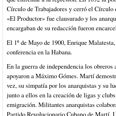
Círculo de Trabajadores y cerró el Círculo 
«El Productor» fue clausurado y los anarqu
encargaban de su redacción fueron encarce
El 1º de Mayo de 1900, Enrique Malatesta,
conferencia en la Habana.
En la guerra de independencia los obreros 
apoyaron a Máximo Gómes. Martí demostr
vez, su simpatía por los anarquistas y su lu
junto a ellos en la creación de ligas y clubs
emigración. Militantes anarquistas colabor
Partido Revolucionario Cubano de Martí. U