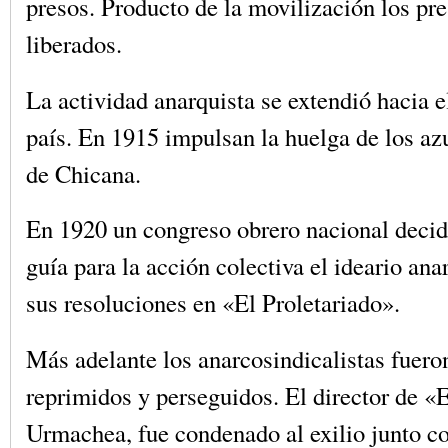
presos. Producto de la movilización los pr
liberados.
La actividad anarquista se extendió hacia el
país. En 1915 impulsan la huelga de los azu
de Chicana.
En 1920 un congreso obrero nacional deci
guía para la acción colectiva el ideario ana
sus resoluciones en «El Proletariado».
Más adelante los anarcosindicalistas fuer
reprimidos y perseguidos. El director de «E
Urmachea, fue condenado al exilio junto c