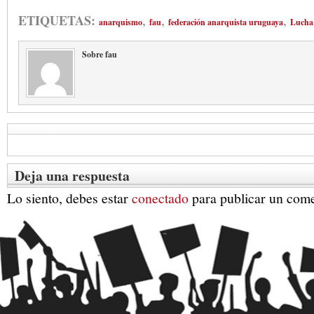
,
,
,
ETIQUETAS:
anarquismo
fau
federación anarquista uruguaya
Lucha 
Sobre fau
Deja una respuesta
Lo siento, debes estar
conectado
para publicar un come