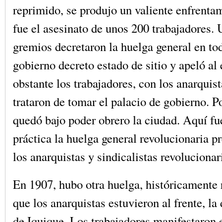
reprimido, se produjo un valiente enfrentam
fue el asesinato de unos 200 trabajadores.
gremios decretaron la huelga general en tod
gobierno decreto estado de sitio y apeló al 
obstante los trabajadores, con los anarquist
trataron de tomar el palacio de gobierno.
quedó bajo poder obrero la ciudad. Aquí fue
práctica la huelga general revolucionaria p
los anarquistas y sindicalistas revolucionar
En 1907, hubo otra huelga, históricamente r
que los anarquistas estuvieron al frente, la 
de Iquique. Los trabajadores manifestaron 