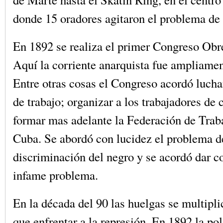
donde 15 oradores agitaron el problema de 
En 1892 se realiza el primer Congreso Obr
Aquí la corriente anarquista fue ampliame
Entre otras cosas el Congreso acordó luchar
de trabajo; organizar a los trabajadores de
formar mas adelante la Federación de Trab
Cuba. Se abordó con lucidez el problema d
discriminación del negro y se acordó dar c
infame problema.
En la década del 90 las huelgas se multipli
que enfrentar a la represión. En 1892 la pol