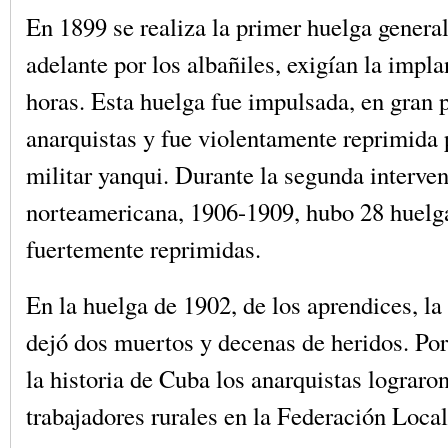
En 1899 se realiza la primer huelga general
adelante por los albañiles, exigían la impla
horas. Esta huelga fue impulsada, en gran p
anarquistas y fue violentamente reprimida 
militar yanqui. Durante la segunda interve
norteamericana, 1906-1909, hubo 28 huelga
fuertemente reprimidas.
En la huelga de 1902, de los aprendices, la
dejó dos muertos y decenas de heridos. Por
la historia de Cuba los anarquistas lograron
trabajadores rurales en la Federación Local