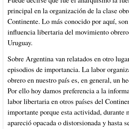
principal en la organización de la clase obr
Continente. Lo más conocido por aquí, son 
influencia libertaria del movimiento obrer
Uruguay.
Sobre Argentina van relatados en otro luga
episodios de importancia. La labor organiz
obrero en nuestro país es, en general, un h
Por ello hoy damos preferencia a la inform
labor libertaria en otros países del Contine
importante porque esta actividad, durante
apareció opacada o distorsionada y hasta s