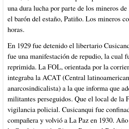
una dura lucha por parte de los mineros de
el barón del estaño, Patiño. Los mineros co
horas.
En 1929 fue detenido el libertario Cusican
fue una manifestación de repudio, la cual 
reprimida. La FOL, orientada por la corrie
integraba la ACAT (Central latinoamerica
anarcosindicalista) a la que informa que a
militantes perseguidos. Que el local de la
vigilancia policial. Cusicanqui fue confina
compañera y volvió a La Paz en 1930. Año