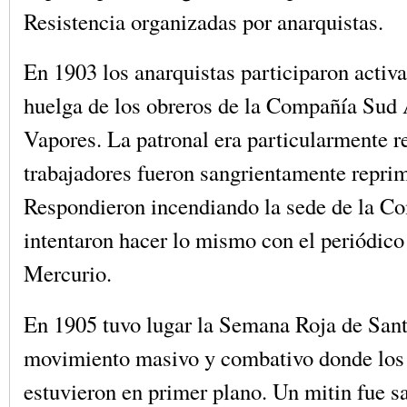
Resistencia organizadas por anarquistas.
En 1903 los anarquistas participaron activ
huelga de los obreros de la Compañía Sud
Vapores. La patronal era particularmente re
trabajadores fueron sangrientamente repri
Respondieron incendiando la sede de la C
intentaron hacer lo mismo con el periódico
Mercurio.
En 1905 tuvo lugar la Semana Roja de Sant
movimiento masivo y combativo donde los 
estuvieron en primer plano. Un mitin fue s