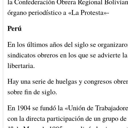
la Confederación Obrera Regional Bolivia
órgano periodístico a «La Protesta»-
Perú
En los últimos años del siglo se organizar
sindicatos obreros en los que se advierte la
libertaria.
Hay una serie de huelgas y congresos obre
sobre fin de siglo.
En 1904 se fundó la «Unión de Trabajador
con la directa participación de un grupo de