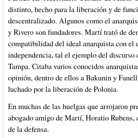
distinto, hecho para la liberación y de fun
descentralizado. Algunos como el anarqui
y Rivero son fundadores. Martí trató de de
compatibilidad del ideal anarquista con el 
independencia, tal el ejemplo del discurso
Tampa. Citaba varios conocidos anarquista
opinión, dentro de ellos a Bakunin y Fanell
luchado por la liberación de Polonia.
En muchas de las huelgas que arrojaron pre
abogado amigo de Martí, Horatio Rubens, 
de la defensa.