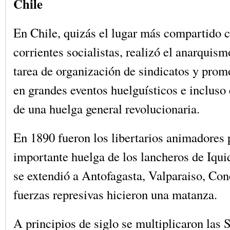
Chile
En Chile, quizás el lugar más compartido c
corrientes socialistas, realizó el anarquis
tarea de organización de sindicatos y prom
en grandes eventos huelguísticos e incluso 
de una huelga general revolucionaria.
En 1890 fueron los libertarios animadores p
importante huelga de los lancheros de Iqu
se extendió a Antofagasta, Valparaiso, Con
fuerzas represivas hicieron una matanza.
A principios de siglo se multiplicaron las