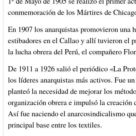
1º de Mayo de 1905 se realizó el primer ac
conmemoración de los Mártires de Chicag
En 1907 los anarquistas promovieron una h
estibadores en el Callao y allí tuvieron el 
la lucha obrera del Perú, el compañero Flo
De 1911 a 1926 salió el periódico «La Prot
los líderes anarquistas más activos. Fue u
planteó la necesidad de mejorar los métod
organización obrera e impulsó la creación d
Así fue naciendo el anarcosindicalismo qu
principal base entre los textiles.