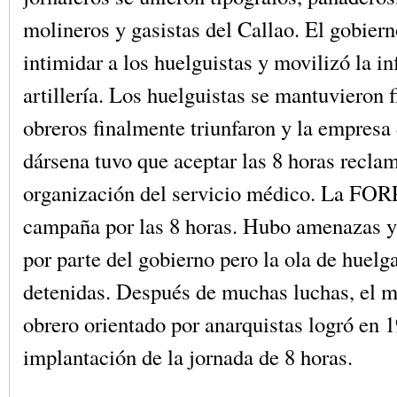
molineros y gasistas del Callao. El gobiern
intimidar a los huelguistas y movilizó la inf
artillería. Los huelguistas se mantuvieron 
obreros finalmente triunfaron y la empresa
dársena tuvo que aceptar las 8 horas recla
organización del servicio médico. La FORP
campaña por las 8 horas. Hubo amenazas y 
por parte del gobierno pero la ola de huelg
detenidas. Después de muchas luchas, el 
obrero orientado por anarquistas logró en 1
implantación de la jornada de 8 horas.