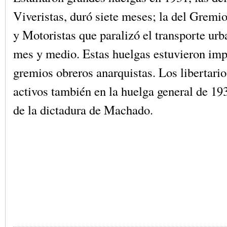
Viveristas, duró siete meses; la del Gremi
y Motoristas que paralizó el transporte ur
mes y medio. Estas huelgas estuvieron imp
gremios obreros anarquistas. Los libertario
activos también en la huelga general de 193
de la dictadura de Machado.