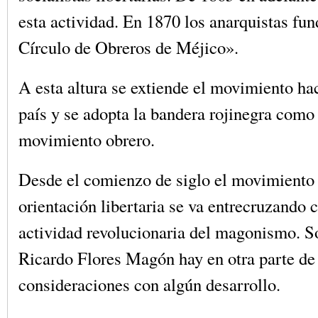
esta actividad. En 1870 los anarquistas fu
Círculo de Obreros de Méjico».
A esta altura se extiende el movimiento haci
país y se adopta la bandera rojinegra como
movimiento obrero.
Desde el comienzo de siglo el movimiento
orientación libertaria se va entrecruzando 
actividad revolucionaria del magonismo. 
Ricardo Flores Magón hay en otra parte de 
consideraciones con algún desarrollo.