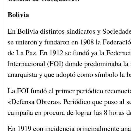
Bolivia
En Bolivia distintos sindicatos y Sociedad
se unieron y fundaron en 1908 la Federaci
de La Paz. En 1912 se fundó ya la Federac
Internacional (FOI) donde predominaba la 
anarquista y que adoptó como símbolo la b
La FOI fundó el primer periódico reconoci
«Defensa Obrera». Periódico que puso al se
campaña en procura de lograr las 8 horas de
En 1919 con incidencia principalmente anar