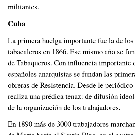
militantes.
Cuba
La primera huelga importante fue la de los
tabacaleros en 1866. Ese mismo año se fun
de Tabaqueros. Con influencia importante 
españoles anarquistas se fundan las primer
obreras de Resistencia. Desde le periódico
realiza una prédica tenaz: de difusión ideo
de la organización de los trabajadores.
En 1890 más de 3000 trabajadores marcha
de Marte hasta el Skatin Ring, en el centr