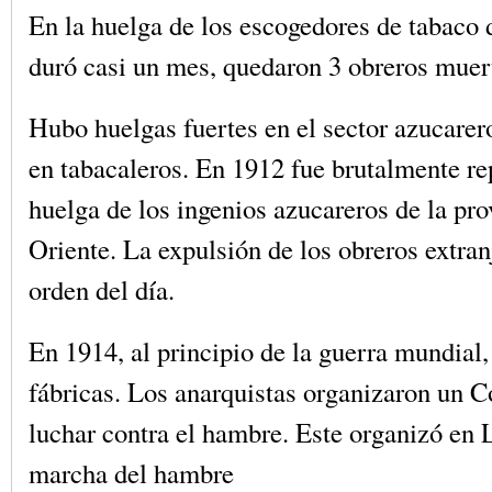
En la huelga de los escogedores de tabaco
duró casi un mes, quedaron 3 obreros muer
Hubo huelgas fuertes en el sector azucarero
en tabacaleros. En 1912 fue brutalmente re
huelga de los ingenios azucareros de la pro
Oriente. La expulsión de los obreros extran
orden del día.
En 1914, al principio de la guerra mundial
fábricas. Los anarquistas organizaron un C
luchar contra el hambre. Este organizó en
marcha del hambre