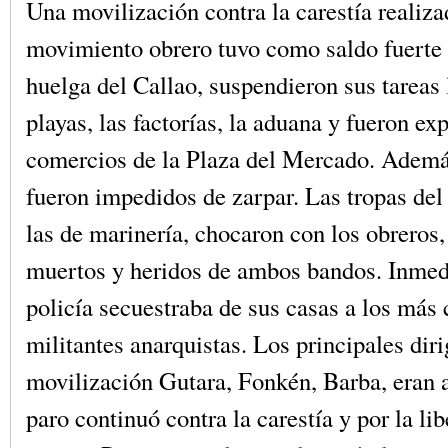
Una movilización contra la carestía realiza
movimiento obrero tuvo como saldo fuerte 
huelga del Callao, suspendieron sus tareas 
playas, las factorías, la aduana y fueron ex
comercios de la Plaza del Mercado. Ademá
fueron impedidos de zarpar. Las tropas del 
las de marinería, chocaron con los obreros
muertos y heridos de ambos bandos. Inmed
policía secuestraba de sus casas a los más
militantes anarquistas. Los principales diri
movilización Gutara, Fonkén, Barba, eran a
paro continuó contra la carestía y por la lib