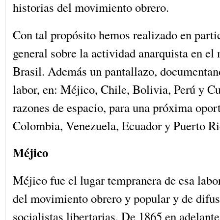
historias del movimiento obrero.
Con tal propósito hemos realizado en partic
general sobre la actividad anarquista en el
Brasil. Además un pantallazo, documenta
labor, en: Méjico, Chile, Bolivia, Perú y C
razones de espacio, para una próxima opor
Colombia, Venezuela, Ecuador y Puerto Ri
Méjico
Méjico fue el lugar tempranera de esa labo
del movimiento obrero y popular y de difus
socialistas libertarias. De 1865 en adelante