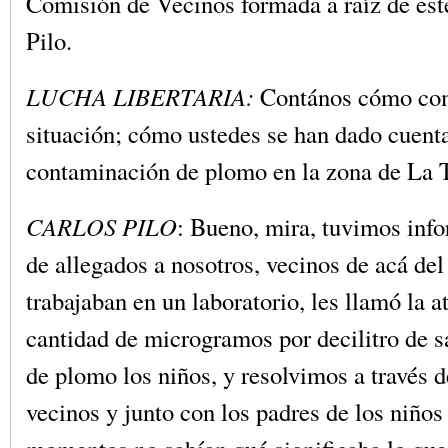
Comisión de Vecinos formada a raíz de est
Pilo.
LUCHA LIBERTARIA:
Contános cómo com
situación; cómo ustedes se han dado cuenta
contaminación de plomo en la zona de La T
CARLOS PILO
: Bueno, mira, tuvimos info
de allegados a nosotros, vecinos de acá del
trabajaban en un laboratorio, les llamó la a
cantidad de microgramos por decilitro de s
de plomo los niños, y resolvimos a través 
vecinos y junto con los padres de los niños