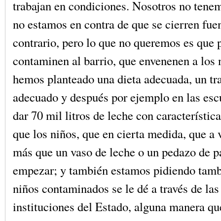
trabajan en condiciones. Nosotros no tene
no estamos en contra de que se cierren fuen
contrario, pero lo que no queremos es que p
contaminen al barrio, que envenenen a los
hemos planteado una dieta adecuada, un tr
adecuado y después por ejemplo en las esc
dar 70 mil litros de leche con característic
que los niños, que en cierta medida, que a 
más que un vaso de leche o un pedazo de p
empezar; y también estamos pidiendo tamb
niños contaminados se le dé a través de las 
instituciones del Estado, alguna manera qu