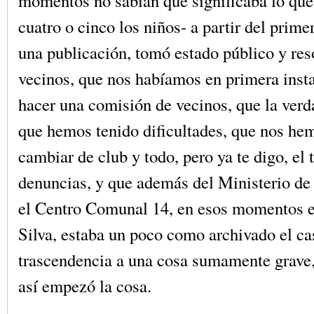
momentos no sabían qué significaba lo que
cuatro o cinco los niños- a partir del prime
una publicación, tomó estado público y res
vecinos, que nos habíamos en primera inst
hacer una comisión de vecinos, que la verd
que hemos tenido dificultades, que nos he
cambiar de club y todo, pero ya te digo, el
denuncias, y que además del Ministerio de
el Centro Comunal 14, en esos momentos e
Silva, estaba un poco como archivado el ca
trascendencia a una cosa sumamente grave,
así empezó la cosa.