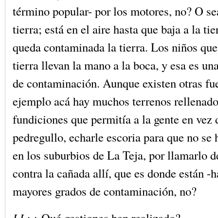
término popular- por los motores, no? O se
tierra; está en el aire hasta que baja a la ti
queda contaminada la tierra. Los niños que
tierra llevan la mano a la boca, y esa es un
de contaminación. Aunque existen otras fue
ejemplo acá hay muchos terrenos rellenado
fundiciones que permitía a la gente en vez 
pedregullo, echarle escoria para que no se 
en los suburbios de La Teja, por llamarlo 
contra la cañada allí, que es donde están -h
mayores grados de contaminación, no?
LL:
¿ Qué gestiones han realizado?