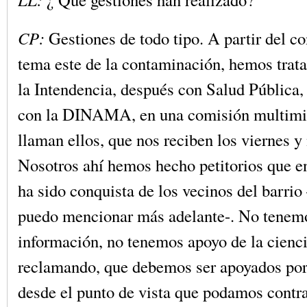
CP:
Gestiones de todo tipo. A partir del c
tema este de la contaminación, hemos trat
la Intendencia, después con Salud Pública
con la DINAMA, en una comisión multimini
llaman ellos, que nos reciben los viernes y
Nosotros ahí hemos hecho petitorios que e
ha sido conquista de los vecinos del barrio 
puedo mencionar más adelante-. No tene
información, no tenemos apoyo de la cienc
reclamando, que debemos ser apoyados por 
desde el punto de vista que podamos contr