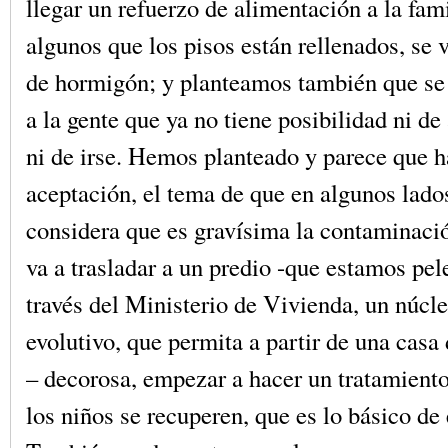
llegar un refuerzo de alimentación a la fam
algunos que los pisos están rellenados, se 
de hormigón; y planteamos también que se 
a la gente que ya no tiene posibilidad ni de 
ni de irse. Hemos planteado y parece que h
aceptación, el tema de que en algunos lado
considera que es gravísima la contaminación
va a trasladar a un predio -que estamos pel
través del Ministerio de Vivienda, un núcl
evolutivo, que permita a partir de una casa
– decorosa, empezar a hacer un tratamient
los niños se recuperen, que es lo básico de