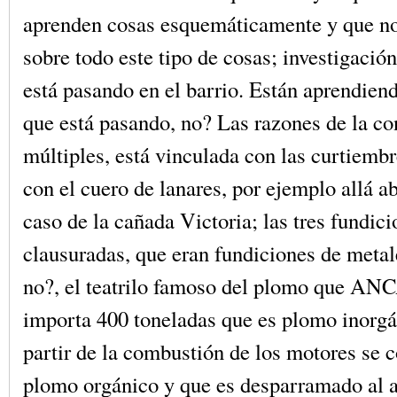
aprenden cosas esquemáticamente y que no
sobre todo este tipo de cosas; investigació
está pasando en el barrio. Están aprendiend
que está pasando, no? Las razones de la c
múltiples, está vinculada con las curtiembr
con el cuero de lanares, por ejemplo allá ab
caso de la cañada Victoria; las tres fundic
clausuradas, que eran fundiciones de metal
no?, el teatrilo famoso del plomo que AN
importa 400 toneladas que es plomo inorgá
partir de la combustión de los motores se c
plomo orgánico y que es desparramado al ai