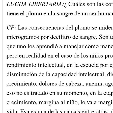
LUCHA LIBERTARIA:
¿ Cuáles son las co
tiene el plomo en la sangre de un ser huma
CP:
Las consecuencias del plomo se mide
microgramos por decilitro de sangre. Son 
que uno los aprendió a manejar como mane
pero en realidad en el caso de los niños pr
rendimiento intelectual, en la escuela por 
disminución de la capacidad intelectual, d
crecimiento, dolores de cabeza, anemia agu
eso no es tratado en su momento, en la eta
crecimiento, margina al niño, lo va a margi
vida. Esa es una de las causas entre otras