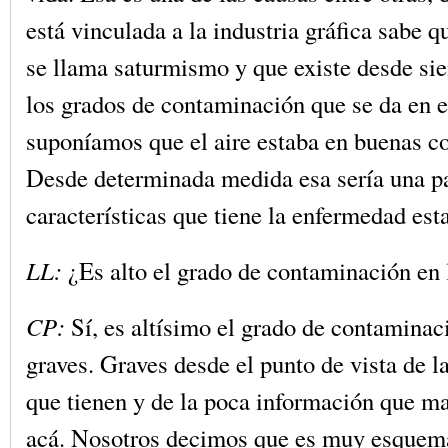
está vinculada a la industria gráfica sabe 
se llama saturmismo y que existe desde si
los grados de contaminación que se da en e
suponíamos que el aire estaba en buenas c
Desde determinada medida esa sería una pa
características que tiene la enfermedad esta
LL:
¿Es alto el grado de contaminación en 
CP:
Sí, es altísimo el grado de contaminac
graves. Graves desde el punto de vista de 
que tienen y de la poca información que ma
acá. Nosotros decimos que es muy esquemá