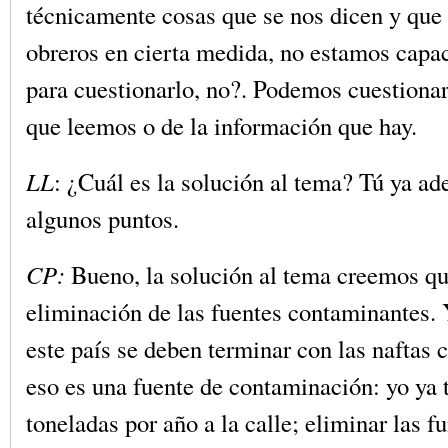
técnicamente cosas que se nos dicen y que 
obreros en cierta medida, no estamos capa
para cuestionarlo, no?. Podemos cuestionar
que leemos o de la información que hay.
LL
: ¿Cuál es la solución al tema? Tú ya ad
algunos puntos.
CP:
Bueno, la solución al tema creemos qu
eliminación de las fuentes contaminantes. 
este país se deben terminar con las naftas
eso es una fuente de contaminación: yo ya 
toneladas por año a la calle; eliminar las 