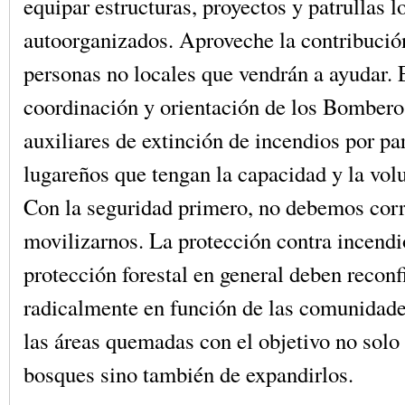
equipar estructuras, proyectos y patrullas l
autoorganizados. Aproveche la contribució
personas no locales que vendrán a ayudar. E
coordinación y orientación de los Bomberos
auxiliares de extinción de incendios por par
lugareños que tengan la capacidad y la vol
Con la seguridad primero, no debemos corr
movilizarnos. La protección contra incendi
protección forestal en general deben reconf
radicalmente en función de las comunidade
las áreas quemadas con el objetivo no solo 
bosques sino también de expandirlos.