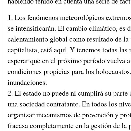
habiendo tenido en cuenta una serie de fact
1. Los fenómenos meteorológicos extremos
se intensificarán. El cambio climático, es de
calentamiento global como resultado de la
capitalista, está aquí. Y tenemos todas las
esperar que en el próximo período vuelva a
condiciones propicias para los holocaustos
inundaciones.
2. El estado no puede ni cumplirá su parte 
una sociedad contratante. En todos los nive
organizar mecanismos de prevención y prot
fracasa completamente en la gestión de la p