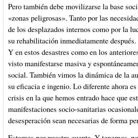
Pero también debe movilizarse la base socia
«zonas peligrosas». Tanto por las necesida
de los desplazados internos como por la luc
su rehabilitación inmediatamente después.
Y en estos desastres como en los anterior
visto manifestarse masiva y espontáneamen
social. También vimos la dinámica de la a
su eficacia e ingenio. Lo diferente ahora es
crisis en la que hemos entrado hace que es
manifestaciones socio-sanitarias ocasional
desesperación sean necesarias de forma pe
Estamos por nuestra cuenta. Y tenemos, por