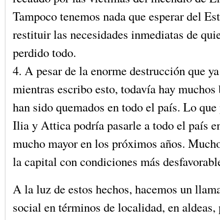
Tampoco tenemos nada que esperar del Est
restituir las necesidades inmediatas de qui
perdido todo.
4. A pesar de la enorme destrucción que ya
mientras escribo esto, todavía hay muchos
han sido quemados en todo el país. Lo que
Ilia y Attica podría pasarle a todo el país 
mucho mayor en los próximos años. Mucho
la capital con condiciones más desfavorabl
A la luz de estos hechos, hacemos un llama
social en términos de localidad, en aldeas,