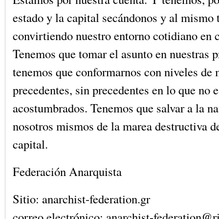
estado y la capital secándonos y al mismo
convirtiendo nuestro entorno cotidiano en 
Tenemos que tomar el asunto en nuestras 
tenemos que conformarnos con niveles de m
precedentes, sin precedentes en lo que no 
acostumbrados. Tenemos que salvar a la na
nosotros mismos de la marea destructiva de
capital.
Federación Anarquista
Sitio: anarchist-federation.gr
correo electrónico: anarchist-federation@r