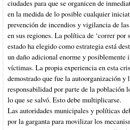
ciudades para que se organicen de inmedi
en la medida de lo posible cualquier iniciat
prevención de incendios y vigilancia de las
en sus regiones. La política de ‘correr por 
estado ha elegido como estrategia está des
un daño adicional enorme y posiblemente 
víctimas. La propia experiencia en esta cri
demostrado que fue la autoorganización y 
responsabilidad por parte de la población l
lo que se salvó. Esto debe multiplicarse.
Las autoridades municipales y políticas d
por la garganta para movilizar los mecani