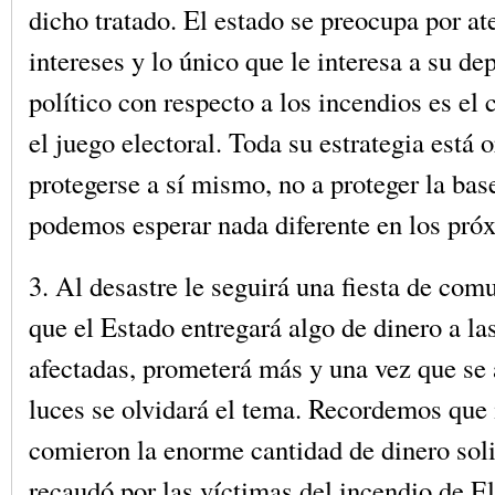
dicho tratado. El estado se preocupa por at
intereses y lo único que le interesa a su d
político con respecto a los incendios es el 
el juego electoral. Toda su estrategia está 
protegerse a sí mismo, no a proteger la bas
podemos esperar nada diferente en los pró
3. Al desastre le seguirá una fiesta de com
que el Estado entregará algo de dinero a la
afectadas, prometerá más y una vez que se
luces se olvidará el tema. Recordemos que 
comieron la enorme cantidad de dinero soli
recaudó por las víctimas del incendio de El