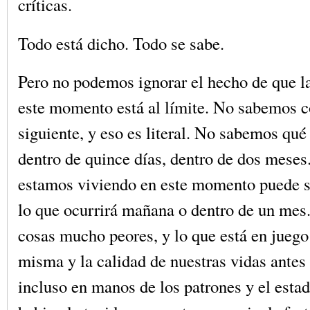
críticas.
Todo está dicho. Todo se sabe.
Pero no podemos ignorar el hecho de que la
este momento está al límite. No sabemos c
siguiente, y eso es literal. No sabemos qu
dentro de quince días, dentro de dos meses.
estamos viviendo en este momento puede se
lo que ocurrirá mañana o dentro de un mes
cosas mucho peores, y lo que está en juego 
misma y la calidad de nuestras vidas antes
incluso en manos de los patrones y el esta