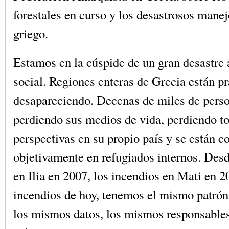
forestales en curso y los desastrosos mane
griego.
Estamos en la cúspide de un gran desastre
social. Regiones enteras de Grecia están p
desapareciendo. Decenas de miles de perso
perdiendo sus medios de vida, perdiendo to
perspectivas en su propio país y se están c
objetivamente en refugiados internos. Desd
en Ilia en 2007, los incendios en Mati en 2
incendios de hoy, tenemos el mismo patrón
los mismos datos, los mismos responsable