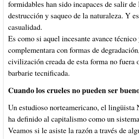
formidables han sido incapaces de salir de 
destrucción y saqueo de la naturaleza. Y es
casualidad.
Es como si aquel incesante avance técnico y
complementara con formas de degradación,
civilización creada de esta forma no fuera 
barbarie tecnificada.
Cuando los crueles no pueden ser buen
Un estudioso norteamericano, el lingüis
ha definido al capitalismo como un sistem
Veamos si le asiste la razón a través de alg