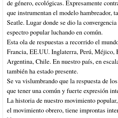
de género, ecológicas. Expresamente contr
que instrumentan el modelo hambreador, ta
Seatle. Lugar donde se dio la convergencia
espectro popular luchando en común.
Esta ola de respuestas a recorrido el mund
Francia, EE.UU. Inglaterra, Perú, Méjico, 
Argentina, Chile. En nuestro país, en esca
también ha estado presente.
Se va vislumbrando que la respuesta de los
que tener una común y fuerte expresión int
La historia de nuestro movimiento popular
el movimiento obrero, tiene improntas inte