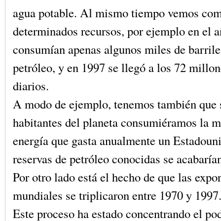
agua potable. Al mismo tiempo vemos com
determinados recursos, por ejemplo en el 
consumían apenas algunos miles de barrile
petróleo, y en 1997 se llegó a los 72 millon
diarios.
A modo de ejemplo, tenemos también que s
habitantes del planeta consumiéramos la 
energía que gasta anualmente un Estadouni
reservas de petróleo conocidas se acabaría
Por otro lado está el hecho de que las expo
mundiales se triplicaron entre 1970 y 1997
Este proceso ha estado concentrando el po