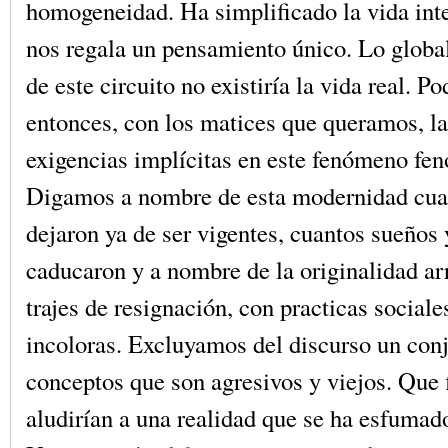
homogeneidad. Ha simplificado la vida intel
nos regala un pensamiento único. Lo global
de este circuito no existiría la vida real. P
entonces, con los matices que queramos, la
exigencias implícitas en este fenómeno fe
Digamos a nombre de esta modernidad cua
dejaron ya de ser vigentes, cuantos sueños
caducaron y a nombre de la originalidad 
trajes de resignación, con practicas sociale
incoloras. Excluyamos del discurso un con
conceptos que son agresivos y viejos. Que
aludirían a una realidad que se ha esfumad