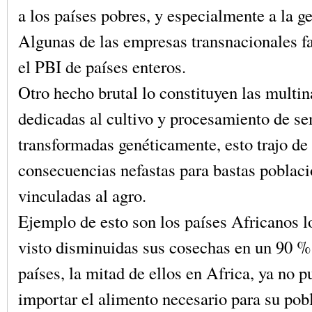
a los países pobres, y especialmente a la g
Algunas de las empresas transnacionales f
el PBI de países enteros.
Otro hecho brutal lo constituyen las multi
dedicadas al cultivo y procesamiento de se
transformadas genéticamente, esto trajo de
consecuencias nefastas para bastas poblac
vinculadas al agro.
Ejemplo de esto son los países Africanos l
visto disminuidas sus cosechas en un 90 
países, la mitad de ellos en Africa, ya no 
importar el alimento necesario para su pob