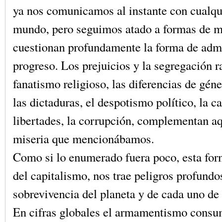
ya nos comunicamos al instante con cualqui
mundo, pero seguimos atado a formas de m
cuestionan profundamente la forma de admi
progreso. Los prejuicios y la segregación ra
fanatismo religioso, las diferencias de géne
las dictaduras, el despotismo político, la c
libertades, la corrupción, complementan a
miseria que mencionábamos.
Como si lo enumerado fuera poco, esta for
del capitalismo, nos trae peligros profundo
sobrevivencia del planeta y de cada uno de 
En cifras globales el armamentismo con