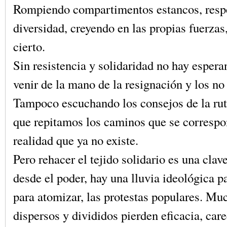
Rompiendo compartimentos estancos, resp
diversidad, creyendo en las propias fuerza
cierto.
Sin resistencia y solidaridad no hay esper
venir de la mano de la resignación y los no
Tampoco escuchando los consejos de la rut
que repitamos los caminos que se corresp
realidad que ya no existe.
Pero rehacer el tejido solidario es una clav
desde el poder, hay una lluvia ideológica p
para atomizar, las protestas populares. Mu
dispersos y divididos pierden eficacia, car