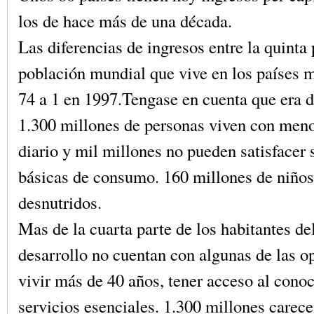
los de hace más de una década.
Las diferencias de ingresos entre la quinta 
población mundial que vive en los países m
74 a 1 en 1997.Tengase en cuenta que era d
1.300 millones de personas viven con meno
diario y mil millones no pueden satisfacer
básicas de consumo. 160 millones de niños
desnutridos.
Mas de la cuarta parte de los habitantes d
desarrollo no cuentan con algunas de las o
vivir más de 40 años, tener acceso al cono
servicios esenciales. 1.300 millones carece