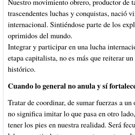
Nuestro movimiento obrero, productor de t
trascendentes luchas y conquistas, nació vi
internacional. Sintiéndose parte de los exp
oprimidos del mundo.
Integrar y participar en una lucha internaci
etapa capitalista, no es más que reiterar 
histórico.
Cuando lo general no anula y sí fortalece
Tratar de coordinar, de sumar fuerzas a un
no significa imitar lo que pasa en otro lado
tener los pies en nuestra realidad. Será fec