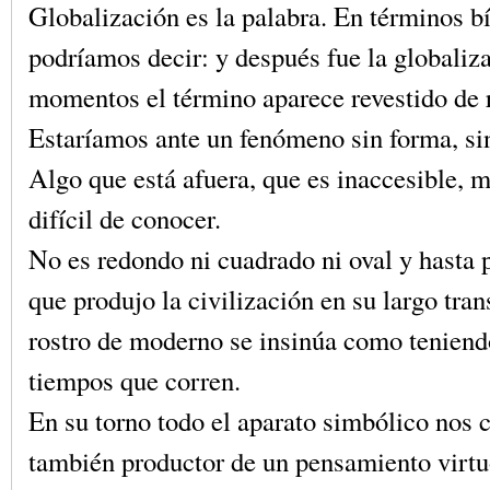
Globalización es la palabra. En términos bí
podríamos decir: y después fue la globaliz
momentos el término aparece revestido de 
Estaríamos ante un fenómeno sin forma, sin
Algo que está afuera, que es inaccesible, m
difícil de conocer.
No es redondo ni cuadrado ni oval y hasta 
que produjo la civilización en su largo tran
rostro de moderno se insinúa como teniendo
tiempos que corren.
En su torno todo el aparato simbólico nos 
también productor de un pensamiento virtu