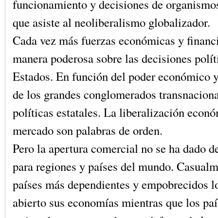
funcionamiento y decisiones de organismos
que asiste al neoliberalismo globalizador.
Cada vez más fuerzas económicas y financi
manera poderosa sobre las decisiones polít
Estados. En función del poder económico y
de los grandes conglomerados transnaciona
políticas estatales. La liberalización econó
mercado son palabras de orden.
Pero la apertura comercial no se ha dado d
para regiones y países del mundo. Casualm
países más dependientes y empobrecidos l
abierto sus economías mientras que los pa