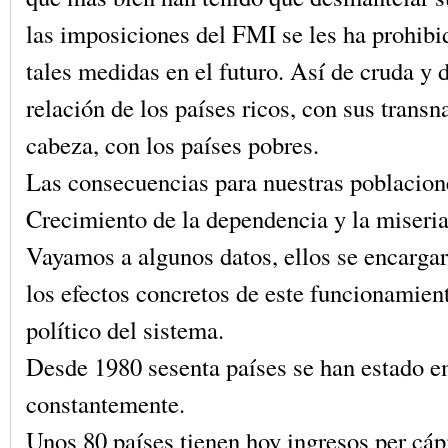
las imposiciones del FMI se les ha prohibi
tales medidas en el futuro. Así de cruda y 
relación de los países ricos, con sus transn
cabeza, con los países pobres.
Las consecuencias para nuestras poblacion
Crecimiento de la dependencia y la miseria
Vayamos a algunos datos, ellos se encargar
los efectos concretos de este funcionamie
político del sistema.
Desde 1980 sesenta países se han estado 
constantemente.
Unos 80 países tienen hoy ingresos per cápi