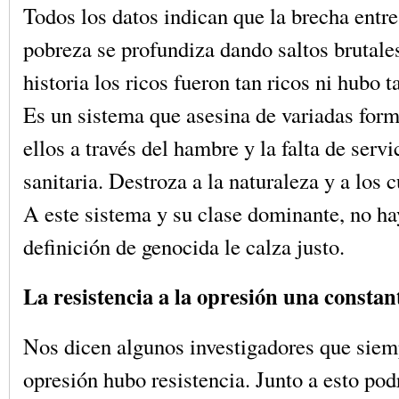
Todos los datos indican que la brecha entre 
pobreza se profundiza dando saltos brutale
historia los ricos fueron tan ricos ni hubo 
Es un sistema que asesina de variadas form
ellos a través del hambre y la falta de servi
sanitaria. Destroza a la naturaleza y a los
A este sistema y su clase dominante, no ha
definición de genocida le calza justo.
La resistencia a la opresión una constan
Nos dicen algunos investigadores que sie
opresión hubo resistencia. Junto a esto pod