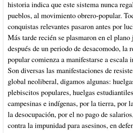
historia indica que este sistema nunca rega
pueblos, al movimiento obrero-popular. To
conquistas relevantes pasaron antes por luc
Más tarde recién se plasmaron en el plano j
después de un periodo de desacomodo, la r
popular comienza a manifestarse a escala i
Son diversas las manifestaciones de resist
global neoliberal, digamos algunas: huelga
plebiscitos populares, huelgas estudiantile
campesinas e indígenas, por la tierra, por l
la desocupación, por el no pago de salarios,
contra la impunidad para asesinos, en def