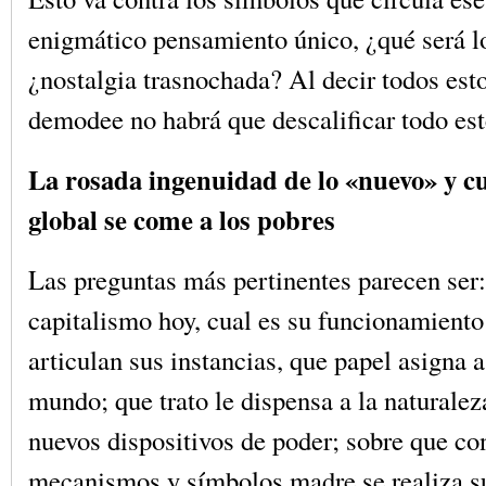
enigmático pensamiento único, ¿qué será l
¿nostalgia trasnochada? Al decir todos est
demodee no habrá que descalificar todo est
La rosada ingenuidad de lo «nuevo» y c
global se come a los pobres
Las preguntas más pertinentes parecen ser
capitalismo hoy, cual es su funcionamiento
articulan sus instancias, que papel asigna a
mundo; que trato le dispensa a la naturalez
nuevos dispositivos de poder; sobre que co
mecanismos y símbolos madre se realiza 