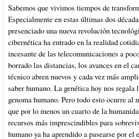
Sabemos que vivimos tiempos de transfor
Especialmente en estas últimas dos décad
presenciado una nueva revolución tecnológ
cibernética ha entrado en la realidad cotidi
incesante de las telecomunicaciones a po
borrado las distancias, los avances en el c
técnico abren nuevos y cada vez más ampli
saber humano. La genética hoy nos regala l
genoma humano. Pero todo esto ocurre al
que por lo menos un cuarto de la humanida
recursos más imprescindibles para sobrevivi
humano ya ha aprendido a pasearse por el e