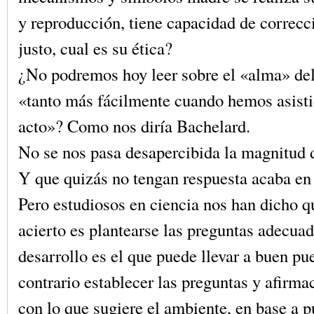
y reproducción, tiene capacidad de correcc
justo, cual es su ética?
¿No podremos hoy leer sobre el «alma» del
«tanto más fácilmente cuando hemos asisti
acto»? Como nos diría Bachelard.
No se nos pasa desapercibida la magnitud d
Y que quizás no tengan respuesta acaba e
Pero estudiosos en ciencia nos han dicho q
acierto es plantearse las preguntas adecuad
desarrollo es el que puede llevar a buen pue
contrario establecer las preguntas y afirma
con lo que sugiere el ambiente, en base a 