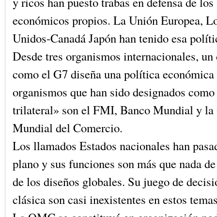
y ricos han puesto trabas en defensa de los
económicos propios. La Unión Europea, L
Unidos-Canadá Japón han tenido esa políti
Desde tres organismos internacionales, un 
como el G7 diseña una política económica
organismos que han sido designados como
trilateral» son el FMI, Banco Mundial y l
Mundial del Comercio.
Los llamados Estados nacionales han pasa
plano y sus funciones son más que nada de
de los diseños globales. Su juego de decis
clásica son casi inexistentes en estos tema