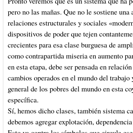
Pronto veremos que es un sistema que ha p
pero no las mañas. Que no le sostiene una
relaciones estructurales y sociales «moder
dispositivos de poder que tejen contanteme
crecientes para esa clase burguesa de ampl
como contrapartida miseria en aumento par
en esta etapa, debe ser pensada en relación 
cambios operados en el mundo del trabajo 
general de los pobres del mundo en esta co
específica.
Sí, hemos dicho clases, también sistema cap
debemos agregar explotación, dependencia
Esto va contra los símbolos que circula es