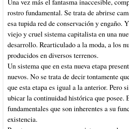
Una vez más el fantasma inaccesible, compl
rostro fundamental. Se trata de abrirse cam
esa tupida red de conservación y engaño. Y 
viejo y cruel sistema capitalista en una nu
desarrollo. Rearticulado a la moda, a los 
producidos en diversos terrenos.
Un sistema que en esta nueva etapa present
nuevos. No se trata de decir tontamente qu
que esta etapa es igual a la anterior. Pero si
ubicar la continuidad histórica que posee. 
fundamentales que son inherentes a su fun
existencia.