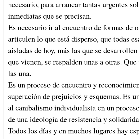
necesario, para arrancar tantas urgentes so
inmediatas que se precisan.
Es necesario ir al encuentro de formas de 
articulen lo que está disperso, que todas es
aisladas de hoy, más las que se desarrollen
que vienen, se respalden unas a otras. Que 
las una.
Es un proceso de encuentro y reconocimien
superación de prejuicios y esquemas. Es u
al canibalismo individualista en un proces
de una ideología de resistencia y solidarida
Todos los días y en muchos lugares hay esp