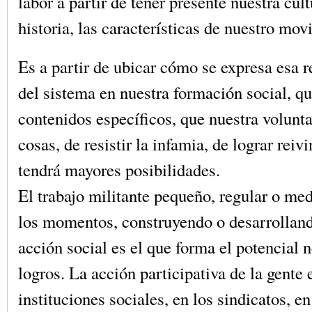
labor a partir de tener presente nuestra cult
historia, las características de nuestro mo
Es a partir de ubicar cómo se expresa esa r
del sistema en nuestra formación social, qu
contenidos específicos, que nuestra volunt
cosas, de resistir la infamia, de lograr reiv
tendrá mayores posibilidades.
El trabajo militante pequeño, regular o med
los momentos, construyendo o desarrollan
acción social es el que forma el potencial n
logros. La acción participativa de la gente 
instituciones sociales, en los sindicatos, en