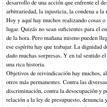
desarrollo de una acción que enfrente el de
arbitrariedad, la injusticia, la condena a la 
Hoy y aquí hay muchos realizando cosas o
lugar. Quizás no sean suficientes para el en
de la hora. Pero mañana mismo pueden lleg
ese espíritu hay que trabajar. La dignidad 
dado muchas sorpresas. Y en tal sentido el
una rica historia.
Objetivos de reivindicación hay muchos, a
otros más permanentes. Contra las diversa
discriminación, contra la desocupación y po
relación a la ley de presupuesto, denuncia 