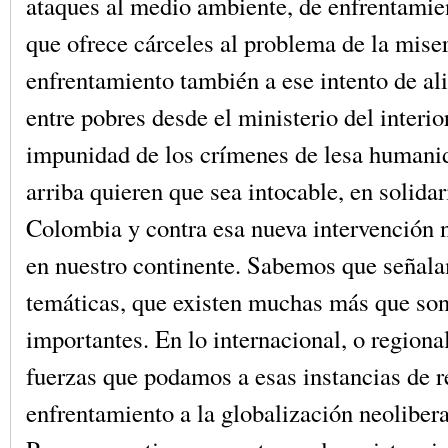
ataques al medio ambiente, de enfrentamien
que ofrece cárceles al problema de la miser
enfrentamiento también a ese intento de al
entre pobres desde el ministerio del interio
impunidad de los crímenes de lesa humani
arriba quieren que sea intocable, en solida
Colombia y contra esa nueva intervención 
en nuestro continente. Sabemos que señal
temáticas, que existen muchas más que so
importantes. En lo internacional, o regiona
fuerzas que podamos a esas instancias de r
enfrentamiento a la globalización neolibera