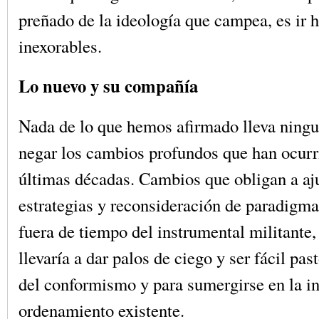
preñado de la ideología que campea, es ir h
inexorables.
Lo nuevo y su compañía
Nada de lo que hemos afirmado lleva ningu
negar los cambios profundos que han ocurr
últimas décadas. Cambios que obligan a aj
estrategias y reconsideración de paradigm
fuera de tiempo del instrumental militante,
llevaría a dar palos de ciego y ser fácil pas
del conformismo y para sumergirse en la in
ordenamiento existente.