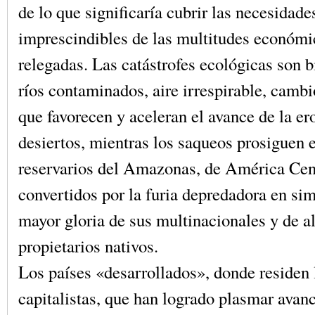
de lo que significaría cubrir las necesidade
imprescindibles de las multitudes económ
relegadas. Las catástrofes ecológicas son 
ríos contaminados, aire irrespirable, cambi
que favorecen y aceleran el avance de la er
desiertos, mientras los saqueos prosiguen 
reservarios del Amazonas, de América Cent
convertidos por la furia depredadora en sim
mayor gloria de sus multinacionales y de a
propietarios nativos.
Los países «desarrollados», donde residen 
capitalistas, que han logrado plasmar avan