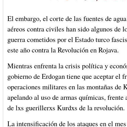
El embargo, el corte de las fuentes de agua
aéreos contra civiles han sido algunos de l
guerra cometidos por el Estado turco fascis
este año contra la Revolución en Rojava.
Mientras enfrenta la crisis política y econó
gobierno de Erdogan tiene que aceptar el fr
operaciones militares en las montañas de K
apelando al uso de armas químicas, frente a
de lxs guerillerxs Kurdxs de la revolución.
La intensificación de los ataques en el mes