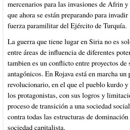
mercenarios para las invasiones de Afrin y
que ahora se están preparando para invadi
fuerza paramilitar del Ejército de Turquía.
La guerra que tiene lugar en Siria no es sol
entre áreas de influencia de diferentes pote
tambien es un conflicto entre proyectos de
antagónicos. En Rojava está en marcha un 
revolucionario, en el que el pueblo kurdo y
los protagonistas, con sus logros y limitac
proceso de transición a una sociedad social
contra todas las estructuras de dominación 
sociedad capitalista.