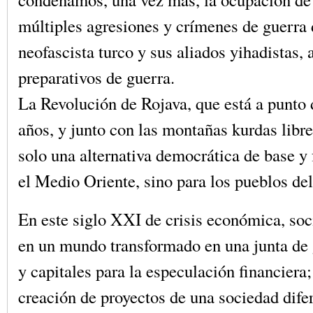
múltiples agresiones y crímenes de guerra 
neofascista turco y sus aliados yihadistas,
preparativos de guerra.
La Revolución de Rojava, que está a punto 
años, y junto con las montañas kurdas libre
solo una alternativa democrática de base y 
el Medio Oriente, sino para los pueblos de
En este siglo XXI de crisis económica, soc
en un mundo transformado en una junta de
y capitales para la especulación financiera;
creación de proyectos de una sociedad dife