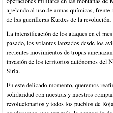
operaciones militares en las montañas de K
apelando al uso de armas químicas, frente a
de lxs guerillerxs Kurdxs de la revolución.
La intensificación de los ataques en el mes
pasado, los volantes lanzados desde los avi
recientes movimientos de tropas amenazan
invasión de los territorios autónomos del N
Siria.
En este delicado momento, queremos reafi
solidaridad con nuestras y nuestros compa
revolucionarios y todos los pueblos de Roj
condenamos, una vez más, la ocupación de 