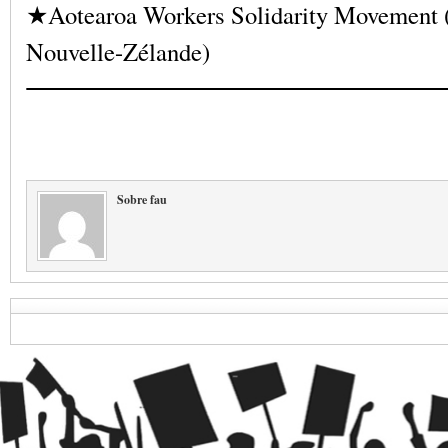
★Aotearoa Workers Solidarity Movemen
Nouvelle-Zélande)
Sobre fau