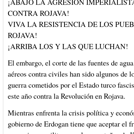
¡ABAJO LA AGRESIÓN IMPERIALIST
CONTRA ROJAVA!
VIVA LA RESISTENCIA DE LOS PUE
ROJAVA!
¡ARRIBA LOS Y LAS QUE LUCHAN!
El embargo, el corte de las fuentes de agua
aéreos contra civiles han sido algunos de l
guerra cometidos por el Estado turco fascis
este año contra la Revolución en Rojava.
Mientras enfrenta la crisis política y econó
gobierno de Erdogan tiene que aceptar el fr