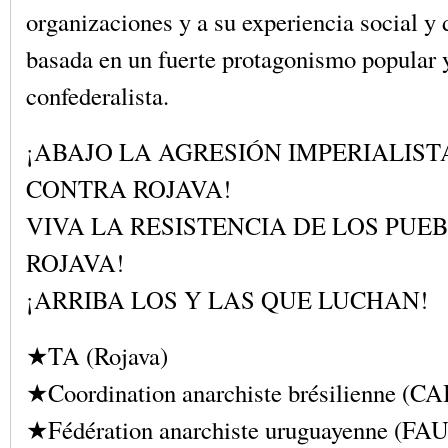
organizaciones y a su experiencia social y
basada en un fuerte protagonismo popular y
confederalista.
¡ABAJO LA AGRESIÓN IMPERIALIST
CONTRA ROJAVA!
VIVA LA RESISTENCIA DE LOS PUE
ROJAVA!
¡ARRIBA LOS Y LAS QUE LUCHAN!
★TA (Rojava)
★Coordination anarchiste brésilienne (CAB
★Fédération anarchiste uruguayenne (FAU