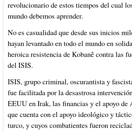
revolucionario de estos tiempos del cual lo
mundo debemos aprender.
No es casualidad que desde sus inicios mil
hayan levantado en todo el mundo en solida
heroica resistencia de Kobanê contra las fu
del ISIS.
ISIS, grupo criminal, oscurantista y fascist
fue facilitada por la desastrosa intervenció
EEUU en Irak, las financias y el apoyo de 
que cuenta con el apoyo ideológico y tácti
turco, y cuyos combatientes fueron recicl