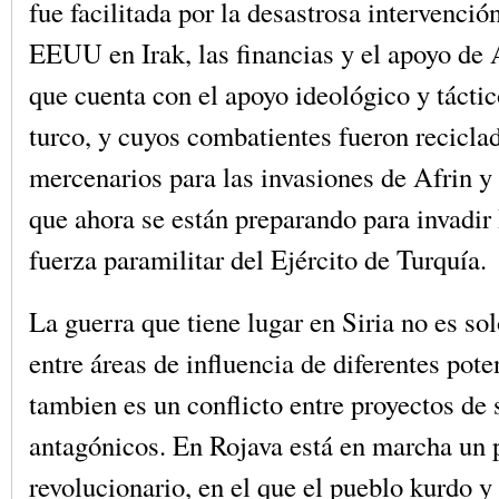
fue facilitada por la desastrosa intervenció
EEUU en Irak, las financias y el apoyo de 
que cuenta con el apoyo ideológico y tácti
turco, y cuyos combatientes fueron recicl
mercenarios para las invasiones de Afrin y
que ahora se están preparando para invadi
fuerza paramilitar del Ejército de Turquía.
La guerra que tiene lugar en Siria no es sol
entre áreas de influencia de diferentes pote
tambien es un conflicto entre proyectos de
antagónicos. En Rojava está en marcha un 
revolucionario, en el que el pueblo kurdo y