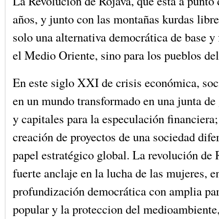
La Revolución de Rojava, que está a punto 
años, y junto con las montañas kurdas libre
solo una alternativa democrática de base y 
el Medio Oriente, sino para los pueblos de
En este siglo XXI de crisis económica, soc
en un mundo transformado en una junta de
y capitales para la especulación financiera;
creación de proyectos de una sociedad dife
papel estratégico global. La revolución de 
fuerte anclaje en la lucha de las mujeres, e
profundización democrática con amplia par
popular y la proteccion del medioambiente