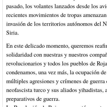
pasado, los volantes lanzados desde los avi
recientes movimientos de tropas amenazan
invasión de los territorios autónomos del N
Siria.
En este delicado momento, queremos reafi
solidaridad con nuestras y nuestros compa
revolucionarios y todos los pueblos de Roj
condenamos, una vez más, la ocupación de 
múltiples agresiones y crímenes de guerra 
neofascista turco y sus aliados yihadistas,
preparativos de guerra.