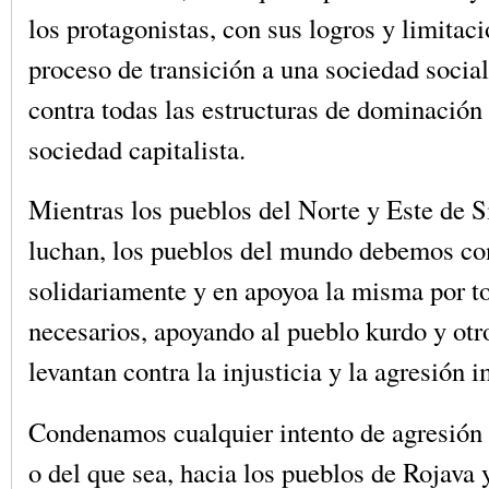
los protagonistas, con sus logros y limitac
proceso de transición a una sociedad social
contra todas las estructuras de dominación 
sociedad capitalista.
Mientras los pueblos del Norte y Este de Si
luchan, los pueblos del mundo debemos con
solidariamente y en apoyoa la misma por t
necesarios, apoyando al pueblo kurdo y otr
levantan contra la injusticia y la agresión i
Condenamos cualquier intento de agresión
o del que sea, hacia los pueblos de Rojava 