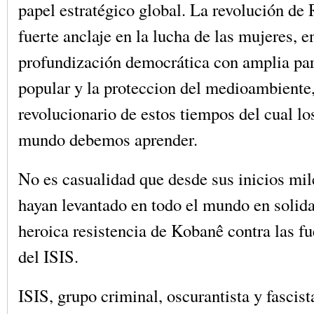
papel estratégico global. La revolución de 
fuerte anclaje en la lucha de las mujeres, e
profundización democrática con amplia par
popular y la proteccion del medioambiente
revolucionario de estos tiempos del cual lo
mundo debemos aprender.
No es casualidad que desde sus inicios mil
hayan levantado en todo el mundo en solida
heroica resistencia de Kobanê contra las fu
del ISIS.
ISIS, grupo criminal, oscurantista y fascist