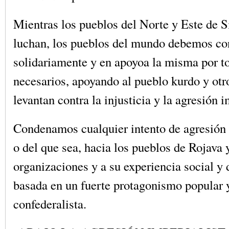
Mientras los pueblos del Norte y Este de Si
luchan, los pueblos del mundo debemos con
solidariamente y en apoyoa la misma por t
necesarios, apoyando al pueblo kurdo y otr
levantan contra la injusticia y la agresión i
Condenamos cualquier intento de agresión
o del que sea, hacia los pueblos de Rojava 
organizaciones y a su experiencia social y
basada en un fuerte protagonismo popular y
confederalista.