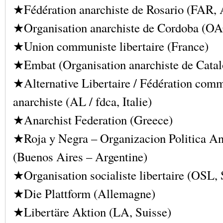
★Fédération anarchiste de Rosario (FAR, 
★Organisation anarchiste de Cordoba (OA
★Union communiste libertaire (France)
★Embat (Organisation anarchiste de Cata
★Alternative Libertaire / Fédération com
anarchiste (AL / fdca, Italie)
★Anarchist Federation (Greece)
★Roja y Negra – Organizacion Politica An
(Buenos Aires – Argentine)
★Organisation socialiste libertaire (OSL, 
★Die Plattform (Allemagne)
★Libertäre Aktion (LA, Suisse)