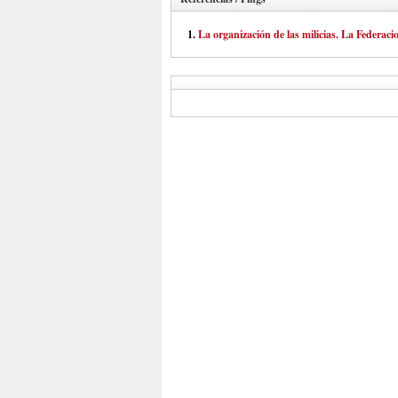
La organización de las milicias. La Feder