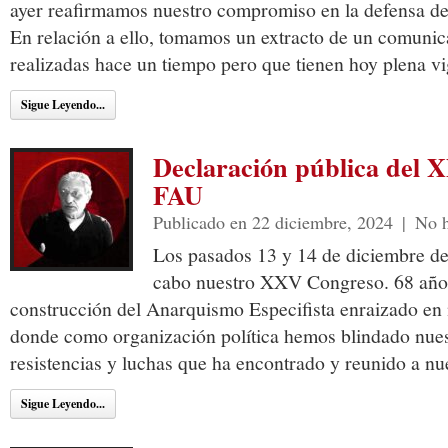
ayer reafirmamos nuestro compromiso en la defensa d
En relación a ello, tomamos un extracto de un comunic
realizadas hace un tiempo pero que tienen hoy plena vi
Sigue Leyendo...
Declaración pública del 
FAU
Publicado en 22 diciembre, 2024
|
No h
Los pasados 13 y 14 de diciembre del
cabo nuestro XXV Congreso. 68 años 
construcción del Anarquismo Especifista enraizado en n
donde como organización política hemos blindado nuestr
resistencias y luchas que ha encontrado y reunido a nu
Sigue Leyendo...