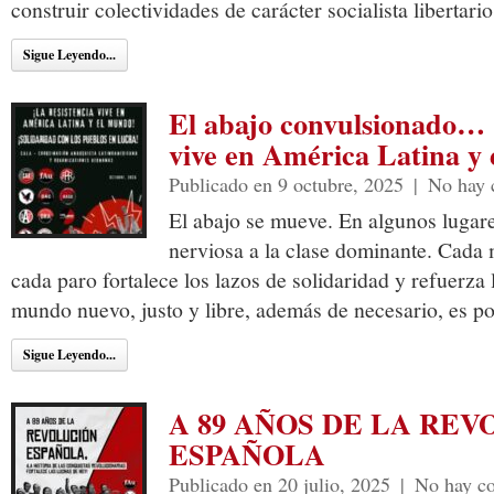
construir colectividades de carácter socialista libertario
Sigue Leyendo...
El abajo convulsionado… 
vive en América Latina y
Publicado en 9 octubre, 2025
|
No hay 
El abajo se mueve. En algunos lugar
nerviosa a la clase dominante. Cada
cada paro fortalece los lazos de solidaridad y refuerza
mundo nuevo, justo y libre, además de necesario, es po
Sigue Leyendo...
A 89 AÑOS DE LA RE
ESPAÑOLA
Publicado en 20 julio, 2025
|
No hay c