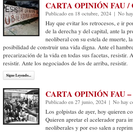
CARTA OPINIÓN FAU / O
Publicado en 18 octubre, 2024
|
No hay
Hay que evitar los retrocesos, e ir p
de la derecha y del capital, ante la 
neoliberal con su estela de muerte, la
posibilidad de construir una vida digna. Ante el hambre
precarización de la vida en todas sus facetas, resistir.
resistir. Ante los negociados de los de arriba, resistir.
Sigue Leyendo...
CARTA OPINIÓN FAU – 
Publicado en 27 junio, 2024
|
No hay c
Los golpistas de ayer, hoy quieren co
Quieren apretar el acelerador para im
neoliberales y por eso salen a repri