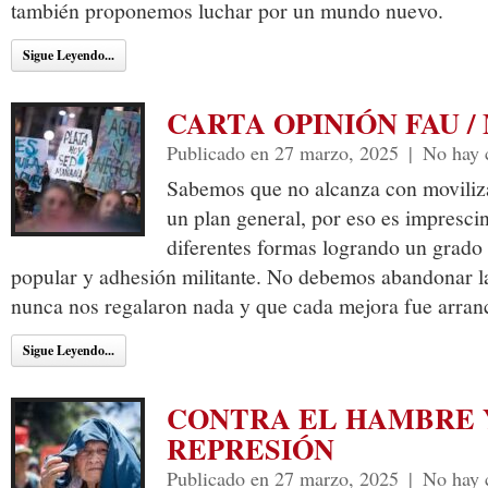
también proponemos luchar por un mundo nuevo.
Sigue Leyendo...
CARTA OPINIÓN FAU /
Publicado en 27 marzo, 2025
|
No hay 
Sabemos que no alcanza con moviliza
un plan general, por eso es imprescin
diferentes formas logrando un grado 
popular y adhesión militante. No debemos abandonar l
nunca nos regalaron nada y que cada mejora fue arran
Sigue Leyendo...
CONTRA EL HAMBRE 
REPRESIÓN
Publicado en 27 marzo, 2025
|
No hay 