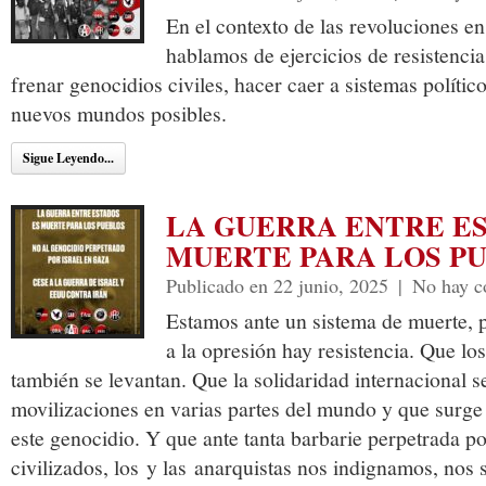
En el contexto de las revoluciones e
hablamos de ejercicios de resistenci
frenar genocidios civiles, hacer caer a sistemas político
nuevos mundos posibles.
Sigue Leyendo...
LA GUERRA ENTRE E
MUERTE PARA LOS P
Publicado en 22 junio, 2025
|
No hay c
Estamos ante un sistema de muerte, 
a la opresión hay resistencia. Que lo
también se levantan. Que la solidaridad internacional s
movilizaciones en varias partes del mundo y que surge
este genocidio. Y que ante tanta barbarie perpetrada po
civilizados, los y las anarquistas nos indignamos, nos