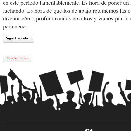
en este período lamentablemente. Es hora de poner un 
luchando. Es hora de que los de abajo retomemos las 
discutir cómo profundizamos nosotros y vamos por lo n
pertenece.
Sigue Leyendo...
Entradas Previas