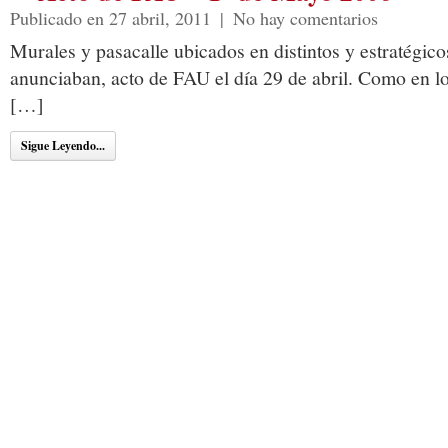
Publicado en 27 abril, 2011
|
No hay comentarios
Murales y pasacalle ubicados en distintos y estratégico
anunciaban, acto de FAU el día 29 de abril. Como en lo
[…]
Sigue Leyendo...