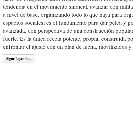
tendencia en el movimiento sindical, avanzar con milit
a nivel de base, organizando todo lo que haya para orga
espacios sociales; es el fundamento para dar pelea y po
avanzada, con perspectiva de una construcción popular
fuerte. Es la única receta potente, propia, construida po
enfrentar el ajuste con un plan de lucha, movilizados y 
Sigue Leyendo...