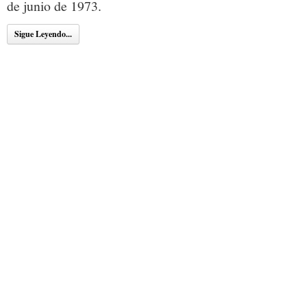
de junio de 1973.
Sigue Leyendo...