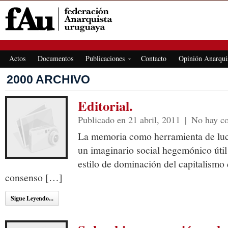
FEDERACIÓN ANARQUISTA URUGUAYA
Actos
Documentos
Publicaciones
Contacto
Opinión Anarqui
2000 ARCHIVO
Editorial.
Publicado en 21 abril, 2011
|
No hay c
La memoria como herramienta de luc
un imaginario social hegemónico útil
estilo de dominación del capitalismo
consenso […]
Sigue Leyendo...