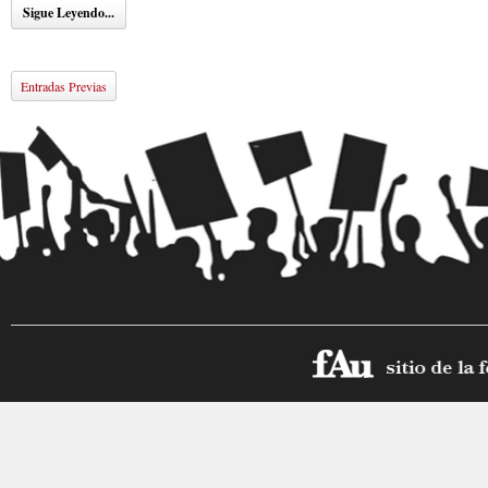
Sigue Leyendo...
Entradas Previas