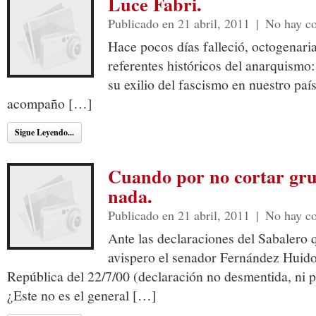
Luce Fabri.
Publicado en 21 abril, 2011
|
No hay c
Hace pocos días falleció, octogenaria,
referentes históricos del anarquismo:
su exilio del fascismo en nuestro paí
acompaño […]
Sigue Leyendo...
Cuando por no cortar gru
nada.
Publicado en 21 abril, 2011
|
No hay c
Ante las declaraciones del Sabalero 
avispero el senador Fernández Huido
República del 22/7/00 (declaración no desmentida, ni 
¿Este no es el general […]