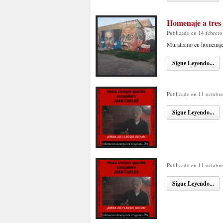
Homenaje a tres
Publicado en 14 febrero
Muralismo en homenaje a
Sigue Leyendo...
Publicado en 11 octubr
Sigue Leyendo...
Publicado en 11 octubr
Sigue Leyendo...