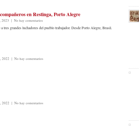
 compañeros en Restinga, Porto Alegre
, 2023
|
No hay comentarios
 tres grandes luchadores del pueblo trabajador. Desde Porto Alegre, Brasil.
e, 2022
|
No hay comentarios
e, 2022
|
No hay comentarios