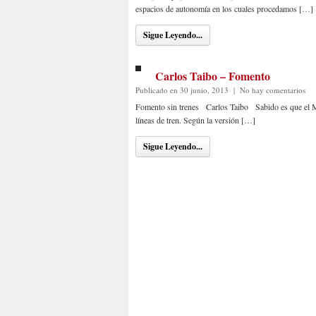
espacios de autonomía en los cuales procedamos […]
Sigue Leyendo...
Carlos Taibo – Fomento
Publicado en 30 junio, 2013
|
No hay comentarios
Fomento sin trenes Carlos Taibo Sabido es que el Mi
líneas de tren. Según la versión […]
Sigue Leyendo...