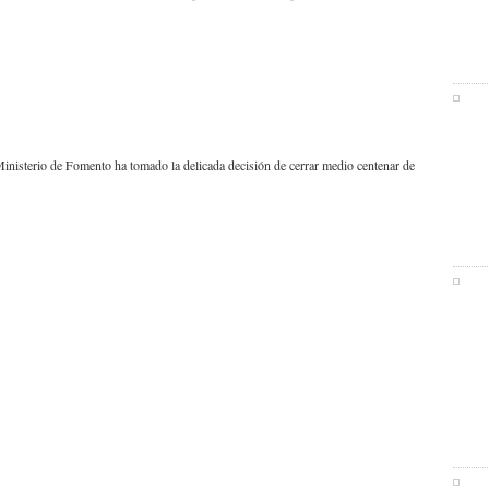
nisterio de Fomento ha tomado la delicada decisión de cerrar medio centenar de