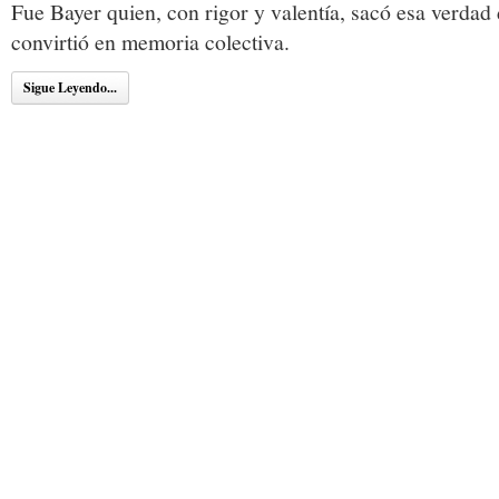
Fue Bayer quien, con rigor y valentía, sacó esa verdad 
convirtió en memoria colectiva.
Sigue Leyendo...