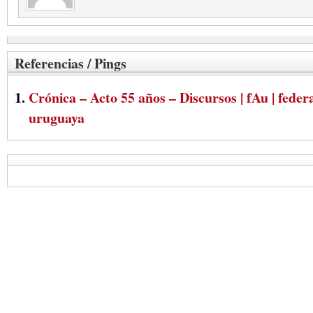
Referencias / Pings
Crónica – Acto 55 años – Discursos | fAu | fede
uruguaya