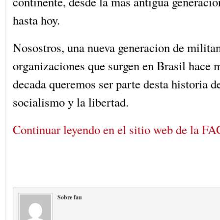
continente, desde la mas antigua generacio
hasta hoy.
Nosostros, una nueva generacion de militan
organizaciones que surgen en Brasil hace 
decada queremos ser parte desta historia de
socialismo y la libertad.
Continuar leyendo en el sitio web de la F
Sobre fau