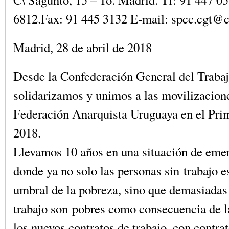
6812.Fax: 91 445 3132 E-mail: spcc.cgt@c
Madrid, 28 de abril de 2018
Desde la Confederación General del Trabaj
solidarizamos y unimos a las movilizacion
Federación Anarquista Uruguaya en el Pri
2018.
Llevamos 10 años en una situación de emer
donde ya no solo las personas sin trabajo e
umbral de la pobreza, sino que demasiadas
trabajo son pobres como consecuencia de l
los nuevos contratos de trabajo, con contra