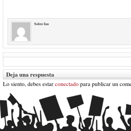
Sobre fau
Deja una respuesta
Lo siento, debes estar
conectado
para publicar un come