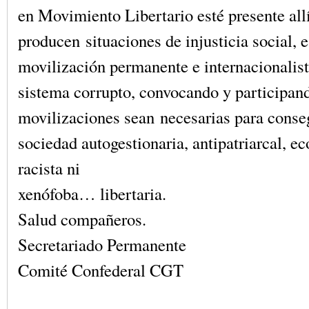
en Movimiento Libertario esté presente all
producen situaciones de injusticia social, 
movilización permanente e internacionalist
sistema corrupto, convocando y participan
movilizaciones sean necesarias para conse
sociedad autogestionaria, antipatriarcal, ec
racista ni
xenófoba… libertaria.
Salud compañeros.
Secretariado Permanente
Comité Confederal CGT