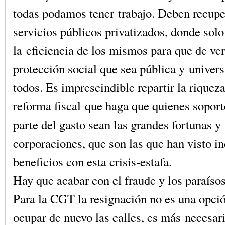
todas podamos tener trabajo. Deben recupe
servicios públicos privatizados, donde sol
la eficiencia de los mismos para que de ve
protección social que sea pública y univers
todos. Es imprescindible repartir la riqueza
reforma fiscal que haga que quienes sopor
parte del gasto sean las grandes fortunas y
corporaciones, que son las que han visto i
beneficios con esta crisis-estafa.
Hay que acabar con el fraude y los paraísos
Para la CGT la resignación no es una opció
ocupar de nuevo las calles, es más necesar