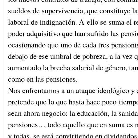
sueldos de supervivencia, que constituye la
laboral de indignación. A ello se suma el r
poder adquisitivo que han sufrido las pensi
ocasionando que uno de cada tres pensionis
debajo de ese umbral de pobreza, a la vez 
aumentado la brecha salarial de género, tan
como en las pensiones.
Nos enfrentamos a un ataque ideológico y 
pretende que lo que hasta hace poco tiemp
sean ahora negocio: la educación, la sanida
pensiones… todo aquello que en suma es n
y todas, se está convirtiendo en dividendos