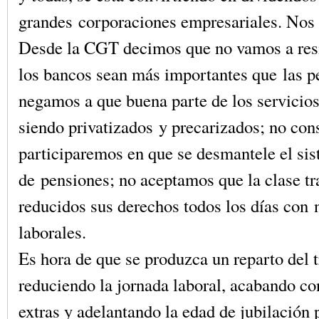
grandes corporaciones empresariales. Nos 
Desde la CGT decimos que no vamos a res
los bancos sean más importantes que las p
negamos a que buena parte de los servicios
siendo privatizados y precarizados; no con
participaremos en que se desmantele el si
de pensiones; no aceptamos que la clase tr
reducidos sus derechos todos los días con
laborales.
Es hora de que se produzca un reparto del 
reduciendo la jornada laboral, acabando co
extras y adelantando la edad de jubilación 