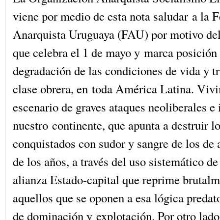
viene por medio de esta nota saludar a la 
Anarquista Uruguaya (FAU) por motivo del
que celebra el 1 de mayo y marca posición 
degradación de las condiciones de vida y tr
clase obrera, en toda América Latina. Viv
escenario de graves ataques neoliberales e 
nuestro continente, que apunta a destruir l
conquistados con sudor y sangre de los de a
de los años, a través del uso sistemático de 
alianza Estado-capital que reprime brutalm
aquellos que se oponen a esa lógica predato
de dominación y explotación. Por otro lad