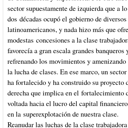
sector supuestamente de izquierda que a lo 
dos décadas ocupó el gobierno de diversos
latinoamericanos, y nada hizo más que ofr
modestas concesiones a la clase trabajador
favorecía a gran escala grandes banqueros 
refrenando los movimientos y amenizando a
la lucha de clases. En ese marco, un sector 
ha fortalecido y ha construido su proyecto d
derecha que implica en el fortalecimiento 
voltada hacia el lucro del capital financie
en la superexplotación de nuestra clase.
Reanudar las luchas de la clase trabajadora