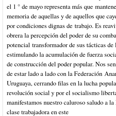
el 1 ° de mayo representa más que mantene
memoria de aquellas y de aquellos que cay
por condiciones dignas de trabajo. Es reavi
obrera la percepción del poder de su comba
potencial transformador de sus tácticas de 
estimulando la acumulación de fuerza soci
de construcción del poder popular. Nos se
de estar lado a lado con la Federación Ana
Uruguaya, cerrando filas en la lucha popula
revolución social y por el socialismo libert
manifestamos nuestro caluroso saludo a la
clase trabajadora en este