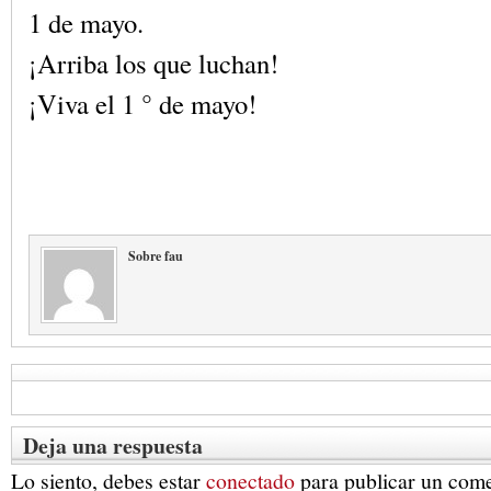
1 de mayo.
¡Arriba los que luchan!
¡Viva el 1 ° de mayo!
Sobre fau
Deja una respuesta
Lo siento, debes estar
conectado
para publicar un come