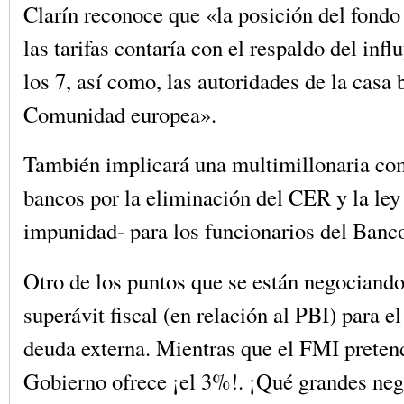
Clarín reconoce que «la posición del fondo
las tarifas contaría con el respaldo del inf
los 7, así como, las autoridades de la casa 
Comunidad europea».
También implicará una multimillonaria co
bancos por la eliminación del CER y la ley
impunidad- para los funcionarios del Banco
Otro de los puntos que se están negociando 
superávit fiscal (en relación al PBI) para el
deuda externa. Mientras que el FMI preten
Gobierno ofrece ¡el 3%!. ¡Qué grandes neg