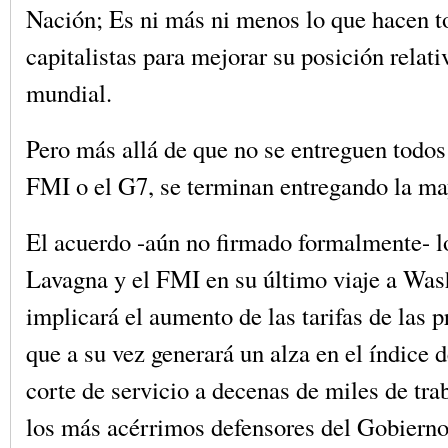
Nación; Es ni más ni menos lo que hacen t
capitalistas para mejorar su posición relat
mundial.
Pero más allá de que no se entreguen todos
FMI o el G7, se terminan entregando la may
El acuerdo -aún no firmado formalmente- l
Lavagna y el FMI en su último viaje a Was
implicará el aumento de las tarifas de las p
que a su vez generará un alza en el índice 
corte de servicio a decenas de miles de tra
los más acérrimos defensores del Gobierno