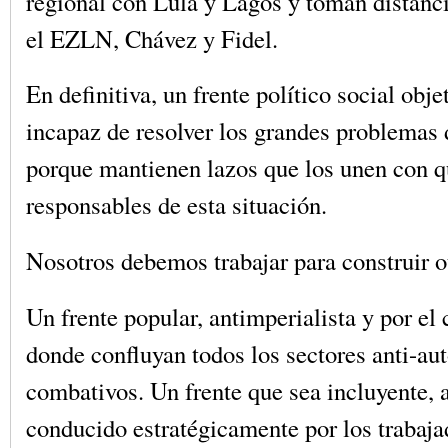
regional con Lula y Lagos y toman distanc
el EZLN, Chávez y Fidel.
En definitiva, un frente político social obj
incapaz de resolver los grandes problemas 
porque mantienen lazos que los unen con q
responsables de esta situación.
Nosotros debemos trabajar para construir ot
Un frente popular, antimperialista y por el
donde confluyan todos los sectores anti-aut
combativos. Un frente que sea incluyente, 
conducido estratégicamente por los trabaj