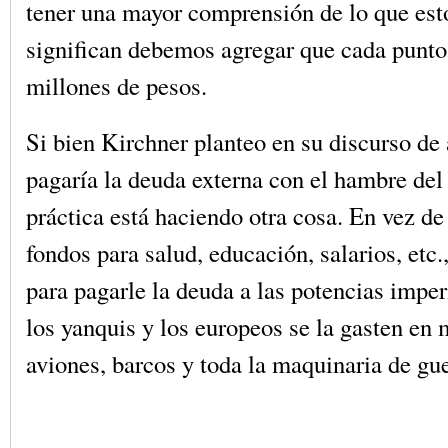
tener una mayor comprensión de lo que est
significan debemos agregar que cada punt
millones de pesos.
Si bien Kirchner planteo en su discurso de
pagaría la deuda externa con el hambre del 
práctica está haciendo otra cosa. En vez de
fondos para salud, educación, salarios, etc.,
para pagarle la deuda a las potencias imper
los yanquis y los europeos se la gasten en 
aviones, barcos y toda la maquinaria de gue