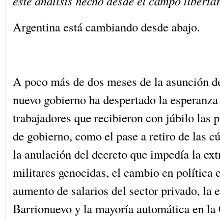
este análisis hecho desde el campo libertar
Argentina está cambiando desde abajo.
A poco más de dos meses de la asunción de
nuevo gobierno ha despertado la esperanza
trabajadores que recibieron con júbilo las
de gobierno, como el pase a retiro de las cú
la anulación del decreto que impedía la ext
militares genocidas, el cambio en política e
aumento de salarios del sector privado, la 
Barrionuevo y la mayoría automática en la