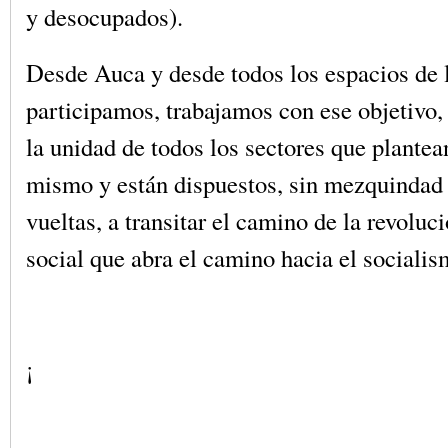
y desocupados).
Desde Auca y desde todos los espacios de 
participamos, trabajamos con ese objetivo
la unidad de todos los sectores que plante
mismo y están dispuestos, sin mezquindad
vueltas, a transitar el camino de la revoluc
social que abra el camino hacia el socialism
¡