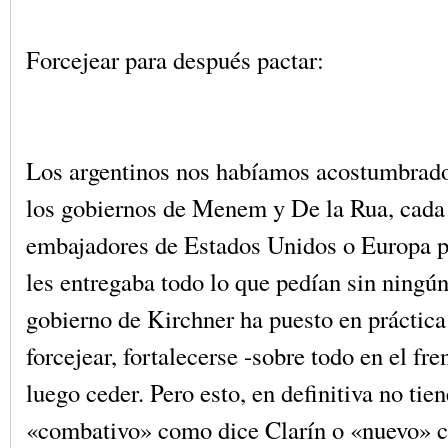
Forcejear para después pactar:
Los argentinos nos habíamos acostumbrado
los gobiernos de Menem y De la Rua, cada 
embajadores de Estados Unidos o Europa p
les entregaba todo lo que pedían sin ningún
gobierno de Kirchner ha puesto en práctica
forcejear, fortalecerse -sobre todo en el fre
luego ceder. Pero esto, en definitiva no tie
«combativo» como dice Clarín o «nuevo» c