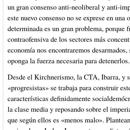
un gran consenso anti-neoliberal y anti-imp
este nuevo consenso no se exprese en una 
determinada es un gran problema, porque fr
contraofensiva de los sectores más concent
economía nos encontraremos desarmados, s
oponga la fuerza necesaria para detenerlos.
Desde el Kirchnerismo, la CTA, Ibarra, y s
«progresistas» se trabaja para construir est
características definidamente socialdemócr
la clase media y reposando sobre el imper
que según ellos es «menos malo». Plantean