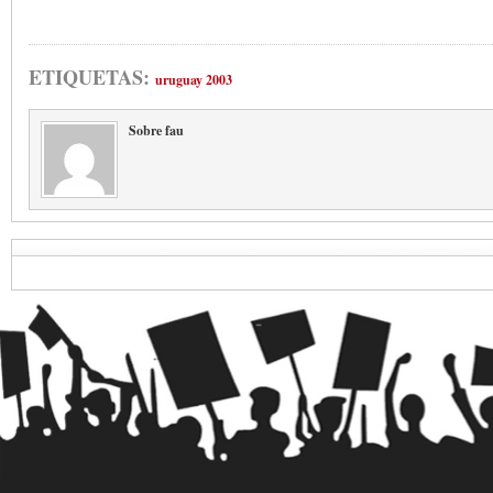
ETIQUETAS:
uruguay 2003
Sobre fau