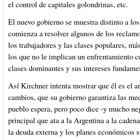
el control de capitales golondrinas, etc.
El nuevo gobierno se muestra distinto a los
comienza a resolver algunos de los reclamo
los trabajadores y las clases populares, m
los que no le implican un enfrentamiento c
clases dominantes y sus intereses fundame
Así Kirchner intenta mostrar que él es el ar
cambios, que su gobierno garantiza las med
pueblo espera, pero poco dice -y mucho ne
principal que ata a la Argentina a la caden
la deuda externa y los planes económicos 