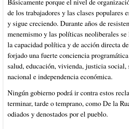
Básicamente porque el nivel de organizaci
de los trabajadores y las clases populares 
y sigue creciendo. Durante años de resisten
menemismo y las políticas neoliberales se 
la capacidad política y de acción directa de
forjado una fuerte conciencia programática:
salud, educación, vivienda, justicia social,
nacional e independencia económica.
Ningún gobierno podrá ir contra estos recl
terminar, tarde o temprano, como De la R
odiados y denostados por el pueblo.