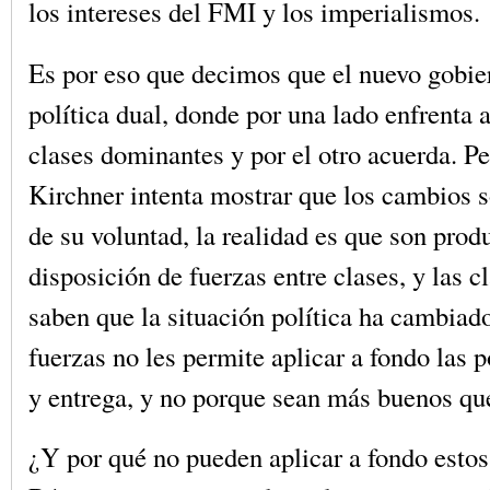
los intereses del FMI y los imperialismos.
Es por eso que decimos que el nuevo gobie
política dual, donde por una lado enfrenta a
clases dominantes y por el otro acuerda. Pe
Kirchner intenta mostrar que los cambios 
de su voluntad, la realidad es que son prod
disposición de fuerzas entre clases, y las 
saben que la situación política ha cambiado
fuerzas no les permite aplicar a fondo las p
y entrega, y no porque sean más buenos que
¿Y por qué no pueden aplicar a fondo estos