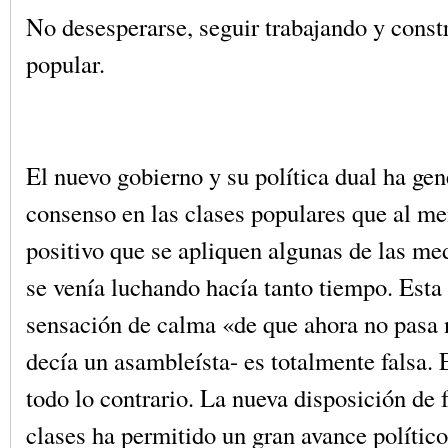
No desesperarse, seguir trabajando y cons
popular.
El nuevo gobierno y su política dual ha ge
consenso en las clases populares que al m
positivo que se apliquen algunas de las me
se venía luchando hacía tanto tiempo. Esta
sensación de calma «de que ahora no pasa
decía un asambleísta- es totalmente falsa.
todo lo contrario. La nueva disposición de 
clases ha permitido un gran avance político