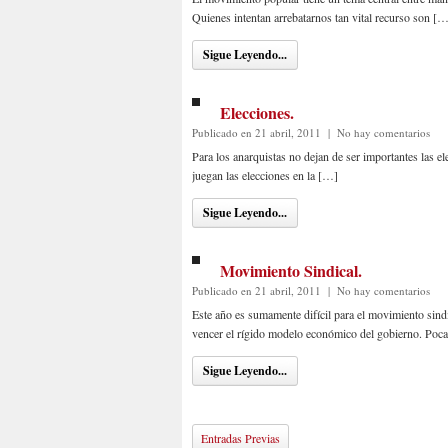
Quienes intentan arrebatarnos tan vital recurso son [
Sigue Leyendo...
Elecciones.
Publicado en 21 abril, 2011
|
No hay comentarios
Para los anarquistas no dejan de ser importantes las el
juegan las elecciones en la […]
Sigue Leyendo...
Movimiento Sindical.
Publicado en 21 abril, 2011
|
No hay comentarios
Este año es sumamente difícil para el movimiento sindi
vencer el rígido modelo económico del gobierno. Poc
Sigue Leyendo...
Entradas Previas