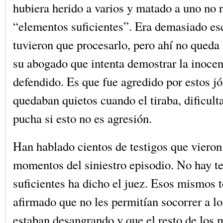
hubiera herido a varios y matado a uno no 
“elementos suficientes”. Era demasiado es
tuvieron que procesarlo, pero ahí no queda 
su abogado que intenta demostrar la inocen
defendido. Es que fue agredido por estos j
quedaban quietos cuando el tiraba, dificult
pucha si esto no es agresión.
Han hablado cientos de testigos que vieron 
momentos del siniestro episodio. No hay te
suficientes ha dicho el juez. Esos mismos 
afirmado que no les permitían socorrer a lo
estaban desangrando y que el resto de los 