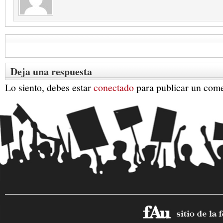
Deja una respuesta
Lo siento, debes estar
conectado
para publicar un come