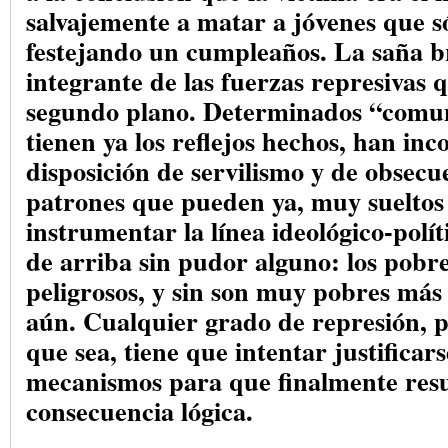
salvajemente a matar a jóvenes que s
festejando un cumpleaños. La saña b
integrante de las fuerzas represivas
segundo plano. Determinados “comu
tienen ya los reflejos hechos, han in
disposición de servilismo y de obsecu
patrones que pueden ya, muy sueltos
instrumentar la línea ideológico-polít
de arriba sin pudor alguno: los pobre
peligrosos, y sin son muy pobres más 
aún. Cualquier grado de represión, 
que sea, tiene que intentar justificars
mecanismos para que finalmente resu
consecuencia lógica.