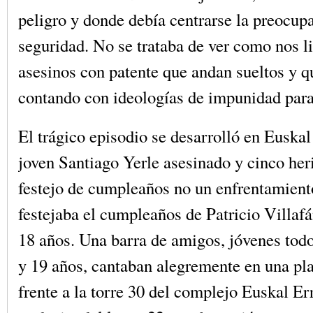
peligro y donde debía centrarse la preocupa
seguridad. No se trataba de ver como nos l
asesinos con patente que andan sueltos y q
contando con ideologías de impunidad para
El trágico episodio se desarrolló en Euskal
joven Santiago Yerle asesinado y cinco her
festejo de cumpleaños no un enfrentamien
festejaba el cumpleaños de Patricio Villafá
18 años. Una barra de amigos, jóvenes todos
y 19 años, cantaban alegremente en una pla
frente a la torre 30 del complejo Euskal Err