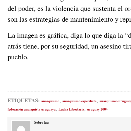
del poder, es la violencia que sustenta el o
son las estrategias de mantenimiento y rep
La imagen es gráfica, diga lo que diga la 
atrás tiene, por su seguridad, un asesino ti
pueblo.
,
,
ETIQUETAS:
anarquismo
anarquismo especifista
anarquismo uruguay
,
,
federación anarquista uruguaya
Lucha Libertaria
uruguay 2004
Sobre fau