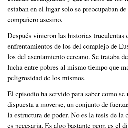
estaban en el lugar solo se preocupaban de 
compañero asesino.
Después vinieron las historias truculentas 
enfrentamientos de los del complejo de Eu
los del asentamiento cercano. Se trataba de
lucha entre pobres al mismo tiempo que ma
peligrosidad de los mismos.
El episodio ha servido para saber como se
dispuesta a moverse, un conjunto de fuerza
la estructura de poder. No es la tesis de la
es necesaria. Es algo bastante peor, es el d