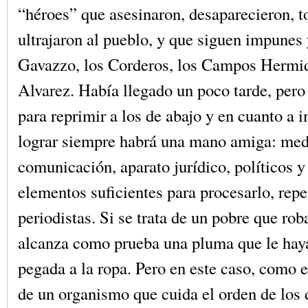
“héroes” que asesinaron, desaparecieron, t
ultrajaron al pueblo, y que siguen impunes 
Gavazzo, los Corderos, los Campos Hermid
Alvarez. Había llegado un poco tarde, pero
para reprimir a los de abajo y en cuanto a 
lograr siempre habrá una mano amiga: med
comunicación, aparato jurídico, políticos y
elementos suficientes para procesarlo, repet
periodistas. Si se trata de un pobre que rob
alcanza como prueba una pluma que le ha
pegada a la ropa. Pero en este caso, como e
de un organismo que cuida el orden de los d