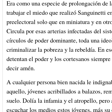
Era como una especie de prolongación de 
trabajar el miedo que realizó Sanguinetti e
preelectoral solo que en miniatura y en otr
Circula por esas arterias infectadas del sis
círculos de poder dominante, toda una ideo
criminalizar la pobreza y la rebeldía. En es
detentan el poder y los cortesanos siempre
decir amén.
A cualquier persona bien nacida le indign
aquello, jóvenes acribillados a balazos, re
suelo. Dolía la infamia y el atropello, pero
escuchar los medios estos jóvenes, más su 