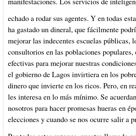
manifestaciones. Los servicios de inteligen
echado a rodar sus agentes. Y en todas est
ha gastado un dineral, que fácilmente podr
mejorar las indecentes escuelas públicas, 
consultorios en las poblaciones populares,
efectivas para mejorar nuestras condiciones
el gobierno de Lagos invirtiera en los pobr
dinero que invierte en los ricos. Pero, en re
les interesa en lo más mínimo. Se acuerdan
nosotros para hacer promesas hueras en ép
elecciones y cuando se nos ocurre salir a pr