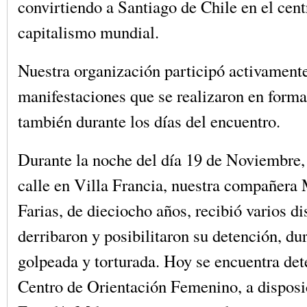
convirtiendo a Santiago de Chile en el cent
capitalismo mundial.
Nuestra organización participó activamente
manifestaciones que se realizaron en forma
también durante los días del encuentro.
Durante la noche del día 19 de Noviembre,
calle en Villa Francia, nuestra compañera 
Farias, de dieciocho años, recibió varios di
derribaron y posibilitaron su detención, dur
golpeada y torturada. Hoy se encuentra det
Centro de Orientación Femenino, a disposi