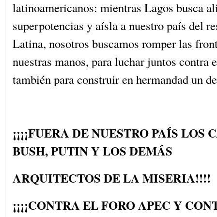
latinoamericanos: mientras Lagos busca ali
superpotencias y aísla a nuestro país del r
Latina, nosotros buscamos romper las front
nuestras manos, para luchar juntos contra
también para construir en hermandad un des
¡¡¡¡FUERA DE NUESTRO PAÍS LOS
BUSH, PUTIN Y LOS DEMÁS
ARQUITECTOS DE LA MISERIA!!!!
¡¡¡¡CONTRA EL FORO APEC Y CON