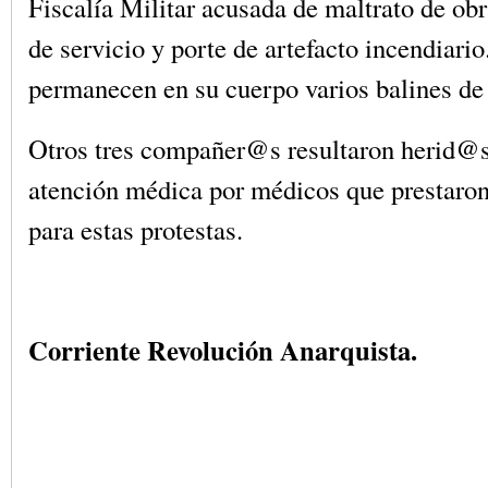
Fiscalía Militar acusada de maltrato de obr
de servicio y porte de artefacto incendiario
permanecen en su cuerpo varios balines d
Otros tres compañer@s resultaron herid@s
atención médica por médicos que prestaron
para estas protestas.
Corriente Revolución Anarquista.