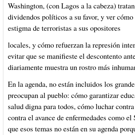
Washington, (con Lagos a la cabeza) tratan
dividendos políticos a su favor, y ver cómo 
estigma de terroristas a sus opositores
locales, y cómo refuerzan la represión int
evitar que se manifieste el descontento ant
diariamente muestra un rostro más inhuman
En la agenda, no están incluidos los grand
preocupan al pueblo: cómo garantizar educ
salud digna para todos, cómo luchar contra
contra el avance de enfermedades como el
que esos temas no están en su agenda porqu