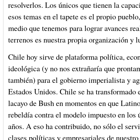
resolverlos. Los únicos que tienen la capac
esos temas en el tapete es el propio pueblo,
medio que tenemos para lograr avances rea
terrenos es nuestra propia organización y l
Chile hoy sirve de plataforma política, ec
ideológica (y no nos extrañaría que pronta
también) para el gobierno imperialista y ag
Estados Unidos. Chile se ha transformado 
lacayo de Bush en momentos en que Latino
rebeldía contra el modelo impuesto en los ú
años. A eso ha contribuido, no sólo el serv
clases políticas y empresariales de nuestro 