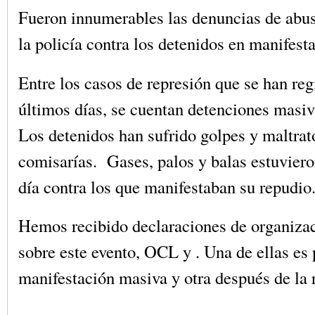
Fueron innumerables las denuncias de abus
la policía contra los detenidos en manifest
Entre los casos de represión que se han reg
últimos días, se cuentan detenciones masiv
Los detenidos han sufrido golpes y maltra
comisarías. Gases, palos y balas estuviero
día contra los que manifestaban su repudio
Hemos recibido declaraciones de organizac
sobre este evento, OCL y . Una de ellas es 
manifestación masiva y otra después de la 