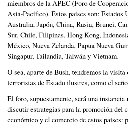
miembros de la APEC (Foro de Cooperaci
Asia-Pacífico). Estos países son: Estados 
Australia, Japón, China, Rusia, Brunei, Ca
Sur, Chile, Filipinas, Hong Kong, Indonesi
México, Nueva Zelanda, Papua Nueva Guin
Singapur, Tailandia, Taiwán y Vietnam.
O sea, aparte de Bush, tendremos la visita 
terroristas de Estado ilustres, como el seño
El foro, supuestamente, será una instancia 
discutir estrategias para la promoción del 
económico y el comercio de estos países: 