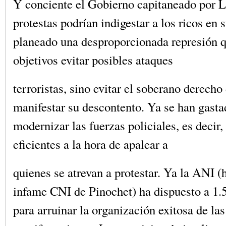
Y conciente el Gobierno capitaneado por L
protestas podrían indigestar a los ricos en 
planeado una desproporcionada represión q
objetivos evitar posibles ataques
terroristas, sino evitar el soberano derecho
manifestar su descontento. Ya se han gasta
modernizar las fuerzas policiales, es decir
eficientes a la hora de apalear a
quienes se atrevan a protestar. Ya la ANI (
infame CNI de Pinochet) ha dispuesto a 1.
para arruinar la organización exitosa de las