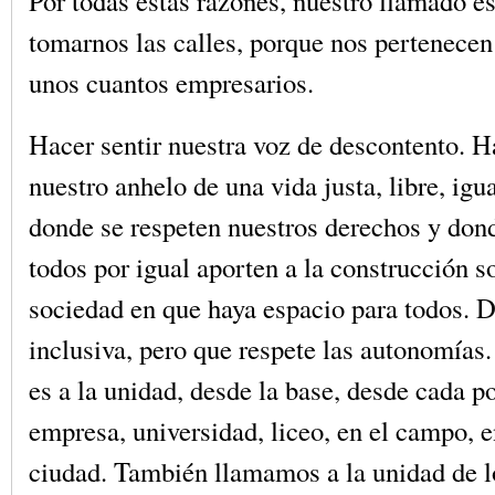
Por todas estas razones, nuestro llamado es 
tomarnos las calles, porque nos pertenecen 
unos cuantos empresarios.
Hacer sentir nuestra voz de descontento. H
nuestro anhelo de una vida justa, libre, igual
donde se respeten nuestros derechos y don
todos por igual aporten a la construcción s
sociedad en que haya espacio para todos. 
inclusiva, pero que respete las autonomías
es a la unidad, desde la base, desde cada p
empresa, universidad, liceo, en el campo, e
ciudad. También llamamos a la unidad de l