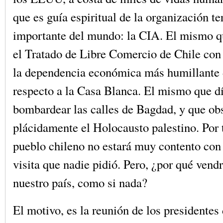
que es guía espiritual de la organización te
importante del mundo: la CIA. El mismo q
el Tratado de Libre Comercio de Chile co
la dependencia económica más humillante 
respecto a la Casa Blanca. El mismo que dí
bombardear las calles de Bagdad, y que ob
plácidamente el Holocausto palestino. Por t
pueblo chileno no estará muy contento con 
visita que nadie pidió. Pero, ¿por qué vendr
nuestro país, como si nada?
El motivo, es la reunión de los presidentes 