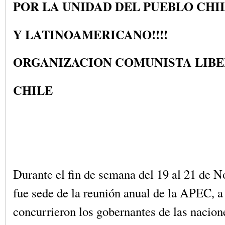
POR LA UNIDAD DEL PUEBLO CHI
Y LATINOAMERICANO!!!!
ORGANIZACION COMUNISTA LIB
CHILE
Durante el fin de semana del 19 al 21 de 
fue sede de la reunión anual de la APEC, a 
concurrieron los gobernantes de las nacio