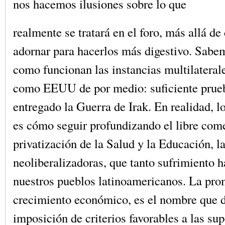
nos hacemos ilusiones sobre lo que
realmente se tratará en el foro, más allá d
adornar para hacerlos más digestivo. Sab
como funcionan las instancias multilateral
como EEUU de por medio: suficiente prueba
entregado la Guerra de Irak. En realidad, lo
es cómo seguir profundizando el libre come
privatización de la Salud y la Educación, 
neoliberalizadoras, que tanto sufrimiento h
nuestros pueblos latinoamericanos. La pro
crecimiento económico, es el nombre que d
imposición de criterios favorables a las su