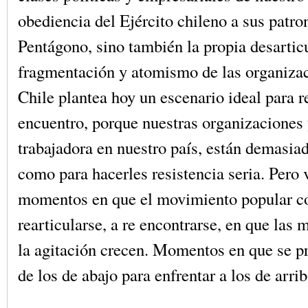
obediencia del Ejército chileno a sus patro
Pentágono, sino también la propia desartic
fragmentación y atomismo de las organizac
Chile plantea hoy un escenario ideal para re
encuentro, porque nuestras organizaciones 
trabajadora en nuestro país, están demasiad
como para hacerles resistencia seria. Pero
momentos en que el movimiento popular c
rearticularse, a re encontrarse, en que las 
la agitación crecen. Momentos en que se pr
de los de abajo para enfrentar a los de arrib