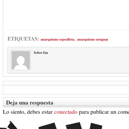
,
ETIQUETAS:
anarquismo especifista
anarquismo uruguay
Sobre fau
Deja una respuesta
Lo siento, debes estar
conectado
para publicar un come