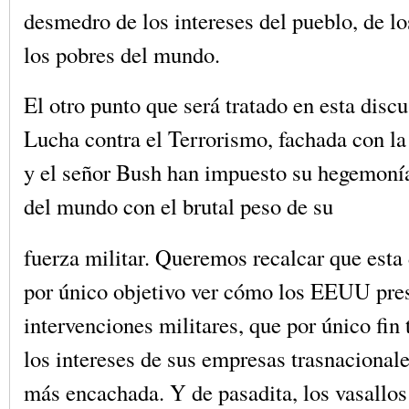
desmedro de los intereses del pueblo, de lo
los pobres del mundo.
El otro punto que será tratado en esta discus
Lucha contra el Terrorismo, fachada con l
y el señor Bush han impuesto su hegemonía
del mundo con el brutal peso de su
fuerza militar. Queremos recalcar que esta 
por único objetivo ver cómo los EEUU pre
intervenciones militares, que por único fin
los intereses de sus empresas trasnacional
más encachada. Y de pasadita, los vasallos