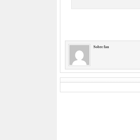
Sobre fau