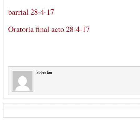
barrial 28-4-17
Oratoria final acto 28-4-17
Sobre fau