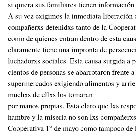
si quiera sus familiares tienen información
A su vez exigimos la inmediata liberación 
compañerxs detenidxs tanto de la Coopera
como de quienes entran dentro de esta cau
claramente tiene una impronta de persecuci
luchadorxs sociales. Esta causa surgida a p
cientos de personas se abarrotaron frente a
supermercados exigiendo alimentos y arrie
muchxs de ellxs los tomaran
por manos propias. Esta claro que lxs resp
hambre y la miseria no son lxs compañerxs
Cooperativa 1° de mayo como tampoco de l