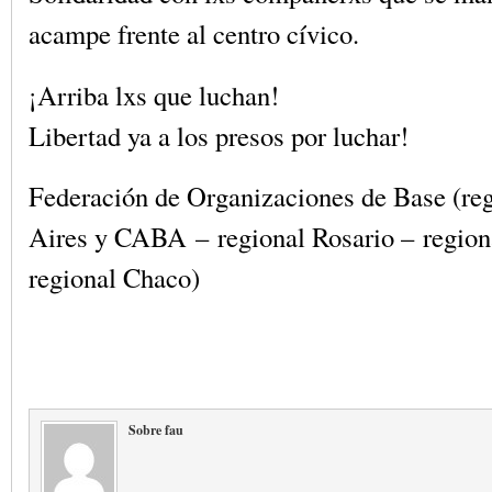
acampe frente al centro cívico.
¡Arriba lxs que luchan!
Libertad ya a los presos por luchar!
Federación de Organizaciones de Base (re
Aires y CABA – regional Rosario – region
regional Chaco)
Sobre fau