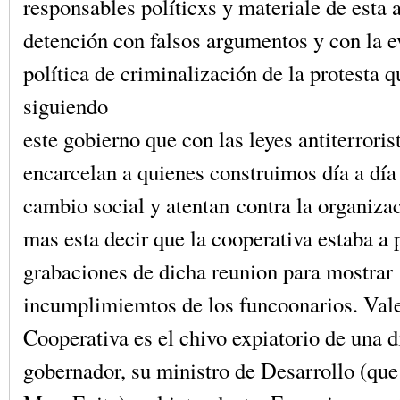
responsables políticxs y materiale de esta a
detención con falsos argumentos y con la e
política de criminalización de la protesta 
siguiendo
este gobierno que con las leyes antiterrori
encarcelan a quienes construimos día a día
cambio social y atentan contra la organiza
mas esta decir que la cooperativa estaba a 
grabaciones de dicha reunion para mostrar
incumplimiemtos de los funcoonarios. Vale
Cooperativa es el chivo expiatorio de una d
gobernador, su ministro de Desarrollo (que