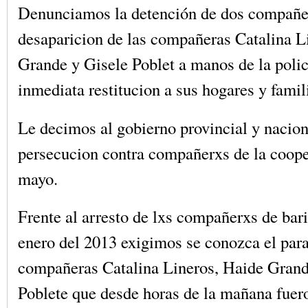
Denunciamos la detención de dos compañer
desaparicion de las compañeras Catalina L
Grande y Gisele Poblet a manos de la polic
inmediata restitucion a sus hogares y famil
Le decimos al gobierno provincial y nacion
persecucion contra compañerxs de la coope
mayo.
Frente al arresto de lxs compañerxs de bar
enero del 2013 exigimos se conozca el para
compañeras Catalina Lineros, Haide Grand
Poblete que desde horas de la mañana fuero