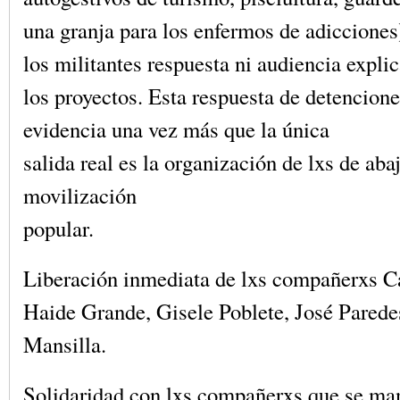
una granja para los enfermos de adicciones
los militantes respuesta ni audiencia expli
los proyectos. Esta respuesta de detencione
evidencia una vez más que la única
salida real es la organización de lxs de abaj
movilización
popular.
Liberación inmediata de lxs compañerxs Ca
Haide Grande, Gisele Poblete, José Pared
Mansilla.
Solidaridad con lxs compañerxs que se man