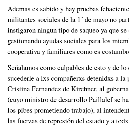
Ademas es sabido y hay pruebas fehaciente
militantes sociales de la 1´ de mayo no par
instigaron ningun tipo de saqueo ya que se
gestionando ayudas sociales para los miem
cooperativa y familiares como es costumbre
Señalamos como culpables de esto y de lo
sucederle a lxs compañerxs detenidxs a la 
Cristina Fernandez de Kirchner, al gobern
(cuyo ministro de desarrollo Paillalef se h
los pibes prometiendo trabajo), al intende
las fuerzas de represión del estado y a todx