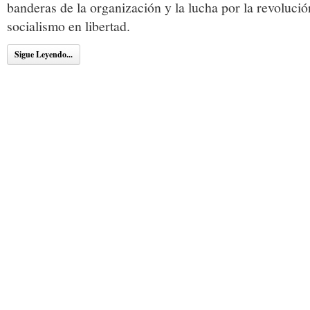
banderas de la organización y la lucha por la revolución
socialismo en libertad.
Sigue Leyendo...