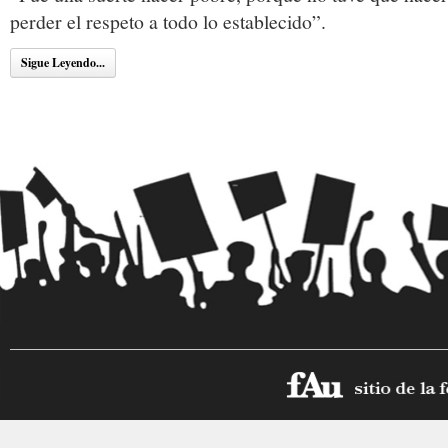
perder el respeto a todo lo establecido”.
Sigue Leyendo...