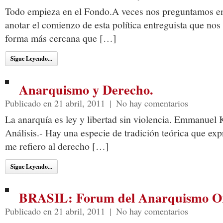
Todo empieza en el Fondo.A veces nos preguntamos e
anotar el comienzo de esta política entreguista que nos
forma más cercana que […]
Sigue Leyendo...
Anarquismo y Derecho.
Publicado en 21 abril, 2011
|
No hay comentarios
La anarquía es ley y libertad sin violencia. Emmanuel 
Análisis.- Hay una especie de tradición teórica que exp
me refiero al derecho […]
Sigue Leyendo...
BRASIL: Forum del Anarquismo Or
Publicado en 21 abril, 2011
|
No hay comentarios