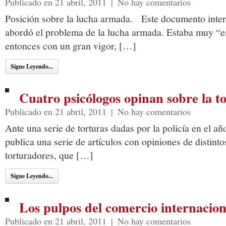
Publicado en 21 abril, 2011
|
No hay comentarios
Posición sobre la lucha armada. Este documento inter
abordó el problema de la lucha armada. Estaba muy “e
entonces con un gran vigor, […]
Sigue Leyendo...
Cuatro psicólogos opinan sobre la t
Publicado en 21 abril, 2011
|
No hay comentarios
Ante una serie de torturas dadas por la policía en el a
publica una serie de artículos con opiniones de distinto
torturadores, que […]
Sigue Leyendo...
Los pulpos del comercio internacion
Publicado en 21 abril, 2011
|
No hay comentarios