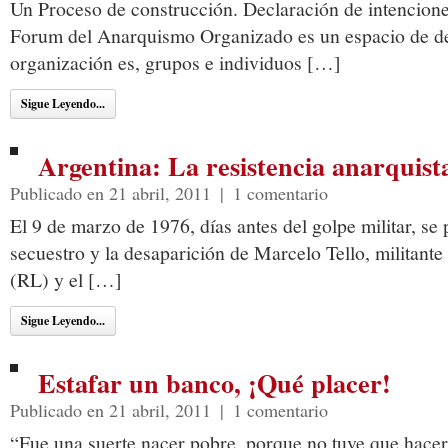
Un Proceso de construcción. Declaración de intenci
Forum del Anarquismo Organizado es un espacio de deb
organización es, grupos e individuos […]
Sigue Leyendo...
Argentina: La resistencia anarquista
Publicado en 21 abril, 2011
|
1 comentario
El 9 de marzo de 1976, días antes del golpe militar, se
secuestro y la desaparición de Marcelo Tello, militante
(RL) y el […]
Sigue Leyendo...
Estafar un banco, ¡Qué placer!
Publicado en 21 abril, 2011
|
1 comentario
“Fue una suerte nacer pobre, porque no tuve que hacer