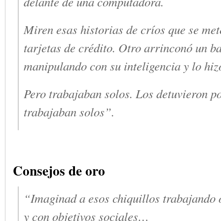
delante de una computadora.
Miren esas historias de críos que se met
tarjetas de crédito. Otro arrinconó un ba
manipulando con su inteligencia y lo hi
Pero trabajaban solos. Los detuvieron p
trabajaban solos”.
Consejos de oro
“Imaginad a esos chiquillos trabajando
y con objetivos sociales…