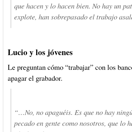
que hacen y lo hacen bien. No hay un pat
explote, han sobrepasado el trabajo as
Lucio y los jóvenes
Le preguntan cómo “trabajar” con los banco
apagar el grabador.
“…No, no apaguéis. Es que no hay ningú
pecado en gente como nosotros, que lo h