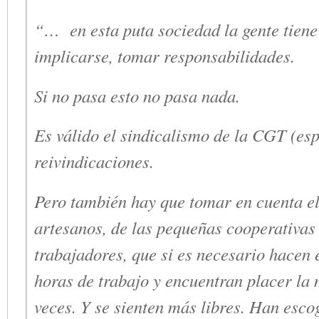
“… en esta puta sociedad la gente tiene
implicarse, tomar responsabilidades.
Si no pasa esto no pasa nada.
Es válido el sindicalismo de la CGT (esp
reivindicaciones.
Pero también hay que tomar en cuenta el
artesanos, de las pequeñas cooperativas
trabajadores, que si es necesario hacen 
horas de trabajo y encuentran placer la 
veces. Y se sienten más libres. Han esco