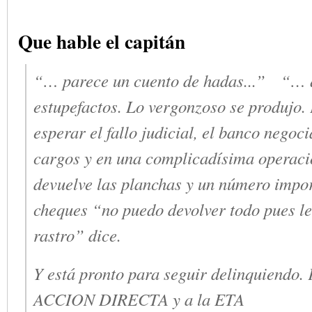
Que hable el capitán
“… parece un cuento de hadas..
.”
“… 
estupefactos. Lo vergonzoso se produjo.
esperar el fallo judicial, el banco negocia
cargos y en una complicadísima operaci
devuelve las planchas y un número impo
cheques “no puedo devolver todo pues le
rastro” dice.
Y está pronto para seguir delinquiendo.
ACCION DIRECTA y a la ETA