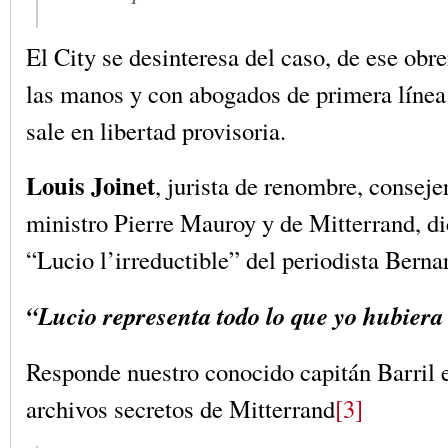
El City se desinteresa del caso, de ese obre
las manos y con abogados de primera línea
sale en libertad provisoria.
Louis Joinet
, jurista de renombre, conseje
ministro Pierre Mauroy y de Mitterrand, dic
“Lucio l’irreductible” del periodista Bern
“Lucio representa todo lo que yo hubiera
Responde nuestro conocido capitán Barril e
archivos secretos de Mitterrand
[3]