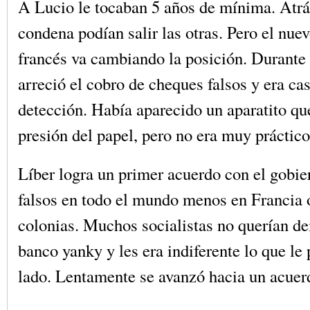
A Lucio le tocaban 5 años de mínima. Atrá
condena podían salir las otras. Pero el nue
francés va cambiando la posición. Durante 
arreció el cobro de cheques falsos y era ca
detección. Había aparecido un aparatito qu
presión del papel, pero no era muy práctico
Líber logra un primer acuerdo con el gobie
falsos en todo el mundo menos en Francia 
colonias. Muchos socialistas no querían d
banco yanky y les era indiferente lo que le 
lado. Lentamente se avanzó hacia un acuer