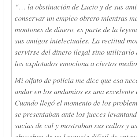
“… la obstinación de Lucio y de sus am
conservar un empleo obrero mientras m
montones de dinero, es parte de la leyen
sus amigos intelectuales. La rectitud mo
servirse del dinero ilegal sino utilizarlo
los explotados emociona a ciertos medio
Mi olfato de policía me dice que esa nec
andar en los andamios es una excelente 
Cuando llegó el momento de los problem
se presentaban ante los jueces levantan
sucias de cal y mostraban sus callos y u
abusaban de un lenguaje difícil de ente