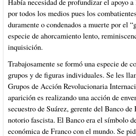
Había necesidad de profundizar el apoyo a l
por todos los medios pues los combatiente
duramente o condenados a muerte por el “g
especie de ahorcamiento lento, reminiscenc
inquisición.
Trabajosamente se formó una especie de c
grupos y de figuras individuales. Se les l
Grupos de Acción Revolucionaria Internaci
aparición es realizando una acción de enve
secuestro de Suárez, gerente del Banco de 
notorio fascista. El Banco era el símbolo de
económica de Franco con el mundo. Se pid