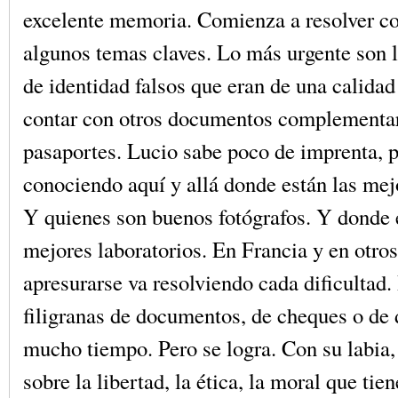
excelente memoria. Comienza a resolver co
algunos temas claves. Lo más urgente son
de identidad falsos que eran de una calida
contar con otros documentos complementa
pasaportes. Lucio sabe poco de imprenta, p
conociendo aquí y allá donde están las me
Y quienes son buenos fotógrafos. Y donde 
mejores laboratorios. En Francia y en otros
apresurarse va resolviendo cada dificultad.
filigranas de documentos, de cheques o de d
mucho tiempo. Pero se logra. Con su labia,
sobre la libertad, la ética, la moral que tien