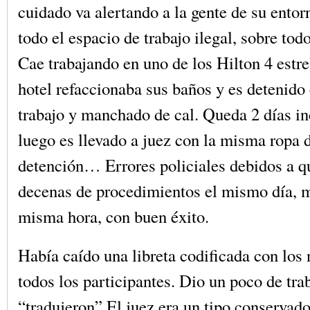
cuidado va alertando a la gente de su entor
todo el espacio de trabajo ilegal, sobre todo
Cae trabajando en uno de los Hilton 4 estrel
hotel refaccionaba sus baños y es detenido
trabajo y manchado de cal. Queda 2 días 
luego es llevado a juez con la misma ropa 
detención… Errores policiales debidos a q
decenas de procedimientos el mismo día, 
misma hora, con buen éxito.
Había caído una libreta codificada con los
todos los participantes. Dio un poco de tra
“tradujeron” El juez era un tipo conservad