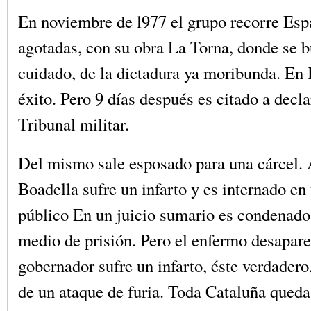
En noviembre de l977 el grupo recorre Esp
agotadas, con su obra La Torna, donde se b
cuidado, de la dictadura ya moribunda. En 
éxito. Pero 9 días después es citado a decla
Tribunal militar.
Del mismo sale esposado para una cárcel.
Boadella sufre un infarto y es internado en
público En un juicio sumario es condenado
medio de prisión. Pero el enfermo desapare
gobernador sufre un infarto, éste verdadero
de un ataque de furia. Toda Cataluña queda