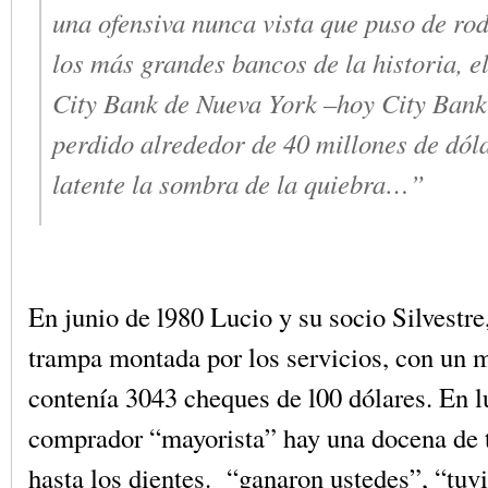
una ofensiva nunca vista que puso de rod
los más grandes bancos de la historia, el
City Bank de Nueva York –hoy City Bank
perdido alrededor de 40 millones de dóla
latente la sombra de la quiebra…”
En junio de l980 Lucio y su socio Silvestre
trampa montada por los servicios, con un 
contenía 3043 cheques de l00 dólares. En l
comprador “mayorista” hay una docena de 
hasta los dientes. “ganaron ustedes”, “tu