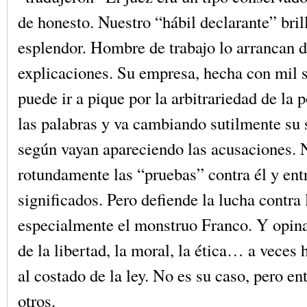
de honesto. Nuestro “hábil declarante” bril
esplendor. Hombre de trabajo lo arrancan 
explicaciones. Su empresa, hecha con mil s
puede ir a pique por la arbitrariedad de la 
las palabras y va cambiando sutilmente su 
según vayan apareciendo las acusaciones. 
rotundamente las “pruebas” contra él y ent
significados. Pero defiende la lucha contra 
especialmente el monstruo Franco. Y opin
de la libertad, la moral, la ética… a veces
al costado de la ley. No es su caso, pero en
otros.