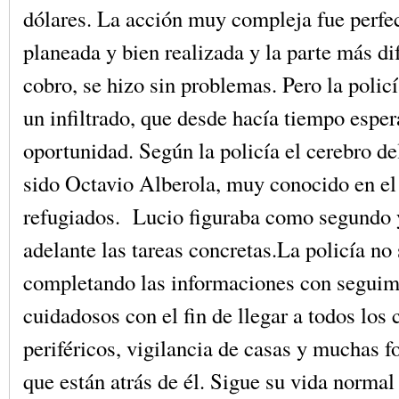
dólares. La acción muy compleja fue perf
planeada y bien realizada y la parte más dif
cobro, se hizo sin problemas. Pero la policí
un infiltrado, que desde hacía tiempo espe
oportunidad. Según la policía el cerebro de
sido Octavio Alberola, muy conocido en e
refugiados. Lucio figuraba como segundo y
adelante las tareas concretas.La policía no
completando las informaciones con seguim
cuidadosos con el fin de llegar a todos los
periféricos, vigilancia de casas y muchas f
que están atrás de él. Sigue su vida norma