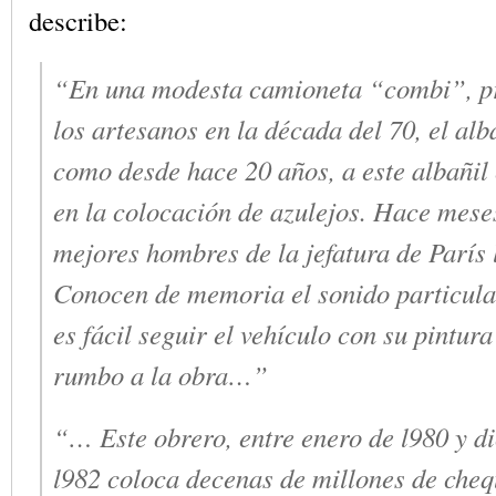
describe:
“En una modesta camioneta “combi”, pr
los artesanos en la década del 70, el alb
como desde hace 20 años, a este albañil
en la colocación de azulejos. Hace mese
mejores hombres de la jefatura de París 
Conocen de memoria el sonido particula
es fácil seguir el vehículo con su pintura
rumbo a la obra…”
“… Este obrero, entre enero de l980 y d
l982 coloca decenas de millones de chequ