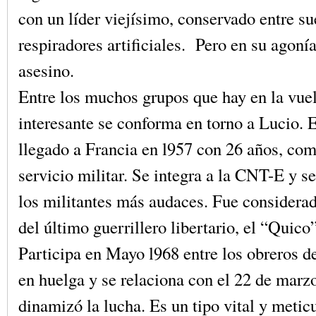
con un líder viejísimo, conservado entre su
respiradores artificiales. Pero en su agonía
asesino.
Entre los muchos grupos que hay en la vuel
interesante se conforma en torno a Lucio. 
llegado a Francia en l957 con 26 años, com
servicio militar. Se integra a la CNT-E y s
los militantes más audaces. Fue consider
del último guerrillero libertario, el “Quico
Participa en Mayo l968 entre los obreros d
en huelga y se relaciona con el 22 de marzo
dinamizó la lucha. Es un tipo vital y metic