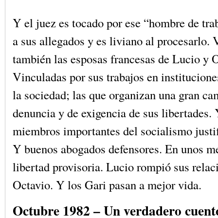
Y el juez es tocado por ese “hombre de trab
a sus allegados y es liviano al procesarlo.
también las esposas francesas de Lucio y 
Vinculadas por sus trabajos en institucion
la sociedad; las que organizan una gran c
denuncia y de exigencia de sus libertades.
miembros importantes del socialismo justif
Y buenos abogados defensores. En unos m
libertad provisoria. Lucio rompió sus relac
Octavio. Y los Gari pasan a mejor vida.
Octubre 1982 – Un verdadero cuent