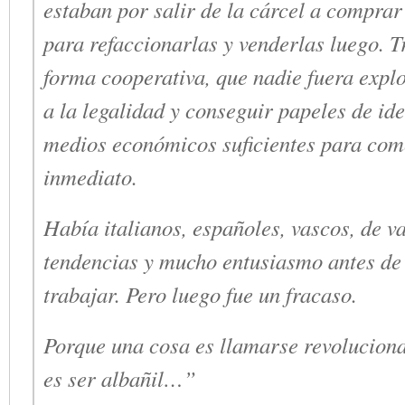
estaban por salir de la cárcel a comprar
para refaccionarlas y venderlas luego. T
forma cooperativa, que nadie fuera expl
a la legalidad y conseguir papeles de id
medios económicos suficientes para com
inmediato.
Había italianos, españoles, vascos, de v
tendencias y mucho entusiasmo antes de
trabajar. Pero luego fue un fracaso.
Porque una cosa es llamarse revoluciona
es ser albañil…”