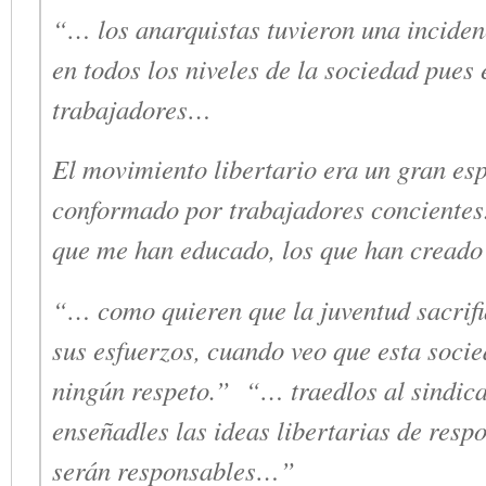
“… los anarquistas tuvieron una inciden
en todos los niveles de la sociedad pues 
trabajadores…
El movimiento libertario era un gran es
conformado por trabajadores concientes.
que me han educado, los que han cread
“… como quieren que la juventud sacrif
sus esfuerzos, cuando veo que esta soci
ningún respeto.” “… traedlos al sindica
enseñadles las ideas libertarias de resp
serán responsables…”