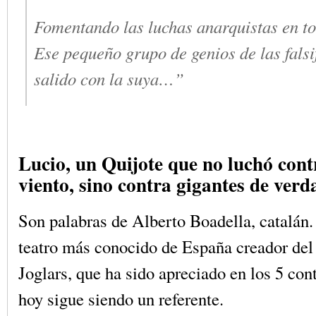
Fomentando las luchas anarquistas en t
Ese pequeño grupo de genios de las falsi
salido con la suya…”
Lucio, un Quijote que no luchó cont
viento, sino contra gigantes de verd
Son palabras de Alberto Boadella, catalán
teatro más conocido de España creador del
Joglars, que ha sido apreciado en los 5 con
hoy sigue siendo un referente.