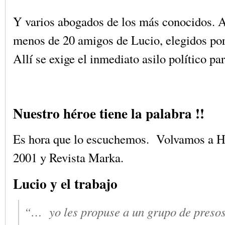
Y varios abogados de los más conocidos. 
menos de 20 amigos de Lucio, elegidos por
Allí se exige el inmediato asilo político par
Nuestro héroe tiene la palabra !!
Es hora que lo escuchemos. Volvamos a H
2001 y Revista Marka.
Lucio y el trabajo
“… yo les propuse a un grupo de presos