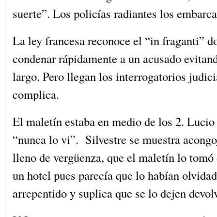
suerte”. Los policías radiantes los embarc
La ley francesa reconoce el “in fraganti” 
condenar rápidamente a un acusado evitan
largo. Pero llegan los interrogatorios judici
complica.
El maletín estaba en medio de los 2. Lucio
“nunca lo vi”. Silvestre se muestra acongo
lleno de vergüenza, que el maletín lo tomó 
un hotel pues parecía que lo habían olvidad
arrepentido y suplica que se lo dejen devol