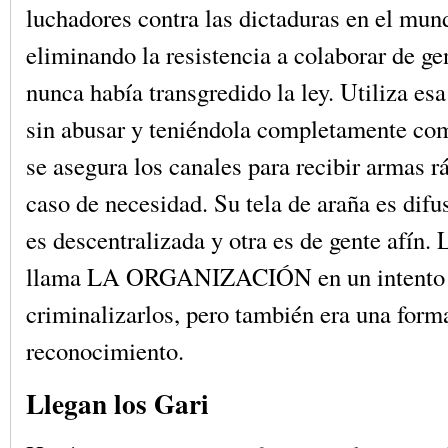
luchadores contra las dictaduras en el mun
eliminando la resistencia a colaborar de ge
nunca había transgredido la ley. Utiliza esa
sin abusar y teniéndola completamente co
se asegura los canales para recibir armas 
caso de necesidad. Su tela de araña es difu
es descentralizada y otra es de gente afín. 
llama LA ORGANIZACIÓN en un intento
criminalizarlos, pero también era una form
reconocimiento.
Llegan los Gari