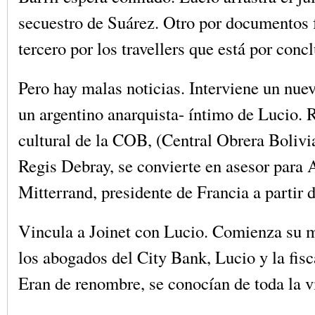
secuestro de Suárez. Otro por documentos f
tercero por los travellers que está por concl
Pero hay malas noticias. Interviene un nuevo
un argentino anarquista- íntimo de Lucio.
cultural de la COB, (Central Obrera Bolivia
Regis Debray, se convierte en asesor para 
Mitterrand, presidente de Francia a partir
Vincula a Joinet con Lucio. Comienza su m
los abogados del City Bank, Lucio y la fisc
Eran de renombre, se conocían de toda la v