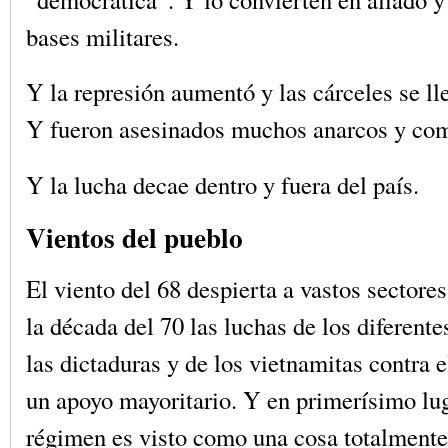
bases militares.
Y la represión aumentó y las cárceles se ll
Y fueron asesinados muchos anarcos y com
Y la lucha decae dentro y fuera del país.
Vientos del pueblo
El viento del 68 despierta a vastos sectore
la década del 70 las luchas de los diferent
las dictaduras y de los vietnamitas contra 
un apoyo mayoritario. Y en primerísimo l
régimen es visto como una cosa totalmente