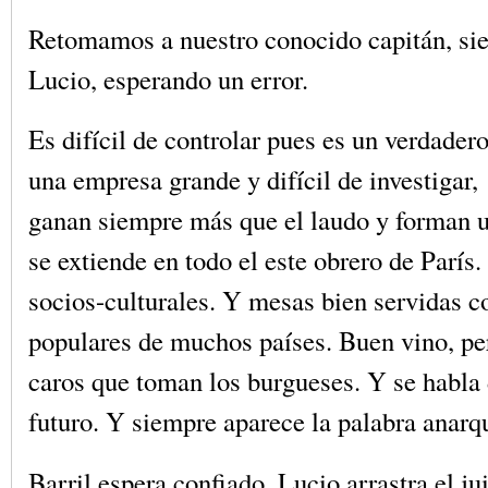
Retomamos a nuestro conocido capitán, sie
Lucio, esperando un error.
Es difícil de controlar pues es un verdadero
una empresa grande y difícil de investigar,
ganan siempre más que el laudo y forman u
se extiende en todo el este obrero de París
socios-culturales. Y mesas bien servidas 
populares de muchos países. Buen vino, pe
caros que toman los burgueses. Y se habla d
futuro. Y siempre aparece la palabra anarq
Barril espera confiado. Lucio arrastra el jui