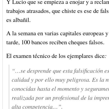
Y Lucio que se empieza a enojar y a recla
trabajos atrasados, que chiste es ese de fals
es albañil.
A la semana en varias capitales europeas y
tarde, 100 bancos reciben cheques falsos.
El examen técnico de los ejemplares dice
:
“…se desprende que esta falsificación es
calidad y por ello muy peligrosa. Es la 
conocidas hasta el momento y seguramen
realizada por un profesional de la impre
alta competencia…”.