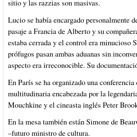
sitio y las razzias son masivas.
Lucio se había encargado personalmente de 
pasaje a Francia de Alberto y su compañera
estaba cerrada y el control era minucioso 
prófugos pasan ambas aduanas sin inconve
aspecto era irreconocible. Su documentaci
En París se ha organizado una conferencia 
multitudinaria encabezada por la legendari
Mouchkine y el cineasta inglés Peter Brook
En la mesa también están Simone de Beau
–futuro ministro de cultura.