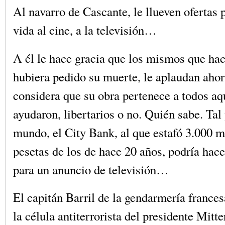
Al navarro de Cascante, le llueven ofertas p
vida al cine, a la televisión…
A él le hace gracia que los mismos que hac
hubiera pedido su muerte, le aplaudan ahora
considera que su obra pertenece a todos aq
ayudaron, libertarios o no. Quién sabe. Tal
mundo, el City Bank, al que estafó 3.000 m
pesetas de los de hace 20 años, podría hace
para un anuncio de televisión…
El capitán Barril de la gendarmería frances
la célula antiterrorista del presidente Mitte