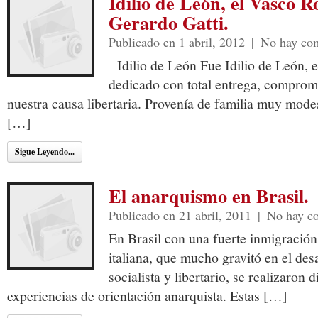
Idilio de León, el Vasco 
Gerardo Gatti.
Publicado en 1 abril, 2012
|
No hay com
Idilio de León Fue Idilio de León, el
dedicado con total entrega, comprom
nuestra causa libertaria. Provenía de familia muy mod
[…]
Sigue Leyendo...
El anarquismo en Brasil.
Publicado en 21 abril, 2011
|
No hay c
En Brasil con una fuerte inmigración
italiana, que mucho gravitó en el des
socialista y libertario, se realizaron 
experiencias de orientación anarquista. Estas […]