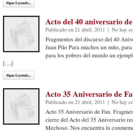
Sigue Leyendo...
Acto del 40 aniversario de
Publicado en 21 abril, 2011
|
No hay c
Fragmentos del discurso del 40 Anive
Juan Pilo Para muchos un mito, para 
para los pobres del mundo un ejemplo
[…]
Sigue Leyendo...
Acto 35 Aniversario de Fa
Publicado en 21 abril, 2011
|
No hay c
Acto 35 Aniversario de Fau. Fragmen
cierre del Acto del 35 Aniversario re
Mechoso. Nos encuentra la conmemor