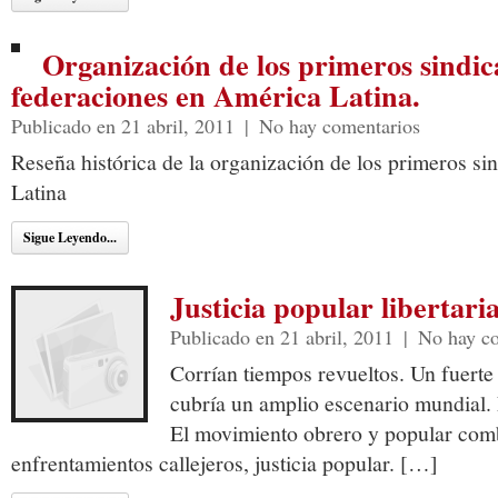
Organización de los primeros sindic
federaciones en América Latina.
Publicado en 21 abril, 2011
|
No hay comentarios
Reseña histórica de la organización de los primeros si
Latina
Sigue Leyendo...
Justicia popular libertaria
Publicado en 21 abril, 2011
|
No hay c
Corrían tiempos revueltos. Un fuerte
cubría un amplio escenario mundial. E
El movimiento obrero y popular comb
enfrentamientos callejeros, justicia popular. […]