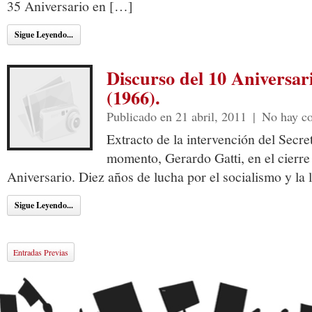
35 Aniversario en […]
Sigue Leyendo...
Discurso del 10 Aniversar
(1966).
Publicado en 21 abril, 2011
|
No hay c
Extracto de la intervención del Secre
momento, Gerardo Gatti, en el cierre
Aniversario. Diez años de lucha por el socialismo y la 
Sigue Leyendo...
Entradas Previas