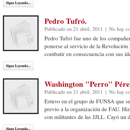
Sigue Leyendo...
Pedro Tufró.
Publicado en 21 abril, 2011
|
No hay c
Pedro Tufró fue uno de los compañe
ponerse al servicio de la Revolución 
combatir en consecuencia con sus ide
Sigue Leyendo...
Washington "Perro" Pére
Publicado en 21 abril, 2011
|
No hay c
Estuvo en el grupo de FUNSA que se
previo a la organización de FAU. Hi
con militantes de las JJLL. Cayó un 
Sigue Leyendo...