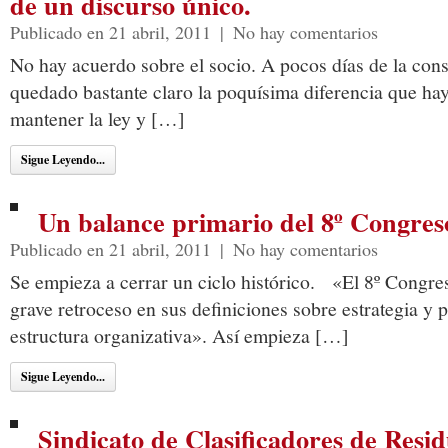
de un discurso único.
Publicado en 21 abril, 2011
|
No hay comentarios
No hay acuerdo sobre el socio. A pocos días de la co
quedado bastante claro la poquísima diferencia que hay
mantener la ley y […]
Sigue Leyendo...
Un balance primario del 8º Congre
Publicado en 21 abril, 2011
|
No hay comentarios
Se empieza a cerrar un ciclo histórico. «El 8º Congr
grave retroceso en sus definiciones sobre estrategia y
estructura organizativa». Así empieza […]
Sigue Leyendo...
Sindicato de Clasificadores de Resi