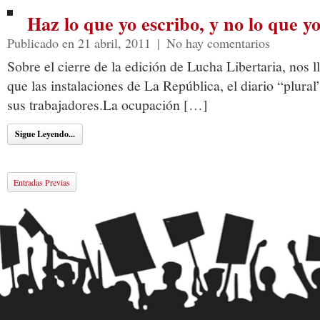
Haz lo que yo escribo, y no lo que y
Publicado en 21 abril, 2011
|
No hay comentarios
Sobre el cierre de la edición de Lucha Libertaria, nos l
que las instalaciones de La República, el diario “plura
sus trabajadores.La ocupación […]
Sigue Leyendo...
Entradas Previas