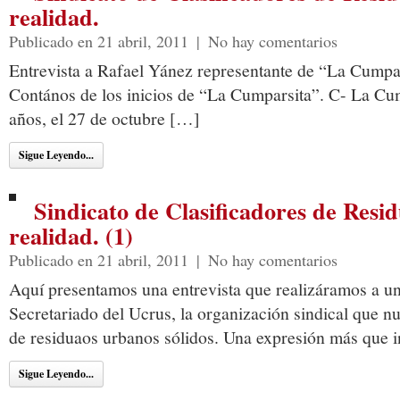
realidad.
Publicado en 21 abril, 2011
|
No hay comentarios
Entrevista a Rafael Yánez representante de “La Cumpa
Contános de los inicios de “La Cumparsita”. C- La Cu
años, el 27 de octubre […]
Sigue Leyendo...
Sindicato de Clasificadores de Resi
realidad. (1)
Publicado en 21 abril, 2011
|
No hay comentarios
Aquí presentamos una entrevista que realizáramos a un
Secretariado del Ucrus, la organización sindical que nu
de residuaos urbanos sólidos. Una expresión más que 
Sigue Leyendo...