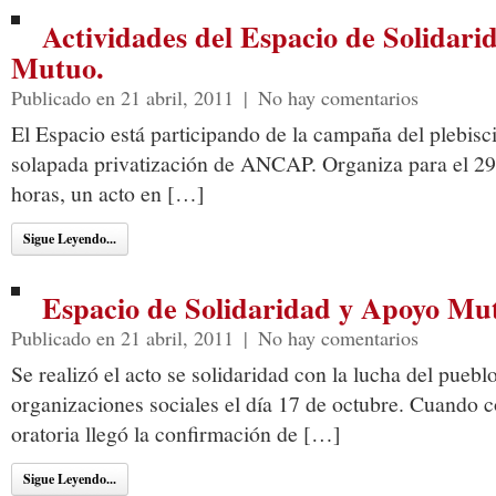
Actividades del Espacio de Solidari
Mutuo.
Publicado en 21 abril, 2011
|
No hay comentarios
El Espacio está participando de la campaña del plebisci
solapada privatización de ANCAP. Organiza para el 29
horas, un acto en […]
Sigue Leyendo...
Espacio de Solidaridad y Apoyo Mut
Publicado en 21 abril, 2011
|
No hay comentarios
Se realizó el acto se solidaridad con la lucha del pueb
organizaciones sociales el día 17 de octubre. Cuando 
oratoria llegó la confirmación de […]
Sigue Leyendo...