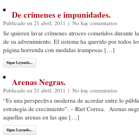
De crímenes e impunidades.
Publicado en 21 abril, 2011
|
No hay comentarios
Se quieren lavar crímenes atroces cometidos durante la
de su advenimiento. El sistema ha querido por todos lo
página horrenda con medidas tramposas […]
Sigue Leyendo...
Arenas Negras.
Publicado en 21 abril, 2011
|
No hay comentarios
“Es una perspectiva moderna de acordar entre lo públi
estrategia de crecimiento”. – Riet Correa. Arenas negra
aquellas arenas en las que […]
Sigue Leyendo...