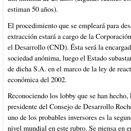
estiman 50 años).
El procedimiento que se empleará para desa
extracción estará a cargo de la Corporació
el Desarrollo (CND). Ésta será la encargad
sociedad anónima, luego el Estado subastar
de dicha S.A. en el marco de la ley de reac
económica del 2002.
Reconociendo los lobby que se han hecho, 
presidente del Consejo de Desarrollo Roch
uno de los probables inversores es la segu
nivel mundial en este rubro. Se piensa en 