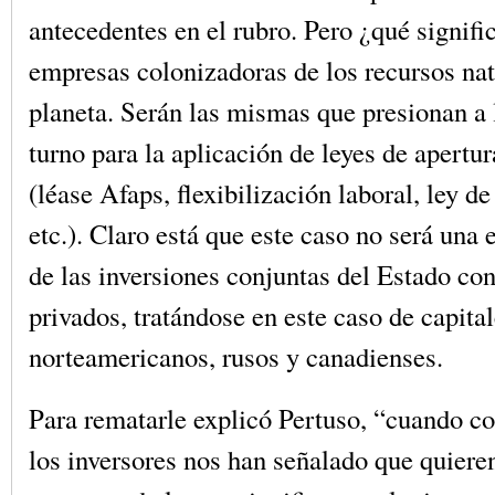
antecedentes en el rubro. Pero ¿qué signifi
empresas colonizadoras de los recursos nat
planeta. Serán las mismas que presionan a 
turno para la aplicación de leyes de apertu
(léase Afaps, flexibilización laboral, ley de
etc.). Claro está que este caso no será una 
de las inversiones conjuntas del Estado con
privados, tratándose en este caso de capita
norteamericanos, rusos y canadienses.
Para rematarle explicó Pertuso, “cuando c
los inversores nos han señalado que quiere