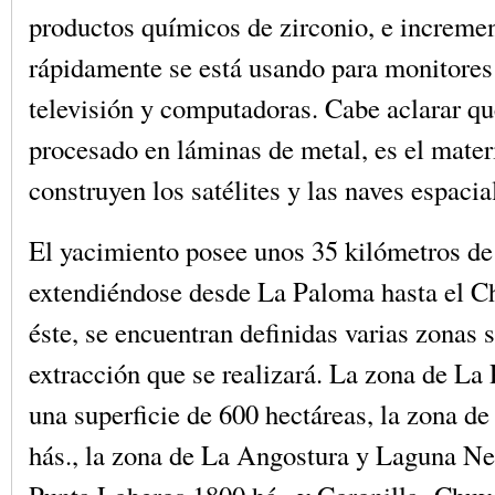
productos químicos de zirconio, e increme
rápidamente se está usando para monitores
televisión y computadoras. Cabe aclarar que
procesado en láminas de metal, es el mater
construyen los satélites y las naves espacia
El yacimiento posee unos 35 kilómetros de
extendiéndose desde La Paloma hasta el C
éste, se encuentran definidas varias zonas 
extracción que se realizará. La zona de La
una superficie de 600 hectáreas, la zona d
hás., la zona de La Angostura y Laguna Ne