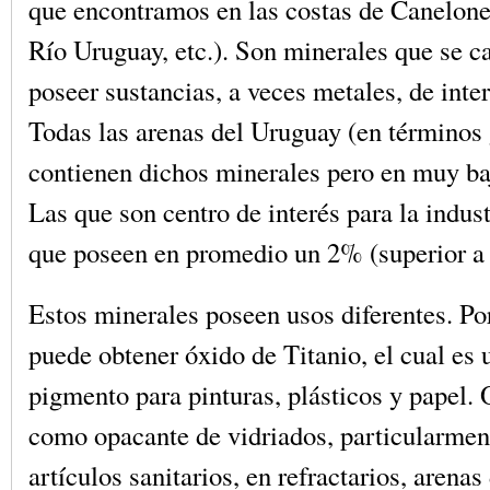
que encontramos en las costas de Canelon
Río Uruguay, etc.). Son minerales que se c
poseer sustancias, a veces metales, de int
Todas las arenas del Uruguay (en términos 
contienen dichos minerales pero en muy ba
Las que son centro de interés para la indus
que poseen en promedio un 2% (superior a 
Estos minerales poseen usos diferentes. Po
puede obtener óxido de Titanio, el cual es
pigmento para pinturas, plásticos y papel. O
como opacante de vidriados, particularmen
artículos sanitarios, en refractarios, arenas