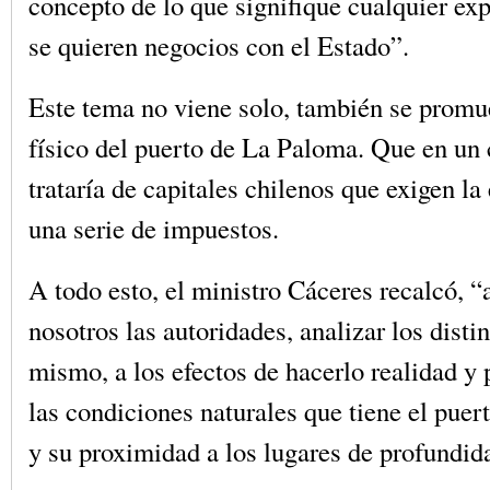
concepto de lo que signifique cualquier exp
se quieren negocios con el Estado”.
Este tema no viene solo, también se promue
físico del puerto de La Paloma. Que en un
trataría de capitales chilenos que exigen l
una serie de impuestos.
A todo esto, el ministro Cáceres recalcó, “
nosotros las autoridades, analizar los disti
mismo, a los efectos de hacerlo realidad y
las condiciones naturales que tiene el pue
y su proximidad a los lugares de profundid