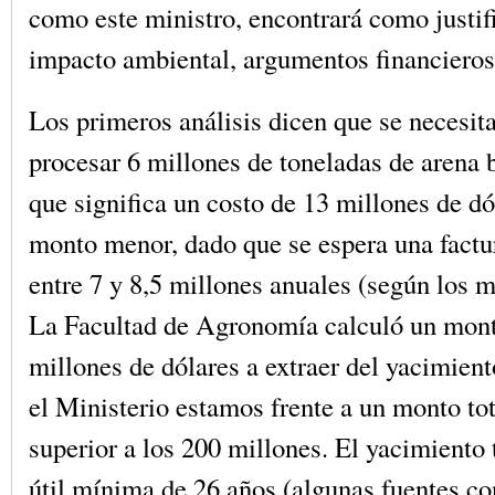
como este ministro, encontrará como justif
impacto ambiental, argumentos financieros
Los primeros análisis dicen que se necesita
procesar 6 millones de toneladas de arena b
que significa un costo de 13 millones de dó
monto menor, dado que se espera una factu
entre 7 y 8,5 millones anuales (según los m
La Facultad de Agronomía calculó un mont
millones de dólares a extraer del yacimien
el Ministerio estamos frente a un monto to
superior a los 200 millones. El yacimiento 
útil mínima de 26 años (algunas fuentes co