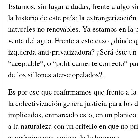
Estamos, sin lugar a dudas, frente a algo s
la historia de este país: la extrangerización
naturales no renovables. Ya estamos en la p
venta del agua. Frente a este caso ¿dónde 
izquierda anti-privatizadora? ¿Será éste 
“aceptable”, o “políticamente correcto” pa
de los sillones ater-ciopelados?.
Es por eso que reafirmamos que frente a la
la colectivización genera justicia para los 
implicados, enmarcado esto, en un planteo 
a la naturaleza con un criterio en que no pr
económico por encima de lo humano.