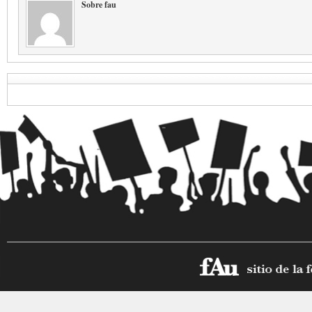
Sobre fau