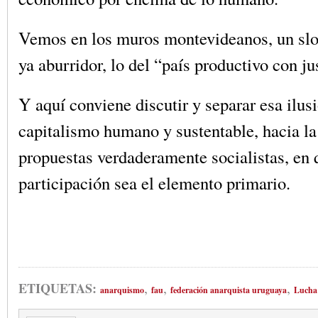
Vemos en los muros montevideanos, un slo
ya aburridor, lo del “país productivo con jus
Y aquí conviene discutir y separar esa ilus
capitalismo humano y sustentable, hacia la
propuestas verdaderamente socialistas, en 
participación sea el elemento primario.
,
,
,
ETIQUETAS:
anarquismo
fau
federación anarquista uruguaya
Lucha 