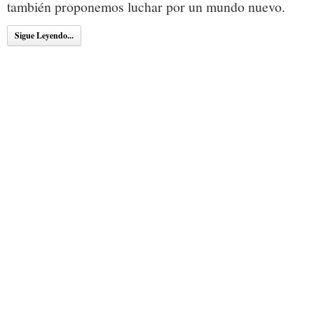
también proponemos luchar por un mundo nuevo.
Sigue Leyendo...