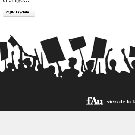
Sigue Leyendo...