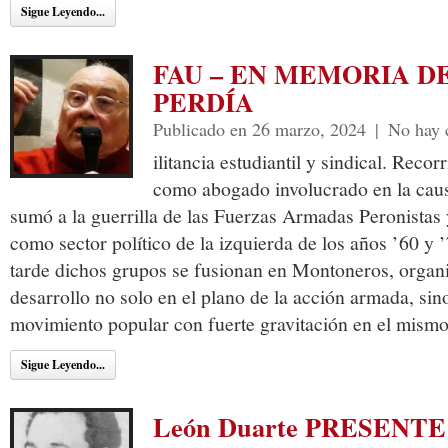
Sigue Leyendo...
FAU – EN MEMORIA D
PERDÍA
Publicado en 26 marzo, 2024
|
No hay 
ilitancia estudiantil y sindical. Recor
como abogado involucrado en la caus
sumó a la guerrilla de las Fuerzas Armadas Peronistas
como sector político de la izquierda de los años ’60 y 
tarde dichos grupos se fusionan en Montoneros, organi
desarrollo no solo en el plano de la acción armada, sin
movimiento popular con fuerte gravitación en el mismo
Sigue Leyendo...
León Duarte PRESENTE