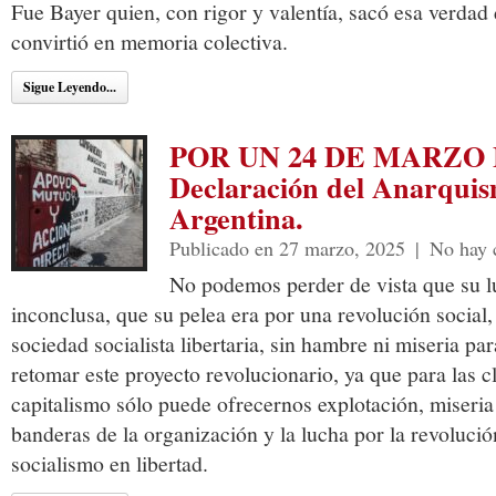
Fue Bayer quien, con rigor y valentía, sacó esa verdad 
convirtió en memoria colectiva.
Sigue Leyendo...
POR UN 24 DE MARZO
Declaración del Anarquis
Argentina.
Publicado en 27 marzo, 2025
|
No hay 
No podemos perder de vista que su l
inconclusa, que su pelea era por una revolución social,
sociedad socialista libertaria, sin hambre ni miseria p
retomar este proyecto revolucionario, ya que para las c
capitalismo sólo puede ofrecernos explotación, miseria
banderas de la organización y la lucha por la revolución
socialismo en libertad.