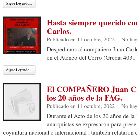
Sigue Leyendo...
Hasta siempre querido c
Carlos.
Publicado en 11 octubre, 2022
|
No hay
Despedimos al compañero Juan Carlo
en el Ateneo del Cerro (Grecia 4031 
Sigue Leyendo...
El COMPAÑERO Juan Car
los 20 años de la FAG.
Publicado en 11 octubre, 2022
|
No hay
Durante el Acto de los 20 años de la 
anarquistas se expresaron para presen
coyuntura nacional e internacional ; también relataron