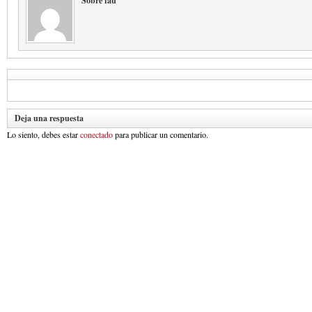
Sobre fau
Deja una respuesta
Lo siento, debes estar
conectado
para publicar un comentario.