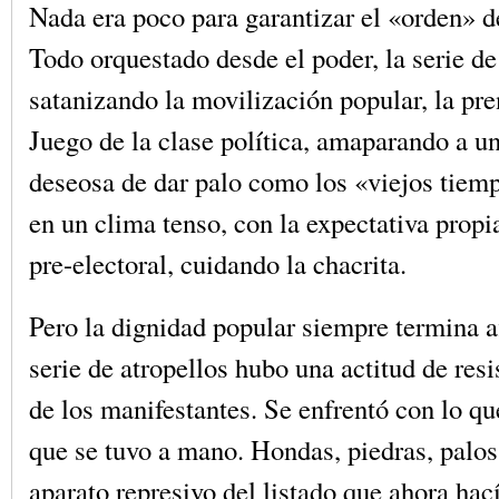
Nada era poco para garantizar el «orden» de
Todo orquestado desde el poder, la serie de
satanizando la movilización popular, la pre
Juego de la clase política, amaparando a un
deseosa de dar palo como los «viejos tiem
en un clima tenso, con la expectativa propi
pre-electoral, cuidando la chacrita.
Pero la dignidad popular siempre termina af
serie de atropellos hubo una actitud de resi
de los manifestantes. Se enfrentó con lo qu
que se tuvo a mano. Hondas, piedras, palos
aparato represivo del listado que ahora hac