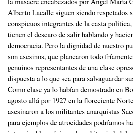
la masacre encabezados por Ángel María G
Alberto Lacalle siguen siendo respetados s
conspicuos integrantes de la casta política,
tienen el descaro de salir hablando y hacie
democracia. Pero la dignidad de nuestro p
son asesinos, que planearon todo fríamente
genuinos representantes de una clase opres
dispuesta a lo que sea para salvaguardar sus
Como clase ya lo habían demostrado en Bo
agosto allá por 1927 en la floreciente Nor
asesinaron a los militantes anarquistas Sac
para ejemplos de atrocidades podríamos ha