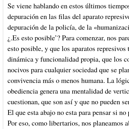
Se viene hablando en estos últimos tiempos
depuración en las filas del aparato represiv
depuración de la policía, de la «humanizac
¿.Es esto posible’? Para comenzar, nos par
esto posible, y que los aparatos represivos
dinámica y funcionalidad propia, que los c
nocivos para cualquier sociedad que se pla
convivencia más o menos humana. La lógi
obediencia genera una mentalidad de verti
cuestionan, que son así y que no pueden ser
El que esta abajo no esta para pensar si no
Por eso, como libertarios, nos planeamos 