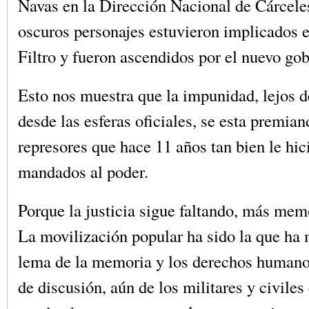
Navas en la Dirección Nacional de Cárcele
oscuros personajes estuvieron implicados 
Filtro y fueron ascendidos por el nuevo gob
Esto nos muestra que la impunidad, lejos d
desde las esferas oficiales, se esta premian
represores que hace 11 años tan bien le hic
mandados al poder.
Porque la justicia sigue faltando, más mem
La movilización popular ha sido la que ha 
lema de la memoria y los derechos humano
de discusión, aún de los militares y civile