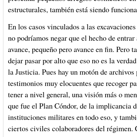
estructurales, también está siendo funciona
En los casos vinculados a las excavaciones 
no podríamos negar que el hecho de entrar a
avance, pequeño pero avance en fin. Pero
dejar pasar por alto que eso no es la verd
la Justicia. Pues hay un motón de archivos p
testimonios muy elocuentes que recoger pa
tener a nivel general, una visión más o men
que fue el Plan Cóndor, de la implicancia d
instituciones militares en todo eso, y tamb
ciertos civiles colaboradores del régimen.