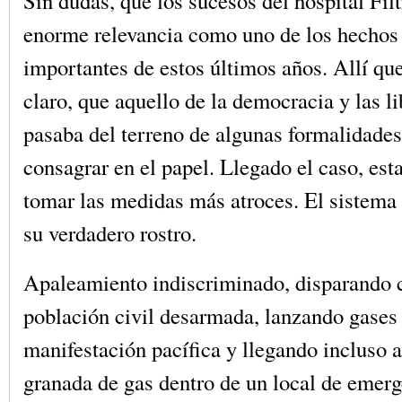
Sin dudas, que los sucesos del hospital Fil
enorme relevancia como uno de los hechos 
importantes de estos últimos años. Allí q
claro, que aquello de la democracia y las l
pasaba del terreno de algunas formalidade
consagrar en el papel. Llegado el caso, est
tomar las medidas más atroces. El sistema 
su verdadero rostro.
Apaleamiento indiscriminado, disparando c
población civil desarmada, lanzando gases
manifestación pacífica y llegando incluso a
granada de gas dentro de un local de emer