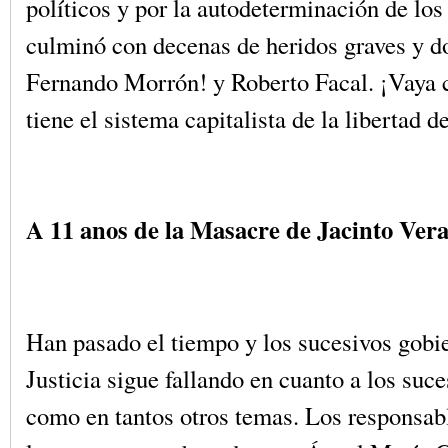
políticos y por la autodeterminación de los
culminó con decenas de heridos graves y d
Fernando Morrón! y Roberto Facal. ¡Vaya 
tiene el sistema capitalista de la libertad d
A 11 anos de la Masacre de Jacinto Vera
Han pasado el tiempo y los sucesivos gobie
Justicia sigue fallando en cuanto a los suce
como en tantos otros temas. Los responsabl