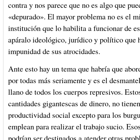
contra y nos parece que no es algo que pue
«depurado». El mayor problema no es el mi
institución que lo habilita a funcionar de e
apáralo ideológico, jurídico y político que h
impunidad de sus atrocidades.
Ante esto hay un tema que habría que abor
por todas más seriamente y es el desmante
llano de todos los cuerpos represivos. Est
cantidades gigantescas de dinero, no tiene
productividad social excepto para los burg
emplean para realizar el trabajo sucio. Eso
podrían ser destinados a atender otras pro