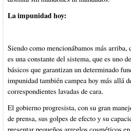
La impunidad hoy:
Siendo como mencionábamos más arriba, q
es una constante del sistema, que es uno de
básicos que garantizan un determinado fun
impunidad también campea hoy más allá de
correspondientes lavadas de cara.
El gobierno progresista, con su gran manej
de prensa, sus golpes de efecto y su capaci
presentar pequeños arreglos cosméticos en