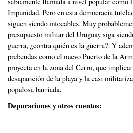
sabiamente llamada a nivel popular como 
Impunidad. Pero en esta democracia tutelad
siguen siendo intocables. Muy probablemen
presupuesto militar del Uruguay siga siendo
guerra, ¿contra quién es la guerra?. Y adem
prebendas como el nuevo Puerto de la Arm
proyecta en la zona del Cerro, que implicar
desaparición de la playa y la casi militariz
populosa barriada.
Depuraciones y otros cuentos: