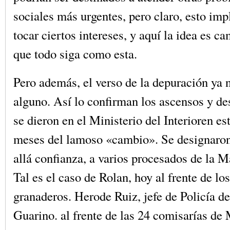
sociales más urgentes, pero claro, esto imp
tocar ciertos intereses, y aquí la idea es c
que todo siga como esta.
Pero además, el verso de la depuración ya n
alguno. Así lo confirman los ascensos y d
se dieron en el Ministerio del Interioren es
meses del lamoso «cambio». Se designaron
allá confianza, a varios procesados de la Ma
Tal es el caso de Rolan, hoy al frente de lo
granaderos. Herode Ruiz, jefe de Policía de
Guarino. al frente de las 24 comisarías de