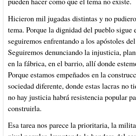
pueden hacer como que el tema no existe.
Hicieron mil jugadas distintas y no pudiero
tema. Porque la dignidad del pueblo sigue e
seguiremos enfrentando a los apóstoles del
Seguiremos denunciando la injusticia, pla
en la fábrica, en el barrio, allí donde estem
Porque estamos empeñados en la construcc
sociedad diferente, donde estas lacras no t
no hay justicia habrá resistencia popular p
construirla.
Esa tarea nos parece la prioritaria, la milit