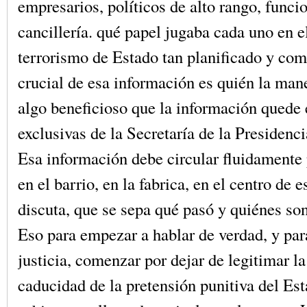
empresarios, políticos de alto rango, funci
cancillería. qué papel jugaba cada uno en 
terrorismo de Estado tan planificado y co
crucial de esa información es quién la man
algo beneficioso que la información quede
exclusivas de la Secretaría de la Presidenci
Esa información debe circular fluidamente 
en el barrio, en la fabrica, en el centro de 
discuta, que se sepa qué pasó y quiénes so
Eso para empezar a hablar de verdad, y par
justicia, comenzar por dejar de legitimar la
caducidad de la pretensión punitiva del Es