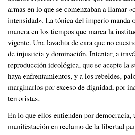
armas en lo que se comenzaban a llamar «c
intensidad». La tónica del imperio manda o
manera en los tiempos que marca la institu
vigente. Una lavadita de cara que no cuesti
de injusticia y dominación. Intentar, a travé
reproducción ideológica, que se acepte la 
haya enfrentamientos, y a los rebeldes, pal
marginarlos por exceso de dignidad, por in
terroristas.
En lo que ellos entienden por democracia, 
manifestación en reclamo de la libertad par