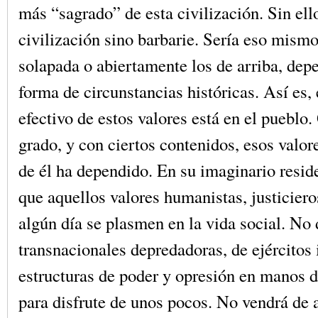
más “sagrado” de esta civilización. Sin ell
civilización sino barbarie. Sería eso mism
solapada o abiertamente los de arriba, dep
forma de circunstancias históricas. Así es, 
efectivo de estos valores está en el pueblo
grado, y con ciertos contenidos, esos valor
de él ha dependido. En su imaginario resid
que aquellos valores humanistas, justicieros
algún día se plasmen en la vida social. No
transnacionales depredadoras, de ejércitos 
estructuras de poder y opresión en manos 
para disfrute de unos pocos. No vendrá de 