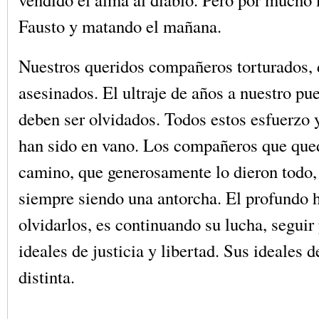
Fausto y matando el mañana.
Nuestros queridos compañeros torturados, 
asesinados. El ultraje de años a nuestro pu
deben ser olvidados. Todos estos esfuerzo y
han sido en vano. Los compañeros que que
camino, que generosamente lo dieron todo,
siempre siendo una antorcha. El profundo 
olvidarlos, es continuando su lucha, seguir
ideales de justicia y libertad. Sus ideales 
distinta.