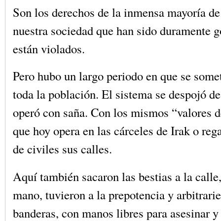
Son los derechos de la inmensa mayoría d
nuestra sociedad que han sido duramente g
están violados.
Pero hubo un largo periodo en que se someti
toda la población. El sistema se despojó d
operó con saña. Con los mismos “valores 
que hoy opera en las cárceles de Irak o re
de civiles sus calles.
Aquí también sacaron las bestias a la calle
mano, tuvieron a la prepotencia y arbitrar
banderas, con manos libres para asesinar y 