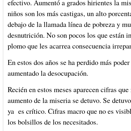
efectivo. Aumentó a grados hirientes la mis
niños son los más castigas, un alto porcent
debajo de la llamada línea de pobreza y m
desnutrición. No son pocos los que están in
plomo que les acarrea consecuencia irrepar
En estos dos años se ha perdido más poder 
aumentado la desocupación.
Recién en estos meses aparecen cifras que 
aumento de la miseria se detuvo. Se detuv
ya es crítico. Cifras macro que no es visib
los bolsillos de los necesitados.