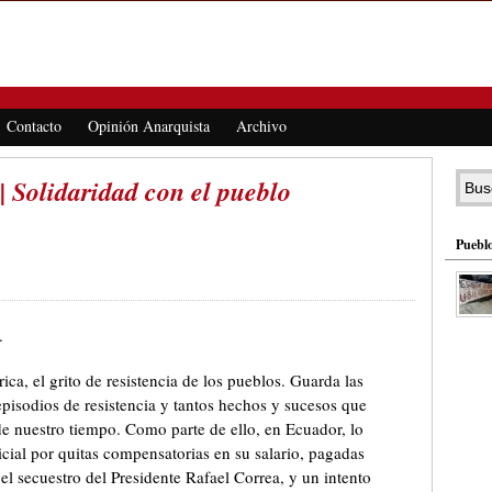
Contacto
Opinión Anarquista
Archivo
| Solidaridad con el pueblo
Pueblo
.
a, el grito de resistencia de los pueblos. Guarda las
 episodios de resistencia y tantos hechos y sucesos que
de nuestro tiempo. Como parte de ello, en Ecuador, lo
ial por quitas compensatorias en su salario, pagadas
el secuestro del Presidente Rafael Correa, y un intento