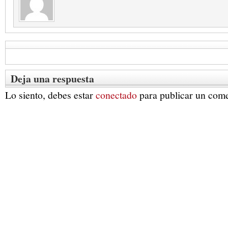
Deja una respuesta
Lo siento, debes estar
conectado
para publicar un come