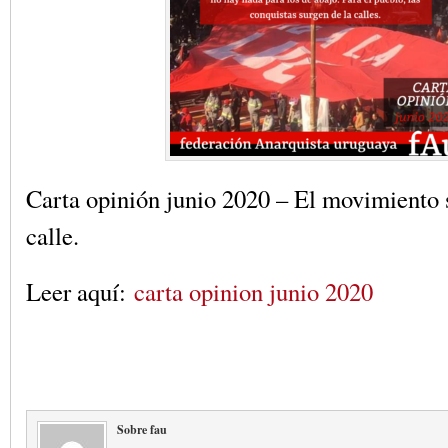
Carta opinión junio 2020 – El movimiento s
calle.
Leer aquí:
carta opinion junio 2020
Sobre fau