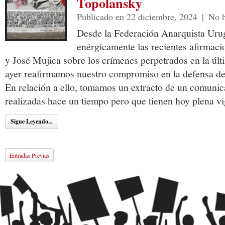
Topolansky
Publicado en 22 diciembre, 2024
|
No h
Desde la Federación Anarquista Ur
enérgicamente las recientes afirmac
y José Mujica sobre los crímenes perpetrados en la úl
ayer reafirmamos nuestro compromiso en la defensa d
En relación a ello, tomamos un extracto de un comunic
realizadas hace un tiempo pero que tienen hoy plena vi
Sigue Leyendo...
Entradas Previas