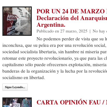
POR UN 24 DE MARZO
Declaración del Anarquis
Argentina.
Publicado en 27 marzo, 2025
|
No hay 
No podemos perder de vista que su l
inconclusa, que su pelea era por una revolución social,
sociedad socialista libertaria, sin hambre ni miseria p
retomar este proyecto revolucionario, ya que para las c
capitalismo sólo puede ofrecernos explotación, miseria
banderas de la organización y la lucha por la revolución
socialismo en libertad.
Sigue Leyendo...
CARTA OPINIÓN FAU /