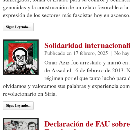
genocidas y la construcción de un relato favorable a la 
expresión de los sectores más fascistas hoy en ascenso
Sigue Leyendo...
Solidaridad internaciona
Publicado en 17 febrero, 2025
|
No hay
Omar Aziz fue arrestado y murió en l
de Assad el 16 de febrero de 2013. N
régimen por el que tanto luchó para d
olvidamos y valoramos sus palabras y experiencia com
revolucionario en Siria.
Sigue Leyendo...
Declaración de FAU sobre 