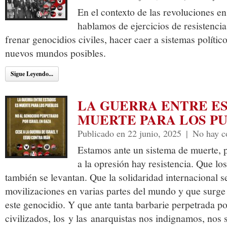
En el contexto de las revoluciones e
hablamos de ejercicios de resistenci
frenar genocidios civiles, hacer caer a sistemas político
nuevos mundos posibles.
Sigue Leyendo...
LA GUERRA ENTRE E
MUERTE PARA LOS P
Publicado en 22 junio, 2025
|
No hay c
Estamos ante un sistema de muerte, 
a la opresión hay resistencia. Que lo
también se levantan. Que la solidaridad internacional s
movilizaciones en varias partes del mundo y que surge
este genocidio. Y que ante tanta barbarie perpetrada po
civilizados, los y las anarquistas nos indignamos, nos