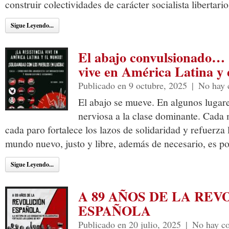
construir colectividades de carácter socialista libertario
Sigue Leyendo...
El abajo convulsionado… 
vive en América Latina y
Publicado en 9 octubre, 2025
|
No hay 
El abajo se mueve. En algunos lugar
nerviosa a la clase dominante. Cada
cada paro fortalece los lazos de solidaridad y refuerza
mundo nuevo, justo y libre, además de necesario, es po
Sigue Leyendo...
A 89 AÑOS DE LA RE
ESPAÑOLA
Publicado en 20 julio, 2025
|
No hay c