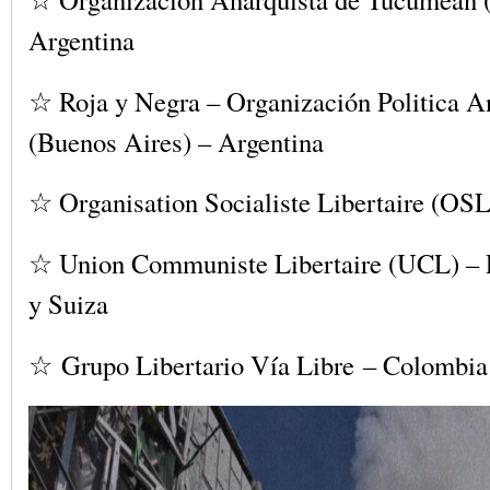
Argentina
☆ Roja y Negra – Organización Politica A
(Buenos Aires) – Argentina
☆ Organisation Socialiste Libertaire (OSL
☆ Union Communiste Libertaire (UCL) – F
y Suiza
☆ Grupo Libertario Vía Libre – Colombia