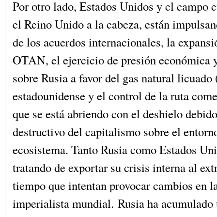
Por otro lado, Estados Unidos y el campo e
el Reino Unido a la cabeza, están impulsan
de los acuerdos internacionales, la expansió
OTAN, el ejercicio de presión económica y
sobre Rusia a favor del gas natural licuad
estadounidense y el control de la ruta come
que se está abriendo con el deshielo debido
destructivo del capitalismo sobre el entorno
ecosistema. Tanto Rusia como Estados Uni
tratando de exportar su crisis interna al ext
tiempo que intentan provocar cambios en la
imperialista mundial. Rusia ha acumulado