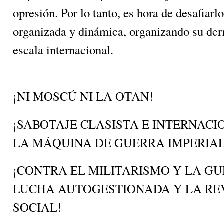
opresión. Por lo tanto, es hora de desafiar
organizada y dinámica, organizando su de
escala internacional.
¡NI MOSCÚ NI LA OTAN!
¡SABOTAJE CLASISTA E INTERNACI
LA MÁQUINA DE GUERRA IMPERIAL
¡CONTRA EL MILITARISMO Y LA GU
LUCHA AUTOGESTIONADA Y LA RE
SOCIAL!