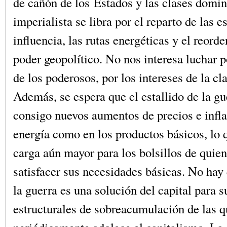
de cañón de los Estados y las clases domin
imperialista se libra por el reparto de las e
influencia, las rutas energéticas y el reord
poder geopolítico. No nos interesa luchar p
de los poderosos, por los intereses de la c
Además, se espera que el estallido de la gu
consigo nuevos aumentos de precios e inflac
energía como en los productos básicos, lo
carga aún mayor para los bolsillos de quie
satisfacer sus necesidades básicas. No hay
la guerra es una solución del capital para su
estructurales de sobreacumulación de las q