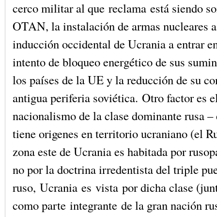
cerco militar al que reclama está siendo s
OTAN, la instalación de armas nucleares a 
inducción occidental de Ucrania a entrar 
intento de bloqueo energético de sus sumin
los países de la UE y la reducción de su co
antigua periferia soviética. Otro factor es e
nacionalismo de la clase dominante rusa – 
tiene origenes en territorio ucraniano (el R
zona este de Ucrania es habitada por rusopa
no por la doctrina irredentista del triple pu
ruso, Ucrania es vista por dicha clase (jun
como parte integrante de la gran nación ru