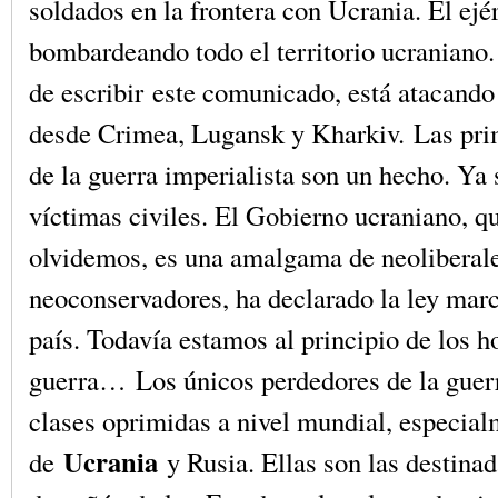
soldados en la frontera con Ucrania. El ejér
bombardeando todo el territorio ucraniano
de escribir este comunicado, está atacando
desde Crimea, Lugansk y Kharkiv. Las pri
de la guerra imperialista son un hecho. Ya 
víctimas civiles. El Gobierno ucraniano, q
olvidemos, es una amalgama de neoliberal
neoconservadores, ha declarado la ley marc
país. Todavía estamos al principio de los h
guerra… Los únicos perdedores de la guerr
clases oprimidas a nivel mundial, especial
Ucrania
de
y Rusia. Ellas son las destina