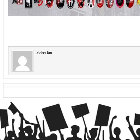
Sobre fau