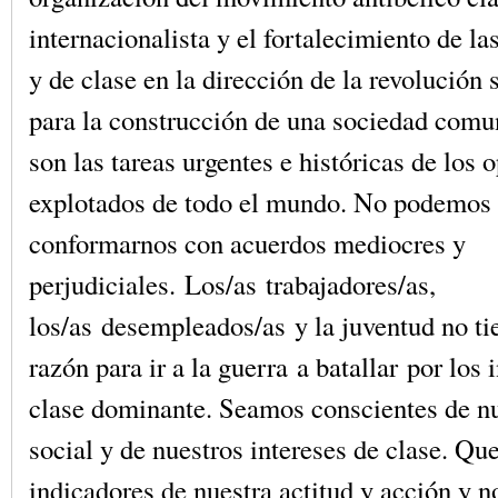
internacionalista y el fortalecimiento de la
y de clase en la dirección de la revolución
para la construcción de una sociedad comun
son las tareas urgentes e históricas de los 
explotados de todo el mundo. No podemos
conformarnos con acuerdos mediocres y
perjudiciales. Los/as trabajadores/as,
los/as desempleados/as y la juventud no t
razón para ir a la guerra a batallar por los 
clase dominante. Seamos conscientes de nu
social y de nuestros intereses de clase. Que
indicadores de nuestra actitud y acción y no