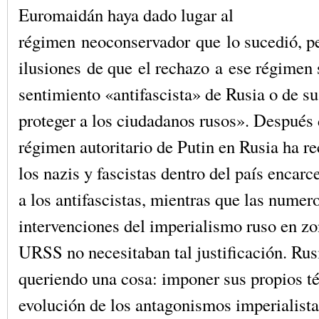
Euromaidán haya dado lugar al
régimen neoconservador que lo sucedió, pe
ilusiones de que el rechazo a ese régimen 
sentimiento «antifascista» de Rusia o de s
proteger a los ciudadanos rusos». Después 
régimen autoritario de Putin en Rusia ha 
los nazis y fascistas dentro del país encar
a los antifascistas, mientras que las numer
intervenciones del imperialismo ruso en zo
URSS no necesitaban tal justificación. Rus
queriendo una cosa: imponer sus propios t
evolución de los antagonismos imperialistas