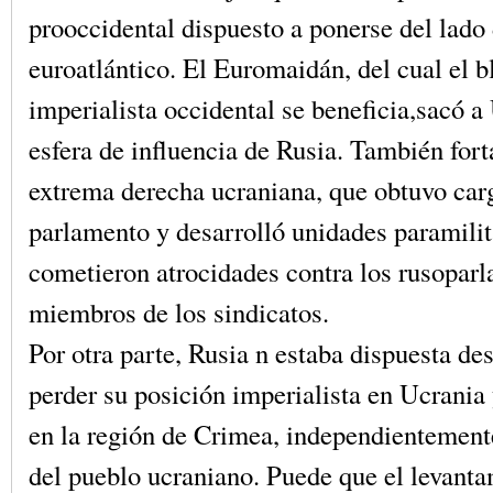
prooccidental dispuesto a ponerse del lado 
euroatlántico. El Euromaidán, del cual el 
imperialista occidental se beneficia,sacó a
esfera de influencia de Rusia. También fort
extrema derecha ucraniana, que obtuvo car
parlamento y desarrolló unidades paramilit
cometieron atrocidades contra los rusoparla
miembros de los sindicatos.
Por otra parte, Rusia n estaba dispuesta des
perder su posición imperialista en Ucrania
en la región de Crimea, independientement
del pueblo ucraniano. Puede que el levanta