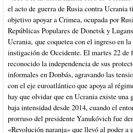
el acto de guerra de Rusia contra Ucrania 
objetivo apoyar a Crimea, ocupada por Rusi
Repúblicas Populares de Donetsk y Lugans
Ucrania, que coquetea con el ingreso en 
instigación de Occidente. El martes 22 de f
reconocido la independencia de sus protec
informales en Donbás, agravando las tensio
con el eje euroatlántico que apoya al régi
hay que olvidar que en Ucrania existe una g
baja intensidad desde 2014, cuando el ent
prorruso del presidente Yanukóvich fue de
«Revolución naranja» que llevó al poder a