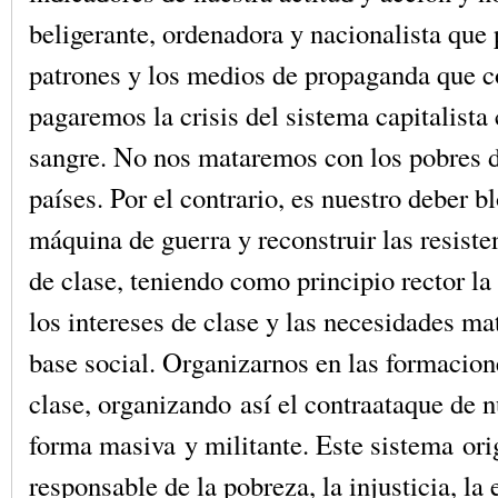
beligerante, ordenadora y nacionalista que
patrones y los medios de propaganda que c
pagaremos la crisis del sistema capitalista
sangre. No nos mataremos con los pobres d
países. Por el contrario, es nuestro deber b
máquina de guerra y reconstruir las resiste
de clase, teniendo como principio rector l
los intereses de clase y las necesidades mat
base social. Organizarnos en las formacion
clase, organizando así el contraataque de n
forma masiva y militante. Este sistema ori
responsable de la pobreza, la injusticia, la 