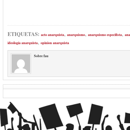
,
,
,
ETIQUETAS:
acto anarquista
anarquismo
anarquismo especifista
ana
,
ideología anarquista
opinion anarquista
Sobre fau