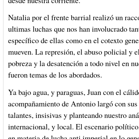
desde nuestra corriente.
Natalia por el frente barrial realizó un racc
ultimas luchas que nos han involucrado tan
específico de ellas como en el cotexto gene
mueven. La represión, el abuso policial y el 
pobreza y la desatención a todo nivel en nu
fueron temas de los abordados.
Ya bajo agua, y paraguas, Juan con el cálid
acompañamiento de Antonio largó con sus 
talantes, insisivas y planteando nuestro aná
internacional, y local. El escenario político
en materia de lucha anti imperial en lo gene