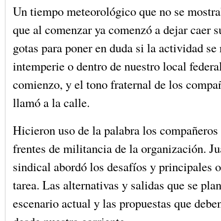
Un tiempo meteorológico que no se mostra
que al comenzar ya comenzó a dejar caer s
gotas para poner en duda si la actividad se r
intemperie o dentro de nuestro local federal
comienzo, y el tono fraternal de los compa
llamó a la calle.
Hicieron uso de la palabra los compañeros 
frentes de militancia de la organización. Ju
sindical abordó los desafíos y principales 
tarea. Las alternativas y salidas que se pla
escenario actual y las propuestas que debe