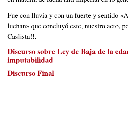
Fue con lluvia y con un fuerte y sentido «A
luchan» que concluyó este, nuestro acto, p
Caslista!!.
Discurso sobre Ley de Baja de la eda
imputabilidad
Discurso Final