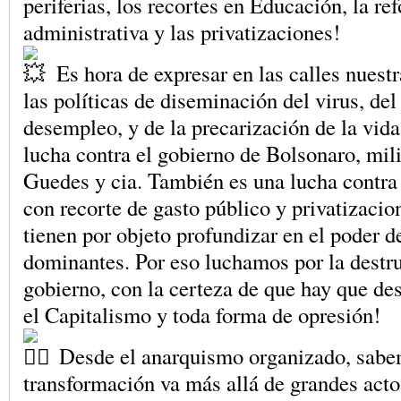
periferias, los recortes en Educación, la re
administrativa y las privatizaciones!
Es hora de expresar en las calles nuestr
las políticas de diseminación del virus, de
desempleo, y de la precarización de la vida
lucha contra el gobierno de Bolsonaro, mili
Guedes y cia. También es una lucha contra e
con recorte de gasto público y privatizacio
tienen por objeto profundizar en el poder de
dominantes. Por eso luchamos por la destru
gobierno, con la certeza de que hay que des
el Capitalismo y toda forma de opresión!
Desde el anarquismo organizado, sabe
transformación va más allá de grandes acto