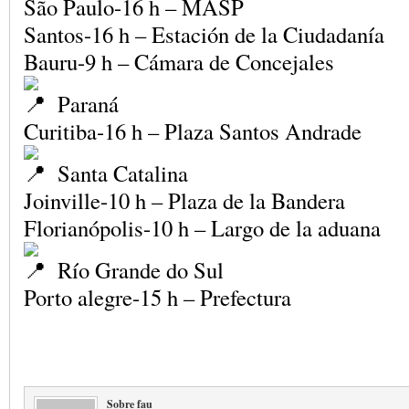
São Paulo-16 h – MASP
Santos-16 h – Estación de la Ciudadanía
Bauru-9 h – Cámara de Concejales
Paraná
Curitiba-16 h – Plaza Santos Andrade
Santa Catalina
Joinville-10 h – Plaza de la Bandera
Florianópolis-10 h – Largo de la aduana
Río Grande do Sul
Porto alegre-15 h – Prefectura
Sobre fau