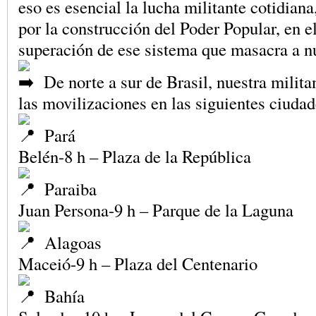
eso es esencial la lucha militante cotidiana
por la construcción del Poder Popular, en e
superación de ese sistema que masacra a nu
De norte a sur de Brasil, nuestra milita
las movilizaciones en las siguientes ciudad
Pará
Belén-8 h – Plaza de la República
Paraiba
Juan Persona-9 h – Parque de la Laguna
Alagoas
Maceió-9 h – Plaza del Centenario
Bahía