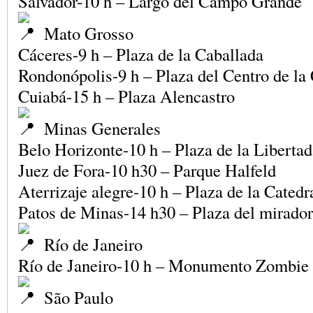
Salvador-10 h – Largo del Campo Grande
Mato Grosso
Cáceres-9 h – Plaza de la Caballada
Rondonópolis-9 h – Plaza del Centro de la
Cuiabá-15 h – Plaza Alencastro
Minas Generales
Belo Horizonte-10 h – Plaza de la Libertad
Juez de Fora-10 h30 – Parque Halfeld
Aterrizaje alegre-10 h – Plaza de la Catedr
Patos de Minas-14 h30 – Plaza del mirador
Río de Janeiro
Río de Janeiro-10 h – Monumento Zombie 
São Paulo