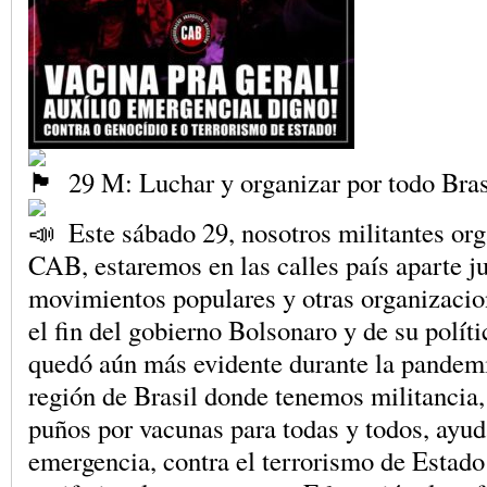
29 M: Luchar y organizar por todo Bra
Este sábado 29, nosotros militantes org
CAB, estaremos en las calles país aparte ju
movimientos populares y otras organizacion
el fin del gobierno Bolsonaro y de su polít
quedó aún más evidente durante la pandem
región de Brasil donde tenemos militancia,
puños por vacunas para todas y todos, ayud
emergencia, contra el terrorismo de Estado 