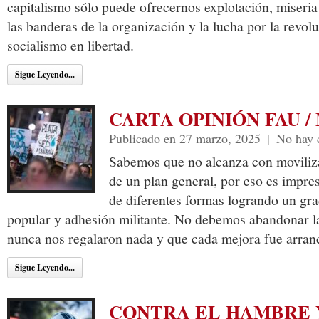
capitalismo sólo puede ofrecernos explotación, miseri
las banderas de la organización y la lucha por la revolu
socialismo en libertad.
Sigue Leyendo...
CARTA OPINIÓN FAU /
Publicado en 27 marzo, 2025
|
No hay 
Sabemos que no alcanza con moviliza
de un plan general, por eso es impres
de diferentes formas logrando un gra
popular y adhesión militante. No debemos abandonar l
nunca nos regalaron nada y que cada mejora fue arran
Sigue Leyendo...
CONTRA EL HAMBRE 