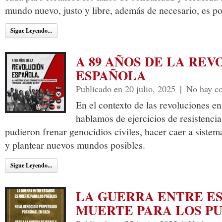
mundo nuevo, justo y libre, además de necesario, es po
Sigue Leyendo...
A 89 AÑOS DE LA RE
ESPAÑOLA
Publicado en 20 julio, 2025
|
No hay c
En el contexto de las revoluciones e
hablamos de ejercicios de resistenci
pudieron frenar genocidios civiles, hacer caer a sistema
y plantear nuevos mundos posibles.
Sigue Leyendo...
LA GUERRA ENTRE E
MUERTE PARA LOS P