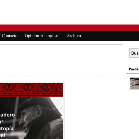
Contacto
Opinión Anarquista
Archivo
Pueblo