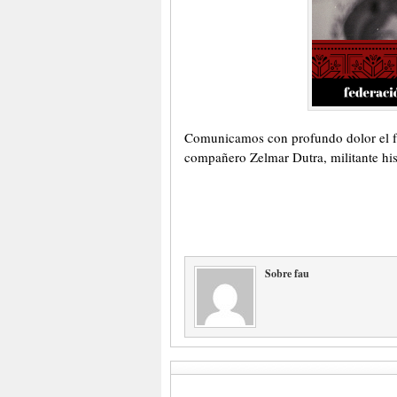
Comunicamos con profundo dolor el fal
compañero Zelmar Dutra, militante hi
Sobre fau