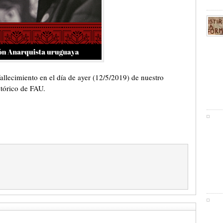
lecimiento en el día de ayer (12/5/2019) de nuestro
stórico de FAU.