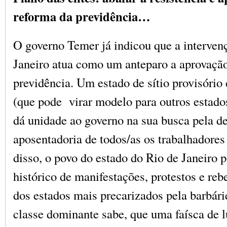
reforma da previdência…
O governo Temer já indicou que a interven
Janeiro atua como um anteparo a aprovação
previdência. Um estado de sítio provisório 
(que pode virar modelo para outros estados
dá unidade ao governo na sua busca pela de
aposentadoria de todos/as os trabalhadore
disso, o povo do estado do Rio de Janeiro 
histórico de manifestações, protestos e re
dos estados mais precarizados pela barbárie
classe dominante sabe, que uma faísca de l