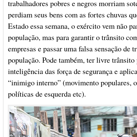
trabalhadores pobres e negros morriam sot
perdiam seus bens com as fortes chuvas qu
Estado essa semana, o exército vem não par
população, mas para garantir o trânsito co
empresas e passar uma falsa sensação de tr
população. Pode também, ter livre trânsito
inteligência das força de segurança e aplica
“inimigo interno” (movimento populares, 
políticas de esquerda etc).