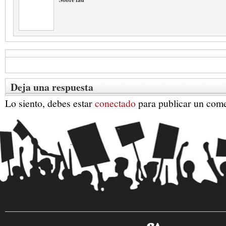
Deja una respuesta
Lo siento, debes estar
conectado
para publicar un come