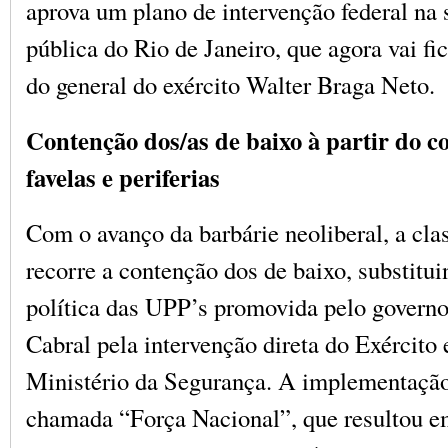
aprova um plano de intervenção federal na
pública do Rio de Janeiro, que agora vai fi
do general do exército Walter Braga Neto.
Contenção dos/as de baixo à partir do c
favelas e periferias
Com o avanço da barbárie neoliberal, a cl
recorre a contenção dos de baixo, substitui
política das UPP’s promovida pelo govern
Cabral pela intervenção direta do Exército 
Ministério da Segurança. A implementação
chamada “Força Nacional”, que resultou e