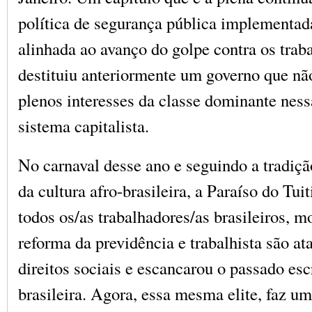
política de segurança pública implementad
alinhada ao avanço do golpe contra os trab
destituiu anteriormente um governo que nã
plenos interesses da classe dominante ness
sistema capitalista.
No carnaval desse ano e seguindo a tradiçã
da cultura afro-brasileira, a Paraíso do Tui
todos os/as trabalhadores/as brasileiros, m
reforma da previdência e trabalhista são at
direitos sociais e escancarou o passado esc
brasileira. Agora, essa mesma elite, faz u