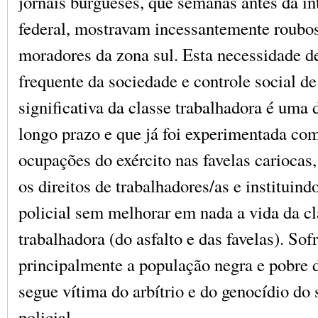
jornais burgueses, que semanas antes da i
federal, mostravam incessantemente roubos
moradores da zona sul. Esta necessidade de
frequente da sociedade e controle social de
significativa da classe trabalhadora é uma
longo prazo e que já foi experimentada com
ocupações do exército nas favelas carioca
os direitos de trabalhadores/as e instituindo
policial sem melhorar em nada a vida da cl
trabalhadora (do asfalto e das favelas). Sof
principalmente a população negra e pobre 
segue vítima do arbítrio e do genocídio do 
policial.