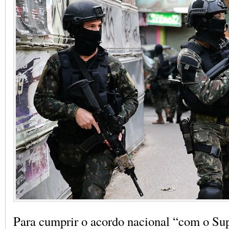
Para cumprir o acordo nacional “com o S