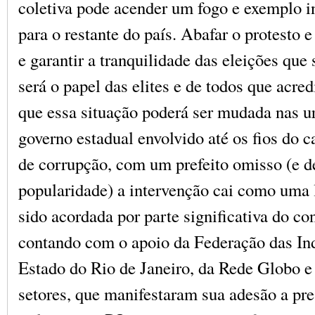
coletiva pode acender um fogo e exemplo i
para o restante do país. Abafar o protesto e
e garantir a tranquilidade das eleições qu
será o papel das elites e de todos que acre
que essa situação poderá ser mudada nas 
governo estadual envolvido até os fios do 
de corrupção, com um prefeito omisso (e d
popularidade) a intervenção cai como uma l
sido acordada por parte significativa do con
contando com o apoio da Federação das Ind
Estado do Rio de Janeiro, da Rede Globo e
setores, que manifestaram sua adesão a pr