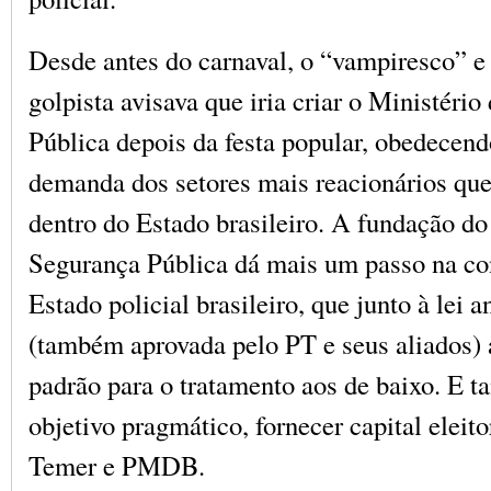
Desde antes do carnaval, o “vampiresco” e
golpista avisava que iria criar o Ministéri
Pública depois da festa popular, obedecen
demanda dos setores mais reacionários que
dentro do Estado brasileiro. A fundação do
Segurança Pública dá mais um passo na co
Estado policial brasileiro, que junto à lei a
(também aprovada pelo PT e seus aliados) 
padrão para o tratamento aos de baixo. E
objetivo pragmático, fornecer capital eleito
Temer e PMDB.