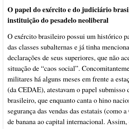
O papel do exército e do judiciário brasi
instituição do pesadelo neoliberal
O exército brasileiro possui um histórico p
das classes subalternas e já tinha mencio
declarações de seus superiores, que não ac
situação de “caos social”. Concomitanteme
militares há alguns meses em frente a est
(da CEDAE), atestavam o papel submisso d
brasileiro, que enquanto canta o hino nacio
segurança das vendas das estatais (como 
de banana ao capital internacional. Assim,