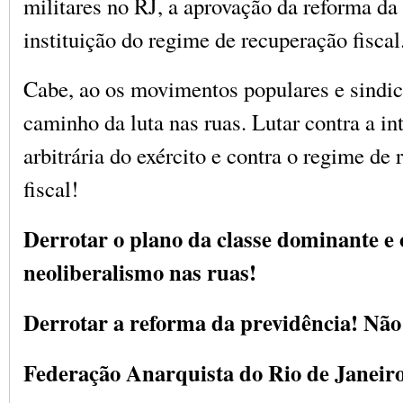
militares no RJ, a aprovação da reforma da 
instituição do regime de recuperação fiscal
Cabe, ao os movimentos populares e sindic
caminho da luta nas ruas. Lutar contra a in
arbitrária do exército e contra o regime de
fiscal!
Derrotar o plano da classe dominante e 
neoliberalismo nas ruas!
Derrotar a reforma da previdência! Não
Federação Anarquista do Rio de Janeir