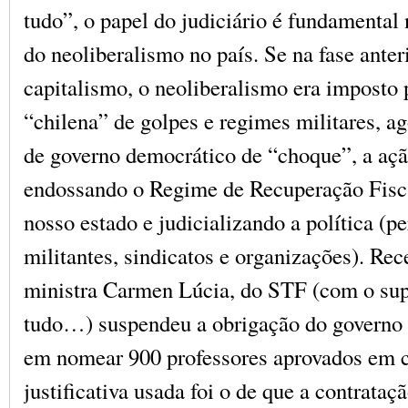
tudo”, o papel do judiciário é fundamental
do neoliberalismo no país. Se na fase anter
capitalismo, o neoliberalismo era imposto 
“chilena” de golpes e regimes militares, a
de governo democrático de “choque”, a açã
endossando o Regime de Recuperação Fisc
nosso estado e judicializando a política (p
militantes, sindicatos e organizações). Re
ministra Carmen Lúcia, do STF (com o su
tudo…) suspendeu a obrigação do governo 
em nomear 900 professores aprovados em 
justificativa usada foi o de que a contrataç