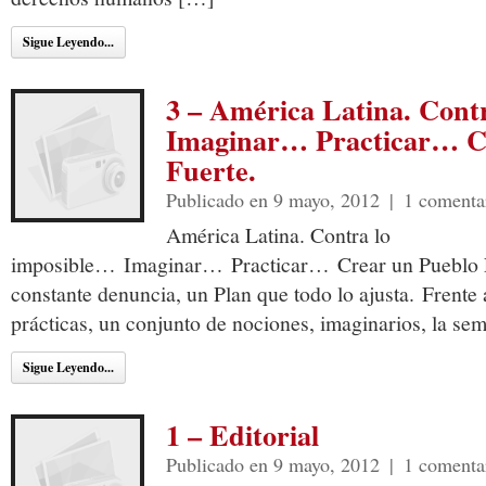
Sigue Leyendo...
3 – América Latina. Cont
Imaginar… Practicar… C
Fuerte.
Publicado en 9 mayo, 2012
|
1 comenta
América Latina. Contra lo
imposible… Imaginar… Practicar… Crear un Pueblo F
constante denuncia, un Plan que todo lo ajusta. Frente a
prácticas, un conjunto de nociones, imaginarios, la sem
Sigue Leyendo...
1 – Editorial
Publicado en 9 mayo, 2012
|
1 comenta