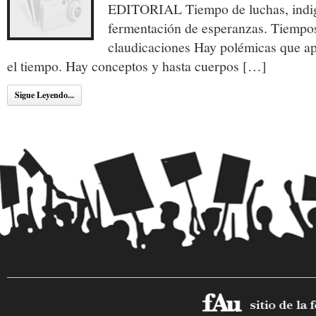
EDITORIAL Tiempo de luchas, indig
fermentación de esperanzas. Tiempo
claudicaciones Hay polémicas que a
el tiempo. Hay conceptos y hasta cuerpos […]
Sigue Leyendo...