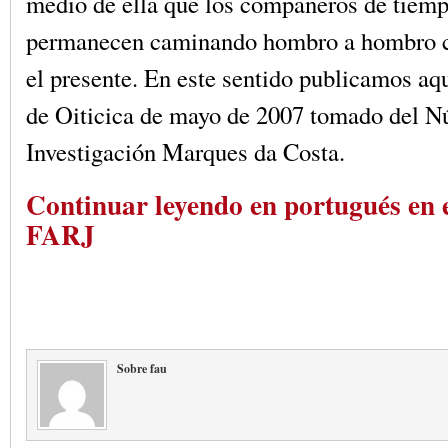
medio de ella que los compañeros de tiemp
permanecen caminando hombro a hombro c
el presente. En este sentido publicamos aqu
de Oiticica de mayo de 2007 tomado del N
Investigación Marques da Costa.
Continuar leyendo en portugués en el
FARJ
Sobre fau