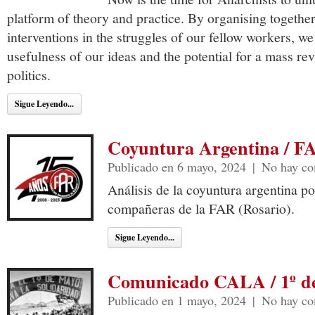
platform of theory and practice. By organising togethe
interventions in the struggles of our fellow workers, w
usefulness of our ideas and the potential for a mass rev
politics.
Sigue Leyendo...
Coyuntura Argentina / F
Publicado en 6 mayo, 2024
|
No hay co
Análisis de la coyuntura argentina p
compañeras de la FAR (Rosario).
Sigue Leyendo...
Comunicado CALA / 1º d
Publicado en 1 mayo, 2024
|
No hay co