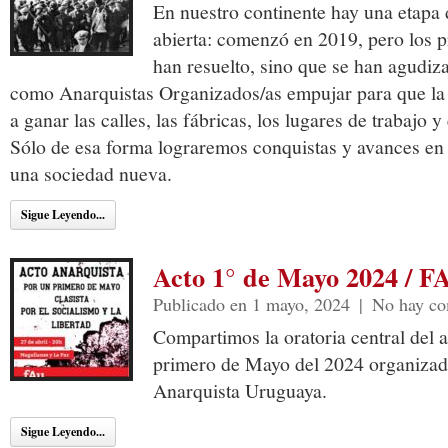
En nuestro continente hay una etapa 
abierta: comenzó en 2019, pero los p
han resuelto, sino que se han agudiza
como Anarquistas Organizados/as empujar para que la 
a ganar las calles, las fábricas, los lugares de trabajo 
Sólo de esa forma lograremos conquistas y avances en 
una sociedad nueva.
Sigue Leyendo...
Acto 1° de Mayo 2024 / F
Publicado en 1 mayo, 2024
|
No hay co
Compartimos la oratoria central del a
primero de Mayo del 2024 organizad
Anarquista Uruguaya.
Sigue Leyendo...