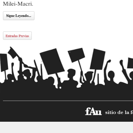
Milei-Macri.
Sigue Leyendo...
Entradas Previas