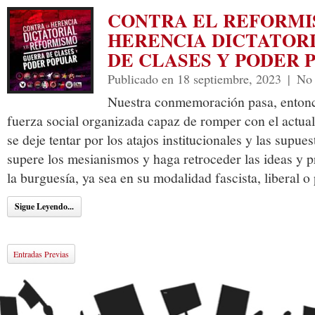
CONTRA EL REFORMI
HERENCIA DICTATOR
DE CLASES Y PODER 
Publicado en 18 septiembre, 2023
|
No 
Nuestra conmemoración pasa, entonce
fuerza social organizada capaz de romper con el actual 
se deje tentar por los atajos institucionales y las supues
supere los mesianismos y haga retroceder las ideas y 
la burguesía, ya sea en su modalidad fascista, liberal o 
Sigue Leyendo...
Entradas Previas