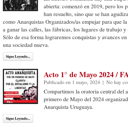
abierta: comenzó en 2019, pero los p
han resuelto, sino que se han agudiza
como Anarquistas Organizados/as empujar para que la 
a ganar las calles, las fábricas, los lugares de trabajo 
Sólo de esa forma lograremos conquistas y avances en 
una sociedad nueva.
Sigue Leyendo...
Acto 1° de Mayo 2024 / F
Publicado en 1 mayo, 2024
|
No hay co
Compartimos la oratoria central del a
primero de Mayo del 2024 organizad
Anarquista Uruguaya.
Sigue Leyendo...