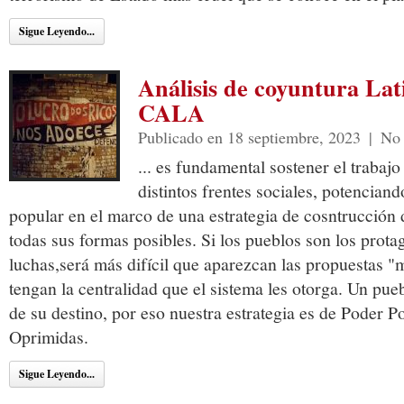
Sigue Leyendo...
Análisis de coyuntura La
CALA
Publicado en 18 septiembre, 2023
|
No 
... es fundamental sostener el trabajo
distintos frentes sociales, potencian
popular en el marco de una estrategia de cosntrucción
todas sus formas posibles. Si los pueblos son los protag
luchas,será más difícil que aparezcan las propuestas "
tengan la centralidad que el sistema les otorga. Un pue
de su destino, por eso nuestra estrategia es de Poder P
Oprimidas.
Sigue Leyendo...