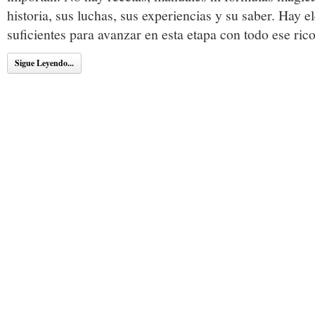
historia, sus luchas, sus experiencias y su saber. Hay
suficientes para avanzar en esta etapa con todo ese ric
Sigue Leyendo...